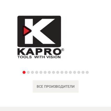
ВСЕ ПРОИЗВОДИТЕЛИ