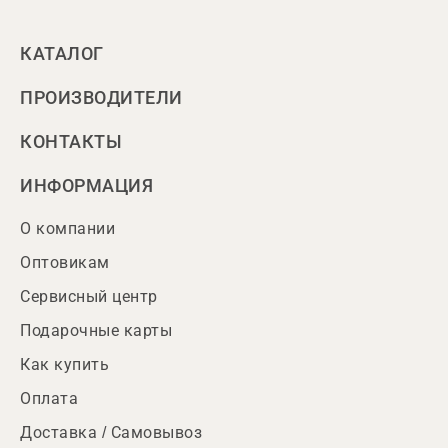
КАТАЛОГ
ПРОИЗВОДИТЕЛИ
КОНТАКТЫ
ИНФОРМАЦИЯ
О компании
Оптовикам
Сервисный центр
Подарочные карты
Как купить
Оплата
Доставка / Самовывоз