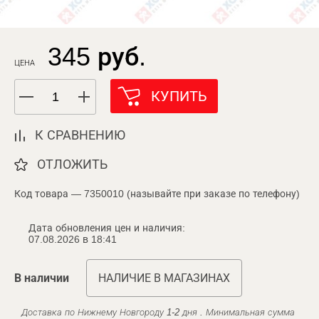
345 руб.
ЦЕНА
КУПИТЬ
К СРАВНЕНИЮ
ОТЛОЖИТЬ
Код товара — 7350010 (называйте при заказе по телефону)
Дата обновления цен и наличия:
07.08.2026 в 18:41
В наличии
НАЛИЧИЕ В МАГАЗИНАХ
Доставка по Нижнему Новгороду 1-2 дня . Минимальная сумма