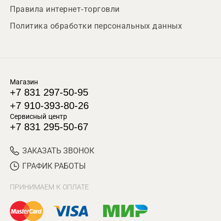
Правила интернет-торговли
Политика обработки персональных данных
Магазин
+7 831 297-50-95
+7 910-393-80-26
Сервисный центр
+7 831 295-50-67
ЗАКАЗАТЬ ЗВОНОК
ГРАФИК РАБОТЫ
ПРИНИМАЕМ К ОПЛАТЕ