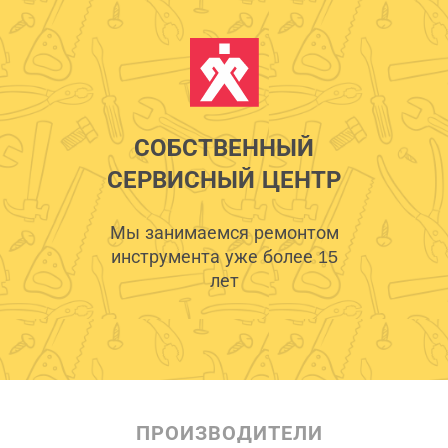
СОБСТВЕННЫЙ
СЕРВИСНЫЙ ЦЕНТР
Мы занимаемся ремонтом
инструмента уже более 15
лет
ПРОИЗВОДИТЕЛИ