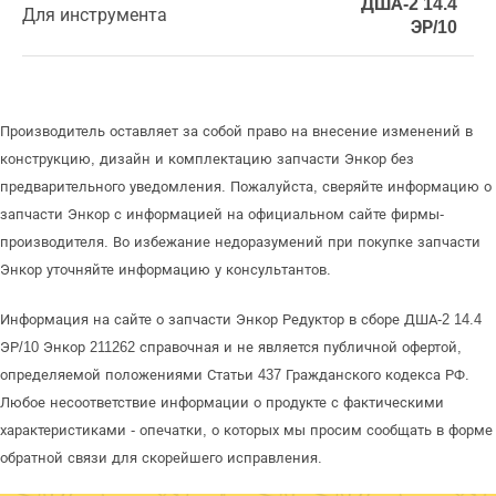
ДША-2 14.4
Для инструмента
ЭР/10
Производитель оставляет за собой право на внесение изменений в
конструкцию, дизайн и комплектацию запчасти Энкор без
предварительного уведомления. Пожалуйста, сверяйте информацию о
запчасти Энкор с информацией на официальном сайте фирмы-
производителя. Во избежание недоразумений при покупке запчасти
Энкор уточняйте информацию у консультантов.
Информация на сайте о запчасти Энкор Редуктор в сборе ДША-2 14.4
ЭР/10 Энкор 211262 справочная и не является публичной офертой,
определяемой положениями Статьи 437 Гражданского кодекса РФ.
Любое несоответствие информации о продукте с фактическими
характеристиками - опечатки, о которых мы просим сообщать в форме
обратной связи для скорейшего исправления.