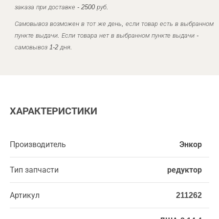
заказа при доставке - 2500 руб.
Самовывоз возможен в тот же день, если товар есть в выбранном
пункте выдачи. Если товара нет в выбранном пункте выдачи -
самовывоз 1-2 дня.
ХАРАКТЕРИСТИКИ
Производитель
Энкор
Тип запчасти
редуктор
Артикул
211262