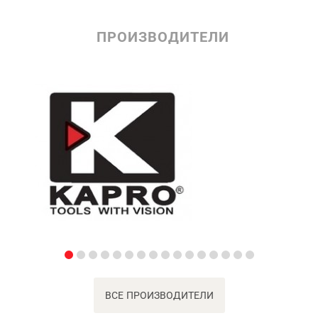
ПРОИЗВОДИТЕЛИ
ВСЕ ПРОИЗВОДИТЕЛИ