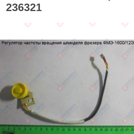
236321