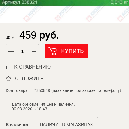
459 руб.
ЦЕНА
КУПИТЬ
К СРАВНЕНИЮ
ОТЛОЖИТЬ
Код товара — 7350549 (называйте при заказе по телефону)
Дата обновления цен и наличия:
06.08.2026 в 18:43
В наличии
НАЛИЧИЕ В МАГАЗИНАХ