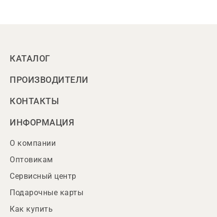
КАТАЛОГ
ПРОИЗВОДИТЕЛИ
КОНТАКТЫ
ИНФОРМАЦИЯ
О компании
Оптовикам
Сервисный центр
Подарочные карты
Как купить