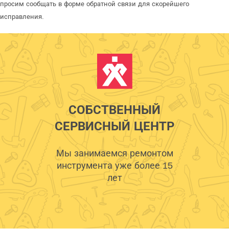
просим сообщать в форме обратной связи для скорейшего
исправления.
СОБСТВЕННЫЙ
СЕРВИСНЫЙ ЦЕНТР
Мы занимаемся ремонтом
инструмента уже более 15
лет