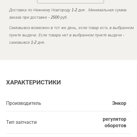
Доставка по Нижнему Новгороду 1-2 дня . Минимальная сумма
заказа при доставке - 2500 руб.
Самовывоз возможен в тот же день, если товар есть в выбранном
пункте выдачи. Если товара нет в выбранном пункте выдачи -
самовывоз 1-2 дня.
ХАРАКТЕРИСТИКИ
Производитель
Энкор
регулятор
Тип запчасти
оборотов