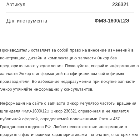
Артикул
236321
Для инструмента
ФМЭ-1600/12Э
Производитель оставляет за собой право на внесение изменений в
конструкцию, дизайн и комплектацию запчасти Энкор без
предварительного уведомления. Пожалуйста, сверяйте информацию о
запчасти Энкор с информацией на официальном сайте фирмы-
производителя. Во избежание недоразумений при покупке запчасти
Энкор уточняйте информацию у консультантов.
Информация на сайте о запчасти Энкор Регулятор частоты вращения
шпинделя ФМЭ-1600/12Э Энкор 236321 справочная и не является
публичной офертой, определяемой положениями Статьи 437
Гражданского кодекса РФ. Любое несоответствие информации о
продукте с фактическими характеристиками - опечатки, о которых мы