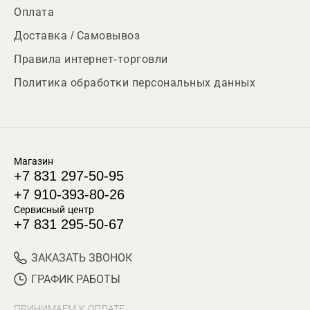
Оплата
Доставка / Самовывоз
Правила интернет-торговли
Политика обработки персональных данных
Магазин
+7 831 297-50-95
+7 910-393-80-26
Сервисный центр
+7 831 295-50-67
ЗАКАЗАТЬ ЗВОНОК
ГРАФИК РАБОТЫ
ПРИНИМАЕМ К ОПЛАТЕ