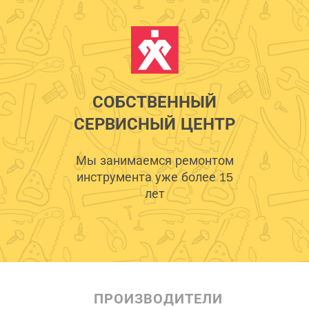
СОБСТВЕННЫЙ
СЕРВИСНЫЙ ЦЕНТР
Мы занимаемся ремонтом
инструмента уже более 15
лет
ПРОИЗВОДИТЕЛИ