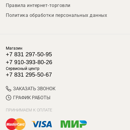
Правила интернет-торговли
Политика обработки персональных данных
Магазин
+7 831 297-50-95
+7 910-393-80-26
Сервисный центр
+7 831 295-50-67
ЗАКАЗАТЬ ЗВОНОК
ГРАФИК РАБОТЫ
ПРИНИМАЕМ К ОПЛАТЕ