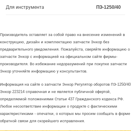
Для инструмента
ПЭ-1250/40
Производитель оставляет за собой право на внесение изменений в
конструкцию, дизайн и комплектацию запчасти Энкор без
предварительного уведомления. Пожалуйста, сверяйте информацию о
запчасти Энкор с информацией на официальном сайте фирмы-
производителя. Во избежание недоразумений при покупке запчасти
Энкор уточняйте информацию у консультантов.
Информация на сайте о запчасти Энкор Регулятор оборотов ПЭ-1250/40
Энкор 223214 справочная и не является публичной офертой,
определяемой положениями Статьи 437 Гражданского кодекса РФ.
Любое несоответствие информации о продукте с фактическими
характеристиками - опечатки, о которых мы просим сообщать в форме
обратной связи для скорейшего исправления.