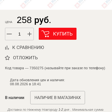
258 руб.
ЦЕНА
КУПИТЬ
К СРАВНЕНИЮ
ОТЛОЖИТЬ
Код товара — 7350275 (называйте при заказе по телефону)
Дата обновления цен и наличия:
08.08.2026 в 18:41
В наличии
НАЛИЧИЕ В МАГАЗИНАХ
Доставка по Нижнему Новгороду 1-2 дня . Минимальная сумма