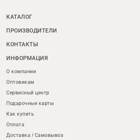
КАТАЛОГ
ПРОИЗВОДИТЕЛИ
КОНТАКТЫ
ИНФОРМАЦИЯ
О компании
Оптовикам
Сервисный центр
Подарочные карты
Как купить
Оплата
Доставка / Самовывоз