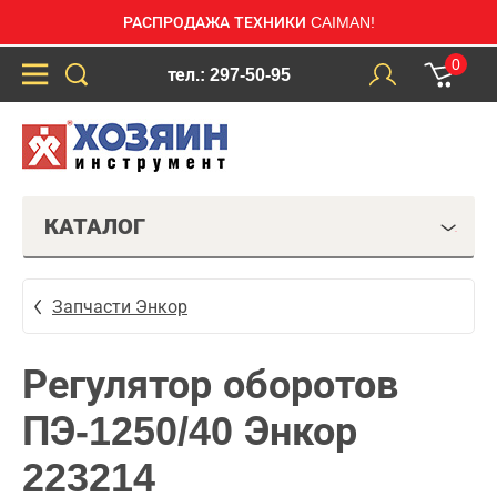
РАСПРОДАЖА ТЕХНИКИ CAIMAN!
0
тел.: 297-50-95
КАТАЛОГ
Запчасти Энкор
Регулятор оборотов
ПЭ-1250/40 Энкор
223214