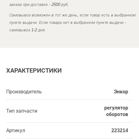
заказа при доставке - 2500 руб.
Самовывоз возможен в тот же день, если товар есть в выбранном
пункте выдачи. Если товара нет в выбранном пункте выдачи -
самовывоз 1-2 дня.
ХАРАКТЕРИСТИКИ
Производитель
Энкор
регулятор
Тип запчасти
оборотов
Артикул
223214