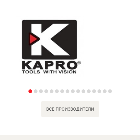
ВСЕ ПРОИЗВОДИТЕЛИ