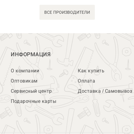
ВСЕ ПРОИЗВОДИТЕЛИ
ИНФОРМАЦИЯ
О компании
Как купить
Оптовикам
Оплата
Сервисный центр
Доставка / Самовывоз
Подарочные карты