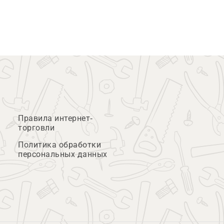
Правила интернет-
торговли
Политика обработки
персональных данных