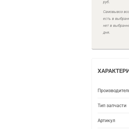
руб.
Самовывоз воз
есть в выбран
нет в выбранн
дня.
ХАРАКТЕР
Производител
Тип запчасти
Артикул