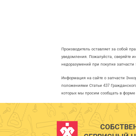
Производитель оставляет за собой пр
уведомления. Пожалуйста, сверяйте 
недоразумений при покупке запчасти 
Информация на сайте о запчасти Энко
положениями Статьи 437 Гражданского
которых мы просим сообщать в форме 
СОБСТВЕ