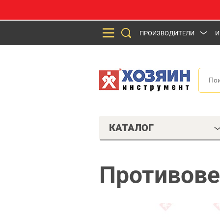
ПРОИЗВОДИТЕЛИ
И
КАТАЛОГ
Противове