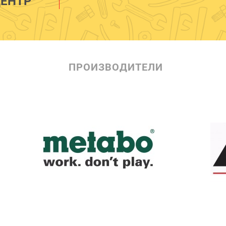
ЕНТР
ПРОИЗВОДИТЕЛИ