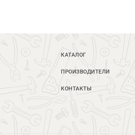
КАТАЛОГ
ПРОИЗВОДИТЕЛИ
КОНТАКТЫ