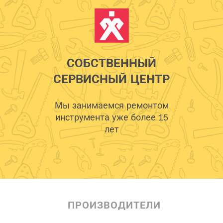
СОБСТВЕННЫЙ
СЕРВИСНЫЙ ЦЕНТР
Мы занимаемся ремонтом
инструмента уже более 15
лет
ПРОИЗВОДИТЕЛИ