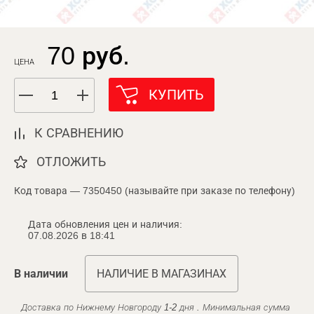
70 руб.
ЦЕНА
КУПИТЬ
К СРАВНЕНИЮ
ОТЛОЖИТЬ
Код товара — 7350450 (называйте при заказе по телефону)
Дата обновления цен и наличия:
07.08.2026 в 18:41
В наличии
НАЛИЧИЕ В МАГАЗИНАХ
Доставка по Нижнему Новгороду 1-2 дня . Минимальная сумма