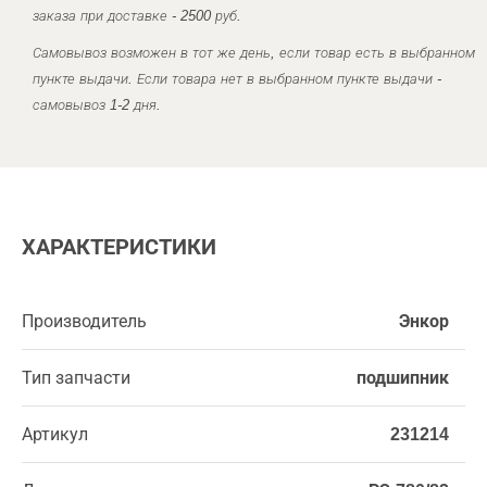
заказа при доставке - 2500 руб.
Самовывоз возможен в тот же день, если товар есть в выбранном
пункте выдачи. Если товара нет в выбранном пункте выдачи -
самовывоз 1-2 дня.
ХАРАКТЕРИСТИКИ
Производитель
Энкор
Тип запчасти
подшипник
Артикул
231214