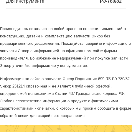
Для инструмента
РЭ-780/82
Производитель оставляет за собой право на внесение изменений в
конструкцию, дизайн и комплектацию запчасти Энкор без
предварительного уведомления. Пожалуйста, сверяйте информацию о
запчасти Энкор с информацией на официальном сайте фирмы-
производителя. Во избежание недоразумений при покупке запчасти
Энкор уточняйте информацию у консультантов.
Информация на сайте о запчасти Энкор Подшипник 699 RS РЭ-780/82
Энкор 231214 справочная и не является публичной офертой,
определяемой положениями Статьи 437 Гражданского кодекса РФ.
Любое несоответствие информации о продукте с фактическими
характеристиками - опечатки, о которых мы просим сообщать в форме
обратной связи для скорейшего исправления.