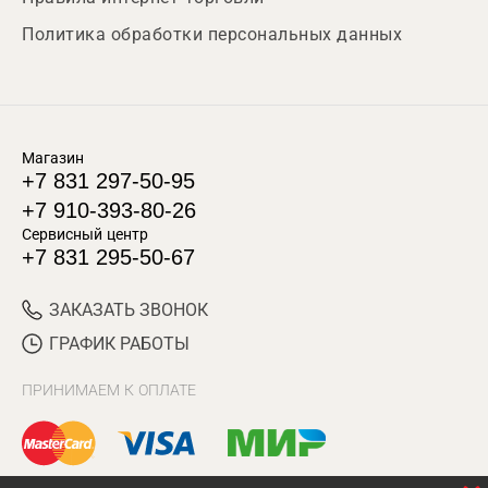
Политика обработки персональных данных
Магазин
+7 831 297-50-95
+7 910-393-80-26
Сервисный центр
+7 831 295-50-67
ЗАКАЗАТЬ ЗВОНОК
ГРАФИК РАБОТЫ
ПРИНИМАЕМ К ОПЛАТЕ