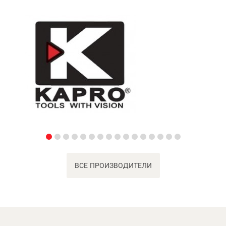
ВСЕ ПРОИЗВОДИТЕЛИ