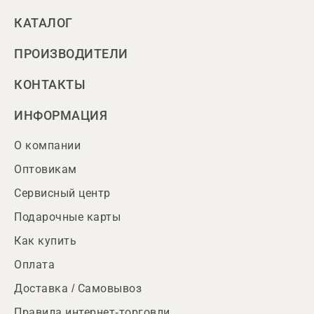
КАТАЛОГ
ПРОИЗВОДИТЕЛИ
КОНТАКТЫ
ИНФОРМАЦИЯ
О компании
Оптовикам
Сервисный центр
Подарочные карты
Как купить
Оплата
Доставка / Самовывоз
Правила интернет-торговли