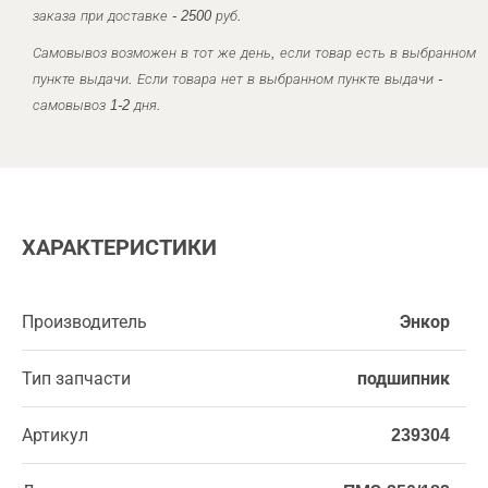
заказа при доставке - 2500 руб.
Самовывоз возможен в тот же день, если товар есть в выбранном
пункте выдачи. Если товара нет в выбранном пункте выдачи -
самовывоз 1-2 дня.
ХАРАКТЕРИСТИКИ
Производитель
Энкор
Тип запчасти
подшипник
Артикул
239304