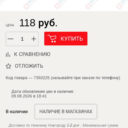
118 руб.
ЦЕНА
КУПИТЬ
К СРАВНЕНИЮ
ОТЛОЖИТЬ
Код товара — 7350225 (называйте при заказе по телефону)
Дата обновления цен и наличия:
09.08.2026 в 18:41
В наличии
НАЛИЧИЕ В МАГАЗИНАХ
Доставка по Нижнему Новгороду 1-2 дня . Минимальная сумма