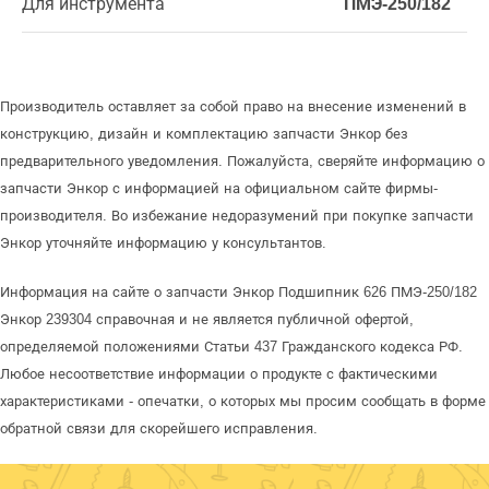
Для инструмента
ПМЭ-250/182
Производитель оставляет за собой право на внесение изменений в
конструкцию, дизайн и комплектацию запчасти Энкор без
предварительного уведомления. Пожалуйста, сверяйте информацию о
запчасти Энкор с информацией на официальном сайте фирмы-
производителя. Во избежание недоразумений при покупке запчасти
Энкор уточняйте информацию у консультантов.
Информация на сайте о запчасти Энкор Подшипник 626 ПМЭ-250/182
Энкор 239304 справочная и не является публичной офертой,
определяемой положениями Статьи 437 Гражданского кодекса РФ.
Любое несоответствие информации о продукте с фактическими
характеристиками - опечатки, о которых мы просим сообщать в форме
обратной связи для скорейшего исправления.