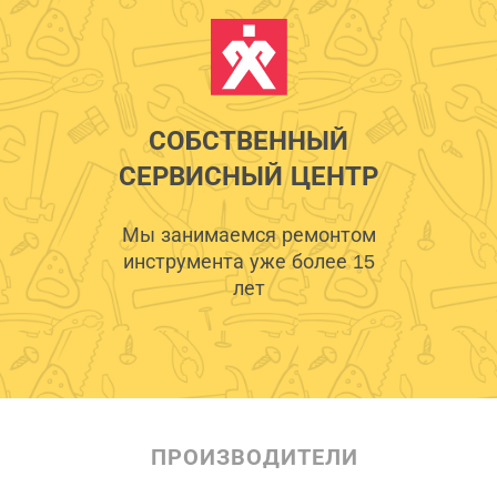
СОБСТВЕННЫЙ
СЕРВИСНЫЙ ЦЕНТР
Мы занимаемся ремонтом
инструмента уже более 15
лет
ПРОИЗВОДИТЕЛИ