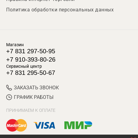
Политика обработки персональных данных
Магазин
+7 831 297-50-95
+7 910-393-80-26
Сервисный центр
+7 831 295-50-67
ЗАКАЗАТЬ ЗВОНОК
ГРАФИК РАБОТЫ
ПРИНИМАЕМ К ОПЛАТЕ