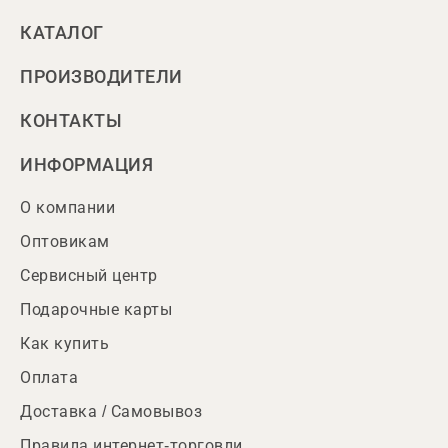
КАТАЛОГ
ПРОИЗВОДИТЕЛИ
КОНТАКТЫ
ИНФОРМАЦИЯ
О компании
Оптовикам
Сервисный центр
Подарочные карты
Как купить
Оплата
Доставка / Самовывоз
Правила интернет-торговли