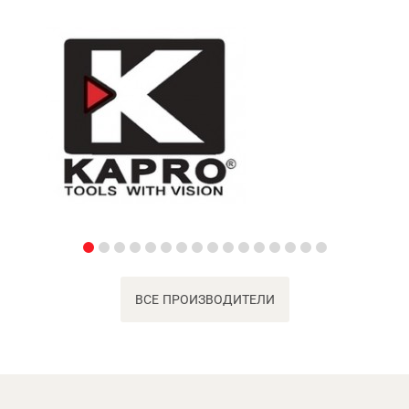
ВСЕ ПРОИЗВОДИТЕЛИ