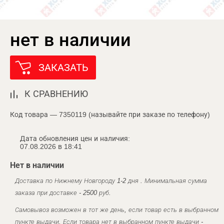
нет в наличии
ЗАКАЗАТЬ
К СРАВНЕНИЮ
Код товара — 7350119 (называйте при заказе по телефону)
Дата обновления цен и наличия:
07.08.2026 в 18:41
Нет в наличии
Доставка по Нижнему Новгороду 1-2 дня . Минимальная сумма
заказа при доставке - 2500 руб.
Самовывоз возможен в тот же день, если товар есть в выбранном
пункте выдачи. Если товара нет в выбранном пункте выдачи -