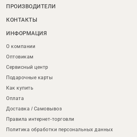
ПРОИЗВОДИТЕЛИ
КОНТАКТЫ
ИНФОРМАЦИЯ
О компании
Оптовикам
Сервисный центр
Подарочные карты
Как купить
Оплата
Доставка / Самовывоз
Правила интернет-торговли
Политика обработки персональных данных