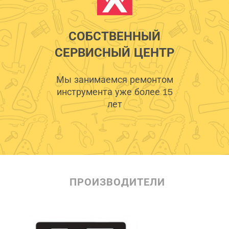
СОБСТВЕННЫЙ
СЕРВИСНЫЙ ЦЕНТР
Мы занимаемся ремонтом
инструмента уже более 15
лет
ПРОИЗВОДИТЕЛИ