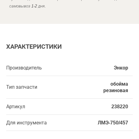
самовывоз 1-2 дня.
ХАРАКТЕРИСТИКИ
Производитель
Энкор
обойма
Тип запчасти
резиновая
Артикул
238220
Для инструмента
ЛМЭ-750/457