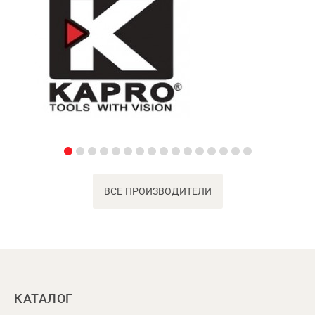
ВСЕ ПРОИЗВОДИТЕЛИ
КАТАЛОГ