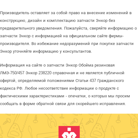
Производитель оставляет за собой право на внесение изменений в
конструкцию, дизайн и комплектацию запчасти Энкор без
предварительного уведомления. Пожалуйста, сверяйте информацию о
запчасти Энкор с информацией на официальном сайте фирмы-
производителя. Во избежание недоразумений при покупке запчасти
Энкор уточняйте информацию у консультантов.
Информация на сайте о запчасти Энкор Обойма резиновая
ЛМЭ-750/457 Энкор 238220 справочная и не является публичной
офертой, определяемой положениями Статьи 437 Гражданского
кодекса РФ. Любое несоответствие информации о продукте с
фактическими характеристиками - опечатки, о которых мы просим
сообщать в форме обратной связи для скорейшего исправления.