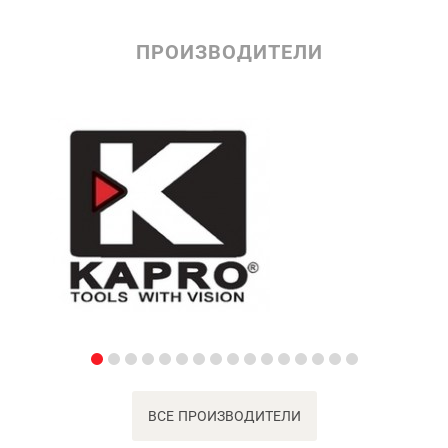
ПРОИЗВОДИТЕЛИ
ВСЕ ПРОИЗВОДИТЕЛИ