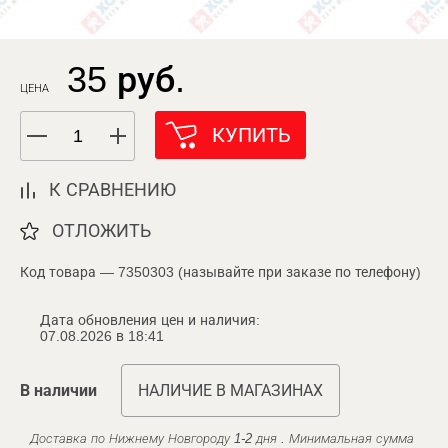
35 руб.
ЦЕНА
КУПИТЬ
К СРАВНЕНИЮ
ОТЛОЖИТЬ
Код товара — 7350303 (называйте при заказе по телефону)
Дата обновления цен и наличия:
07.08.2026 в 18:41
В наличии
НАЛИЧИЕ В МАГАЗИНАХ
Доставка по Нижнему Новгороду 1-2 дня . Минимальная сумма