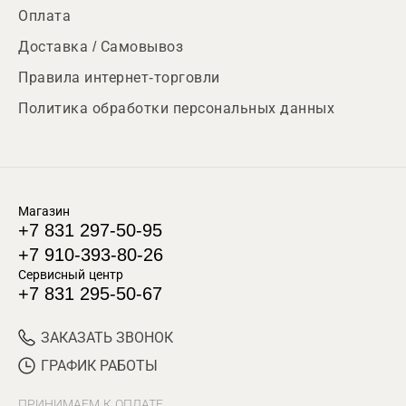
Оплата
Доставка / Самовывоз
Правила интернет-торговли
Политика обработки персональных данных
Магазин
+7 831 297-50-95
+7 910-393-80-26
Сервисный центр
+7 831 295-50-67
ЗАКАЗАТЬ ЗВОНОК
ГРАФИК РАБОТЫ
ПРИНИМАЕМ К ОПЛАТЕ