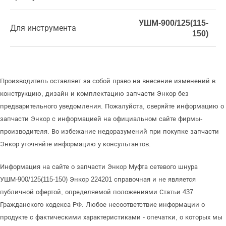
УШМ-900/125(115-
Для инструмента
150)
Производитель оставляет за собой право на внесение изменений в
конструкцию, дизайн и комплектацию запчасти Энкор без
предварительного уведомления. Пожалуйста, сверяйте информацию о
запчасти Энкор с информацией на официальном сайте фирмы-
производителя. Во избежание недоразумений при покупке запчасти
Энкор уточняйте информацию у консультантов.
Информация на сайте о запчасти Энкор Муфта сетевого шнура
УШМ-900/125(115-150) Энкор 224201 справочная и не является
публичной офертой, определяемой положениями Статьи 437
Гражданского кодекса РФ. Любое несоответствие информации о
продукте с фактическими характеристиками - опечатки, о которых мы