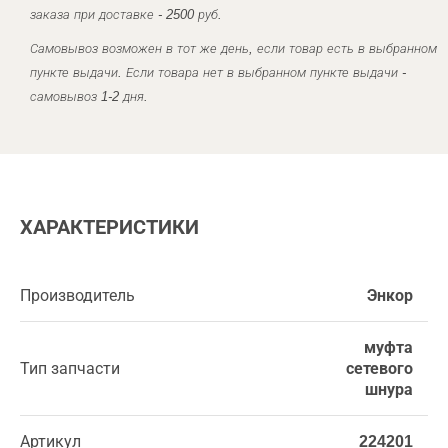
заказа при доставке - 2500 руб.
Самовывоз возможен в тот же день, если товар есть в выбранном
пункте выдачи. Если товара нет в выбранном пункте выдачи -
самовывоз 1-2 дня.
ХАРАКТЕРИСТИКИ
Производитель
Энкор
муфта
Тип запчасти
сетевого
шнура
Артикул
224201