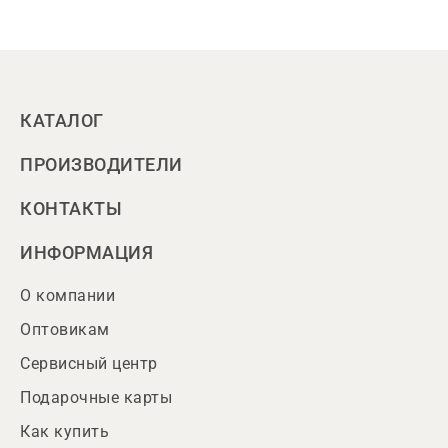
КАТАЛОГ
ПРОИЗВОДИТЕЛИ
КОНТАКТЫ
ИНФОРМАЦИЯ
О компании
Оптовикам
Сервисный центр
Подарочные карты
Как купить