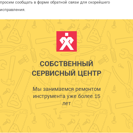
просим сообщать в форме обратной связи для скорейшего
исправления.
СОБСТВЕННЫЙ
СЕРВИСНЫЙ ЦЕНТР
Мы занимаемся ремонтом
инструмента уже более 15
лет