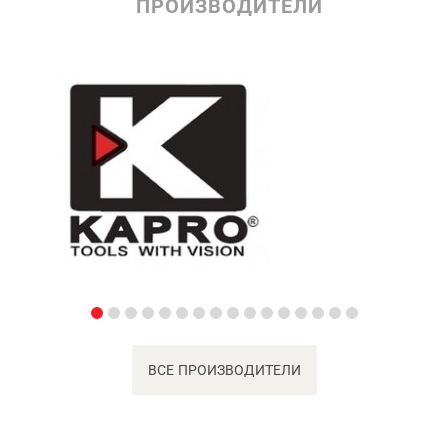
ПРОИЗВОДИТЕЛИ
ВСЕ ПРОИЗВОДИТЕЛИ