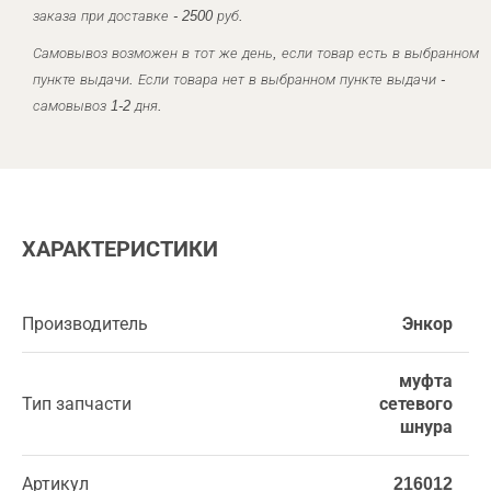
заказа при доставке - 2500 руб.
Самовывоз возможен в тот же день, если товар есть в выбранном
пункте выдачи. Если товара нет в выбранном пункте выдачи -
самовывоз 1-2 дня.
ХАРАКТЕРИСТИКИ
Производитель
Энкор
муфта
Тип запчасти
сетевого
шнура
Артикул
216012