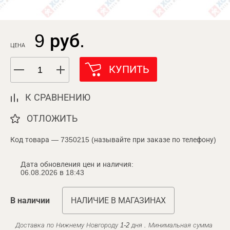
9 руб.
ЦЕНА
КУПИТЬ
К СРАВНЕНИЮ
ОТЛОЖИТЬ
Код товара — 7350215 (называйте при заказе по телефону)
Дата обновления цен и наличия:
06.08.2026 в 18:43
В наличии
НАЛИЧИЕ В МАГАЗИНАХ
Доставка по Нижнему Новгороду 1-2 дня . Минимальная сумма