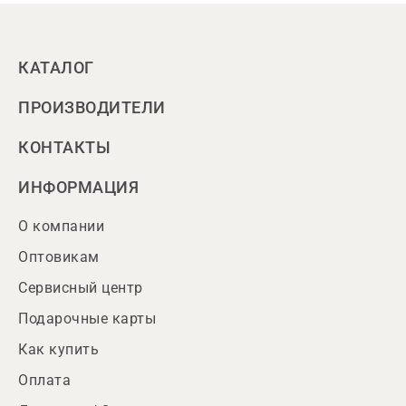
КАТАЛОГ
ПРОИЗВОДИТЕЛИ
КОНТАКТЫ
ИНФОРМАЦИЯ
О компании
Оптовикам
Сервисный центр
Подарочные карты
Как купить
Оплата