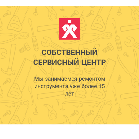
СОБСТВЕННЫЙ
СЕРВИСНЫЙ ЦЕНТР
Мы занимаемся ремонтом
инструмента уже более 15
лет