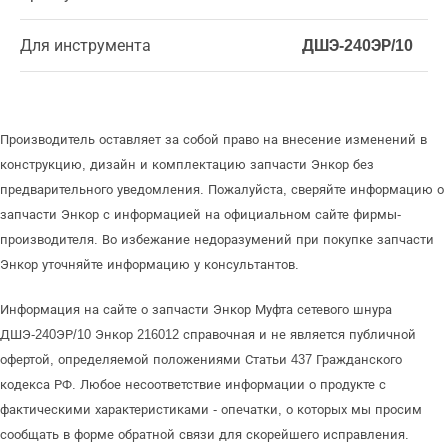
Для инструмента
ДШЭ-240ЭР/10
Производитель оставляет за собой право на внесение изменений в
конструкцию, дизайн и комплектацию запчасти Энкор без
предварительного уведомления. Пожалуйста, сверяйте информацию о
запчасти Энкор с информацией на официальном сайте фирмы-
производителя. Во избежание недоразумений при покупке запчасти
Энкор уточняйте информацию у консультантов.
Информация на сайте о запчасти Энкор Муфта сетевого шнура
ДШЭ-240ЭР/10 Энкор 216012 справочная и не является публичной
офертой, определяемой положениями Статьи 437 Гражданского
кодекса РФ. Любое несоответствие информации о продукте с
фактическими характеристиками - опечатки, о которых мы просим
сообщать в форме обратной связи для скорейшего исправления.