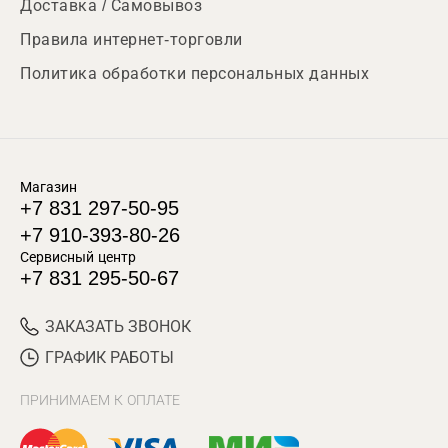
Доставка / Самовывоз
Правила интернет-торговли
Политика обработки персональных данных
Магазин
+7 831 297-50-95
+7 910-393-80-26
Сервисный центр
+7 831 295-50-67
ЗАКАЗАТЬ ЗВОНОК
ГРАФИК РАБОТЫ
ПРИНИМАЕМ К ОПЛАТЕ