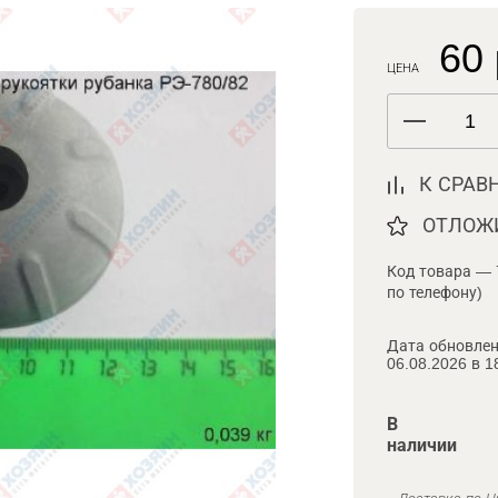
60 
ЦЕНА
К СРАВ
ОТЛОЖ
Код товара — 
по телефону)
Дата обновлен
06.08.2026 в 1
В
наличии