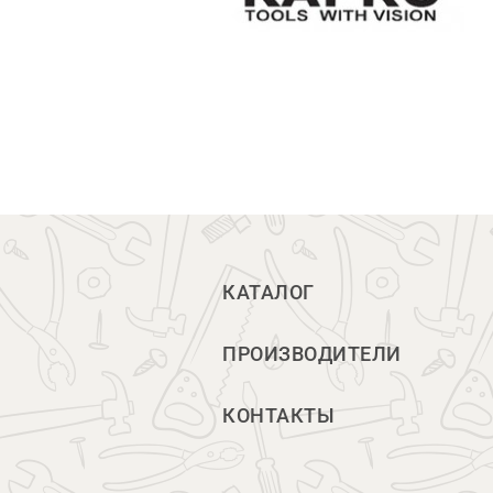
КАТАЛОГ
ПРОИЗВОДИТЕЛИ
КОНТАКТЫ