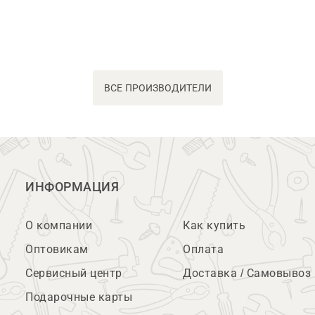
ВСЕ ПРОИЗВОДИТЕЛИ
ИНФОРМАЦИЯ
О компании
Как купить
Оптовикам
Оплата
Сервисный центр
Доставка / Самовывоз
Подарочные карты