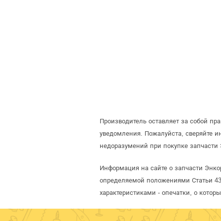
Производитель оставляет за собой пр
уведомления. Пожалуйста, сверяйте 
недоразумений при покупке запчасти 
Информация на сайте о запчасти Энкор
определяемой положениями Статьи 437
характеристиками - опечатки, о кото