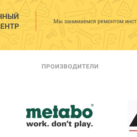
ННЫЙ
Мы занимаемся ремонтом инстр
ЕНТР
ПРОИЗВОДИТЕЛИ