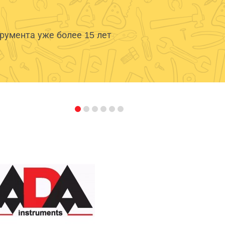
умента уже более 15 лет