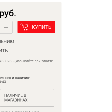
руб.
КУПИТЬ
НЕНИЮ
ИТЬ
7350235 (называйте при заказе
ия цен и наличия:
8:43
НАЛИЧИЕ В
МАГАЗИНАХ