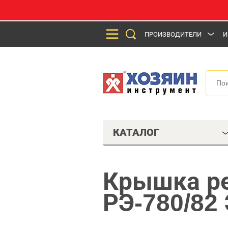
ПРОИЗВОДИТЕЛИ
И
КАТАЛОГ
Крышка ре
РЭ-780/82