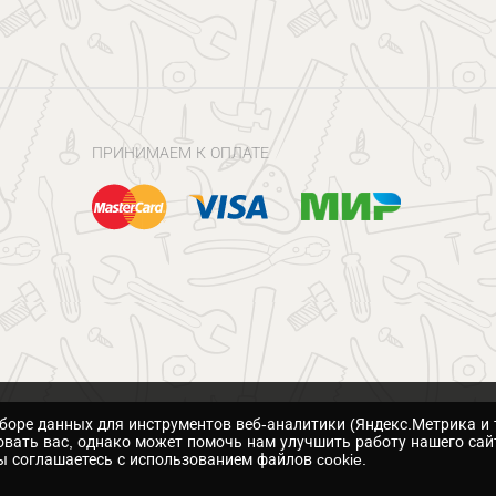
ПРИНИМАЕМ К ОПЛАТЕ
сборе данных для инструментов веб-аналитики (Яндекс.Метрика и 
вать вас, однако может помочь нам улучшить работу нашего сай
 соглашаетесь с использованием файлов cookie.