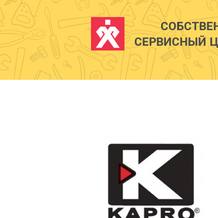
СОБСТВЕ
СЕРВИСНЫЙ Ц