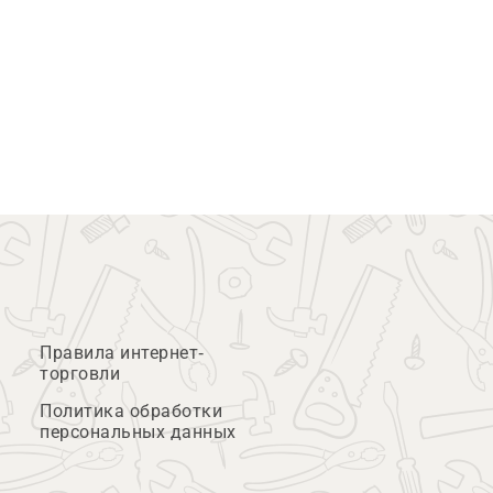
Правила интернет-
торговли
Политика обработки
персональных данных