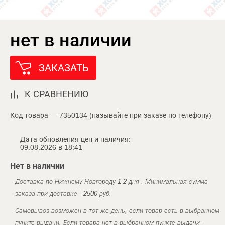
нет в наличии
ЗАКАЗАТЬ
К СРАВНЕНИЮ
Код товара — 7350134 (называйте при заказе по телефону)
Дата обновления цен и наличия:
09.08.2026 в 18:41
Нет в наличии
Доставка по Нижнему Новгороду 1-2 дня . Минимальная сумма
заказа при доставке - 2500 руб.
Самовывоз возможен в тот же день, если товар есть в выбранном
пункте выдачи. Если товара нет в выбранном пункте выдачи -