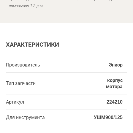
самовывоз 1-2 дня.
ХАРАКТЕРИСТИКИ
Производитель
Энкор
корпус
Тип запчасти
мотора
Артикул
224210
Для инструмента
УШМ900/125