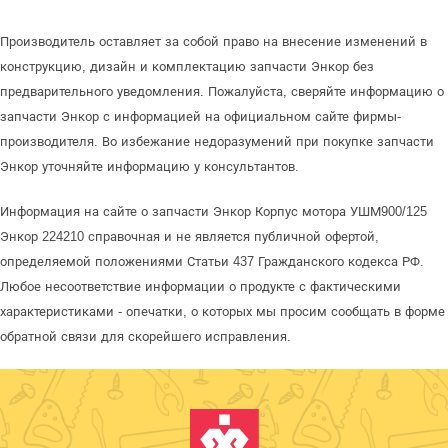
Производитель оставляет за собой право на внесение изменений в
конструкцию, дизайн и комплектацию запчасти Энкор без
предварительного уведомления. Пожалуйста, сверяйте информацию о
запчасти Энкор с информацией на официальном сайте фирмы-
производителя. Во избежание недоразумений при покупке запчасти
Энкор уточняйте информацию у консультантов.
Информация на сайте о запчасти Энкор Корпус мотора УШМ900/125
Энкор 224210 справочная и не является публичной офертой,
определяемой положениями Статьи 437 Гражданского кодекса РФ.
Любое несоответствие информации о продукте с фактическими
характеристиками - опечатки, о которых мы просим сообщать в форме
обратной связи для скорейшего исправления.