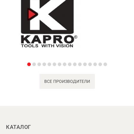
ВСЕ ПРОИЗВОДИТЕЛИ
КАТАЛОГ