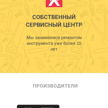
СОБСТВЕННЫЙ
СЕРВИСНЫЙ ЦЕНТР
Мы занимаемся ремонтом
инструмента уже более 15
лет
ПРОИЗВОДИТЕЛИ