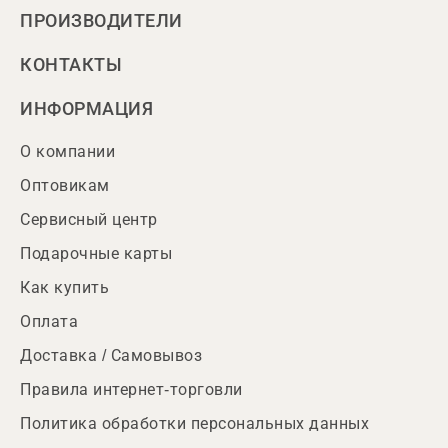
ПРОИЗВОДИТЕЛИ
КОНТАКТЫ
ИНФОРМАЦИЯ
О компании
Оптовикам
Сервисный центр
Подарочные карты
Как купить
Оплата
Доставка / Самовывоз
Правила интернет-торговли
Политика обработки персональных данных