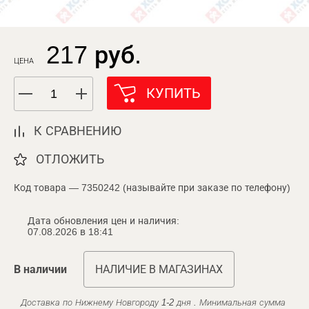
217 руб.
ЦЕНА
КУПИТЬ
К СРАВНЕНИЮ
ОТЛОЖИТЬ
Код товара — 7350242 (называйте при заказе по телефону)
Дата обновления цен и наличия:
07.08.2026 в 18:41
В наличии
НАЛИЧИЕ В МАГАЗИНАХ
Доставка по Нижнему Новгороду 1-2 дня . Минимальная сумма