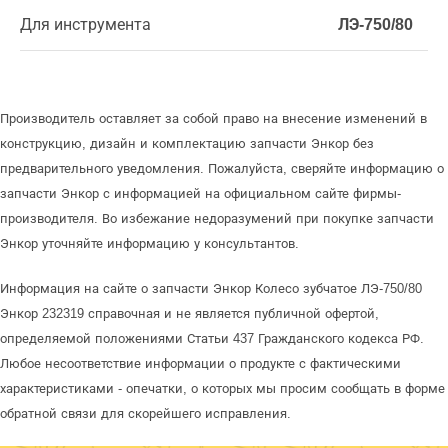
Для инструмента
ЛЭ-750/80
Производитель оставляет за собой право на внесение изменений в
конструкцию, дизайн и комплектацию запчасти Энкор без
предварительного уведомления. Пожалуйста, сверяйте информацию о
запчасти Энкор с информацией на официальном сайте фирмы-
производителя. Во избежание недоразумений при покупке запчасти
Энкор уточняйте информацию у консультантов.
Информация на сайте о запчасти Энкор Колесо зубчатое ЛЭ-750/80
Энкор 232319 справочная и не является публичной офертой,
определяемой положениями Статьи 437 Гражданского кодекса РФ.
Любое несоответствие информации о продукте с фактическими
характеристиками - опечатки, о которых мы просим сообщать в форме
обратной связи для скорейшего исправления.