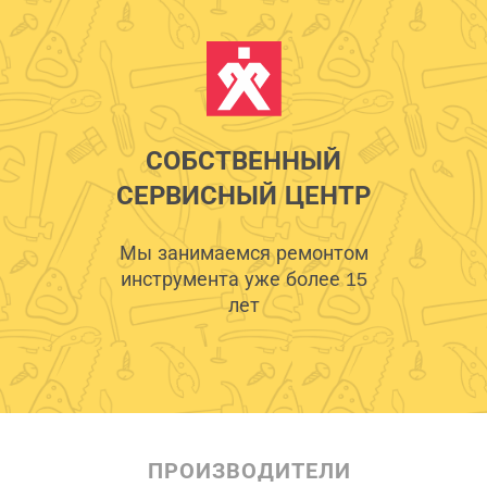
СОБСТВЕННЫЙ
СЕРВИСНЫЙ ЦЕНТР
Мы занимаемся ремонтом
инструмента уже более 15
лет
ПРОИЗВОДИТЕЛИ