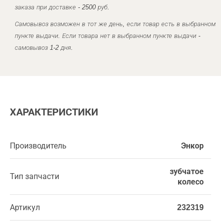
заказа при доставке - 2500 руб.
Самовывоз возможен в тот же день, если товар есть в выбранном
пункте выдачи. Если товара нет в выбранном пункте выдачи -
самовывоз 1-2 дня.
ХАРАКТЕРИСТИКИ
Производитель
Энкор
зубчатое
Тип запчасти
колесо
Артикул
232319