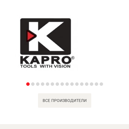
ВСЕ ПРОИЗВОДИТЕЛИ