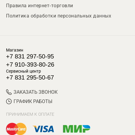
Правила интернет-торговли
Политика обработки персональных данных
Магазин
+7 831 297-50-95
+7 910-393-80-26
Сервисный центр
+7 831 295-50-67
ЗАКАЗАТЬ ЗВОНОК
ГРАФИК РАБОТЫ
ПРИНИМАЕМ К ОПЛАТЕ