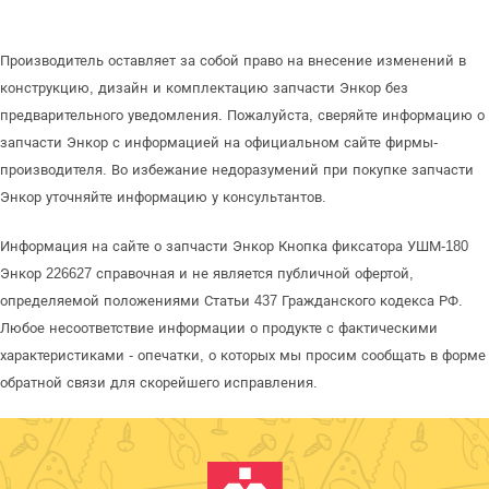
Производитель оставляет за собой право на внесение изменений в
конструкцию, дизайн и комплектацию запчасти Энкор без
предварительного уведомления. Пожалуйста, сверяйте информацию о
запчасти Энкор с информацией на официальном сайте фирмы-
производителя. Во избежание недоразумений при покупке запчасти
Энкор уточняйте информацию у консультантов.
Информация на сайте о запчасти Энкор Кнопка фиксатора УШМ-180
Энкор 226627 справочная и не является публичной офертой,
определяемой положениями Статьи 437 Гражданского кодекса РФ.
Любое несоответствие информации о продукте с фактическими
характеристиками - опечатки, о которых мы просим сообщать в форме
обратной связи для скорейшего исправления.