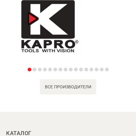
ВСЕ ПРОИЗВОДИТЕЛИ
КАТАЛОГ