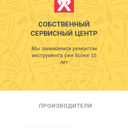
СОБСТВЕННЫЙ
СЕРВИСНЫЙ ЦЕНТР
Мы занимаемся ремонтом
инструмента уже более 15
лет
ПРОИЗВОДИТЕЛИ