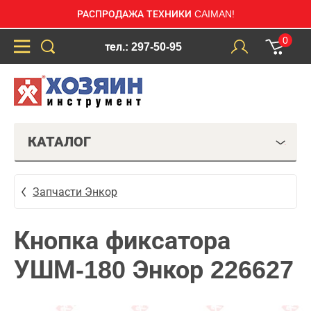
РАСПРОДАЖА ТЕХНИКИ CAIMAN!
0
тел.: 297-50-95
КАТАЛОГ
Запчасти Энкор
Кнопка фиксатора
УШМ-180 Энкор 226627