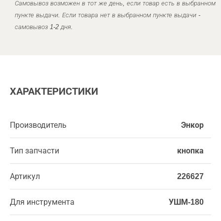
Самовывоз возможен в тот же день, если товар есть в выбранном
пункте выдачи. Если товара нет в выбранном пункте выдачи -
самовывоз 1-2 дня.
ХАРАКТЕРИСТИКИ
Производитель
Энкор
Тип запчасти
кнопка
Артикул
226627
Для инструмента
УШМ-180