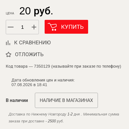
20 руб.
ЦЕНА
КУПИТЬ
К СРАВНЕНИЮ
ОТЛОЖИТЬ
Код товара — 7350129 (называйте при заказе по телефону)
Дата обновления цен и наличия:
07.08.2026 в 18:41
В наличии
НАЛИЧИЕ В МАГАЗИНАХ
Доставка по Нижнему Новгороду 1-2 дня . Минимальная сумма
заказа при доставке - 2500 руб.