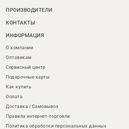
ПРОИЗВОДИТЕЛИ
КОНТАКТЫ
ИНФОРМАЦИЯ
О компании
Оптовикам
Сервисный центр
Подарочные карты
Как купить
Оплата
Доставка / Самовывоз
Правила интернет-торговли
Политика обработки персональных данных