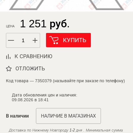
1 251 руб.
ЦЕНА
КУПИТЬ
К СРАВНЕНИЮ
ОТЛОЖИТЬ
Код товара — 7350379 (называйте при заказе по телефону)
Дата обновления цен и наличия:
09.08.2026 в 18:41
В наличии
НАЛИЧИЕ В МАГАЗИНАХ
Доставка по Нижнему Новгороду 1-2 дня . Минимальная сумма