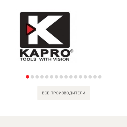
ВСЕ ПРОИЗВОДИТЕЛИ