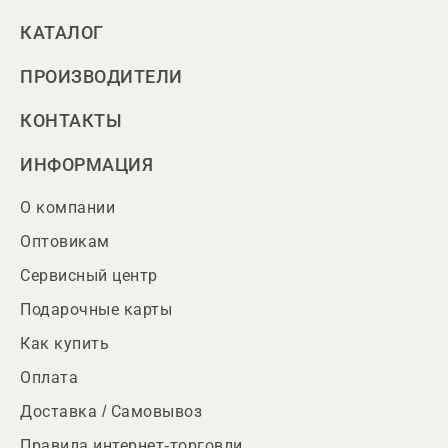
КАТАЛОГ
ПРОИЗВОДИТЕЛИ
КОНТАКТЫ
ИНФОРМАЦИЯ
О компании
Оптовикам
Сервисный центр
Подарочные карты
Как купить
Оплата
Доставка / Самовывоз
Правила интернет-торговли