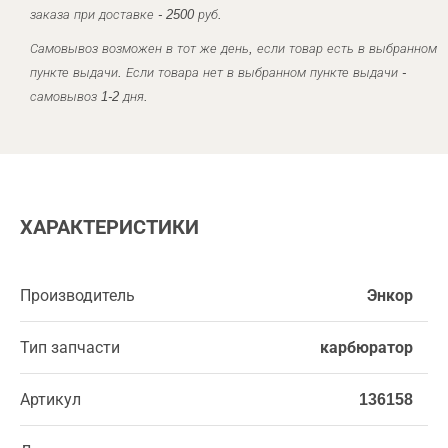
заказа при доставке - 2500 руб.
Самовывоз возможен в тот же день, если товар есть в выбранном
пункте выдачи. Если товара нет в выбранном пункте выдачи -
самовывоз 1-2 дня.
ХАРАКТЕРИСТИКИ
Производитель
Энкор
Тип запчасти
карбюратор
Артикул
136158