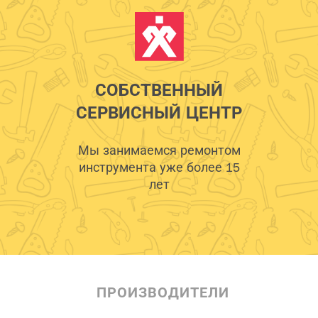
СОБСТВЕННЫЙ
СЕРВИСНЫЙ ЦЕНТР
Мы занимаемся ремонтом
инструмента уже более 15
лет
ПРОИЗВОДИТЕЛИ