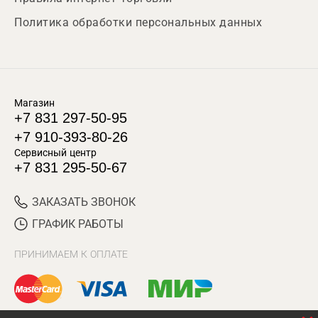
Политика обработки персональных данных
Магазин
+7 831 297-50-95
+7 910-393-80-26
Сервисный центр
+7 831 295-50-67
ЗАКАЗАТЬ ЗВОНОК
ГРАФИК РАБОТЫ
ПРИНИМАЕМ К ОПЛАТЕ