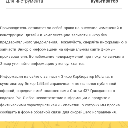
Для инструмента
культиватор
Производитель оставляет за собой право на внесение изменений в
конструкцию, дизайн и комплектацию запчасти Энкор без
предварительного уведомления. Пожалуйста, сверяйте информацию о
запчасти Энкор с информацией на официальном сайте фирмы-
производителя. Во избежание недоразумений при покупке запчасти
Энкор уточняйте информацию у консультантов.
Информация на сайте о запчасти Энкор Карбюратор M6.5л.с. к
культиватору Энкор 136158 справочная и не является публичной
офертой, определяемой положениями Статьи 437 Гражданского
кодекса РФ. Любое несоответствие информации о продукте с
фактическими характеристиками - опечатки, о которых мы просим
сообщать в форме обратной связи для скорейшего исправления.