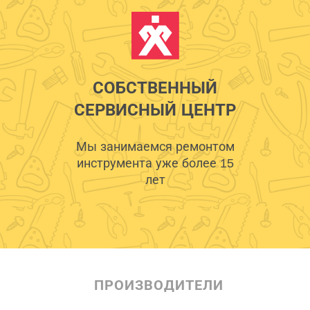
СОБСТВЕННЫЙ
СЕРВИСНЫЙ ЦЕНТР
Мы занимаемся ремонтом
инструмента уже более 15
лет
ПРОИЗВОДИТЕЛИ