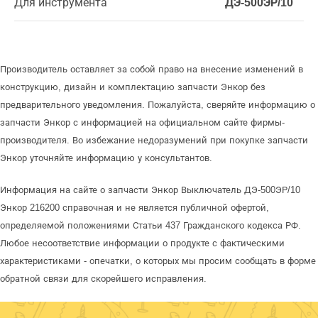
Для инструмента
ДЭ-500ЭР/10
Производитель оставляет за собой право на внесение изменений в
конструкцию, дизайн и комплектацию запчасти Энкор без
предварительного уведомления. Пожалуйста, сверяйте информацию о
запчасти Энкор с информацией на официальном сайте фирмы-
производителя. Во избежание недоразумений при покупке запчасти
Энкор уточняйте информацию у консультантов.
Информация на сайте о запчасти Энкор Выключатель ДЭ-500ЭР/10
Энкор 216200 справочная и не является публичной офертой,
определяемой положениями Статьи 437 Гражданского кодекса РФ.
Любое несоответствие информации о продукте с фактическими
характеристиками - опечатки, о которых мы просим сообщать в форме
обратной связи для скорейшего исправления.