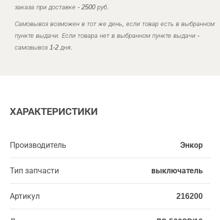
заказа при доставке - 2500 руб.
Самовывоз возможен в тот же день, если товар есть в выбранном
пункте выдачи. Если товара нет в выбранном пункте выдачи -
самовывоз 1-2 дня.
ХАРАКТЕРИСТИКИ
Производитель
Энкор
Тип запчасти
выключатель
Артикул
216200