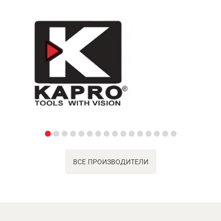
ВСЕ ПРОИЗВОДИТЕЛИ