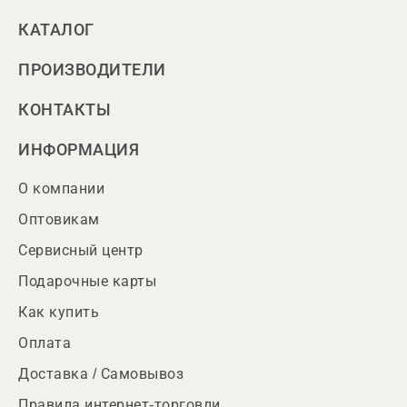
КАТАЛОГ
ПРОИЗВОДИТЕЛИ
КОНТАКТЫ
ИНФОРМАЦИЯ
О компании
Оптовикам
Сервисный центр
Подарочные карты
Как купить
Оплата
Доставка / Самовывоз
Правила интернет-торговли