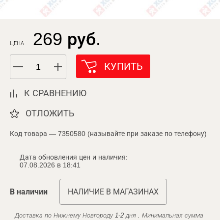
269 руб.
ЦЕНА
КУПИТЬ
К СРАВНЕНИЮ
ОТЛОЖИТЬ
Код товара — 7350580 (называйте при заказе по телефону)
Дата обновления цен и наличия:
07.08.2026 в 18:41
В наличии
НАЛИЧИЕ В МАГАЗИНАХ
Доставка по Нижнему Новгороду 1-2 дня . Минимальная сумма