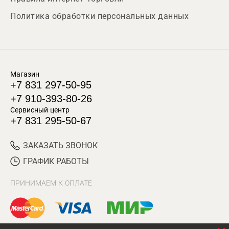
Политика обработки персональных данных
Магазин
+7 831 297-50-95
+7 910-393-80-26
Сервисный центр
+7 831 295-50-67
ЗАКАЗАТЬ ЗВОНОК
ГРАФИК РАБОТЫ
ПРИНИМАЕМ К ОПЛАТЕ