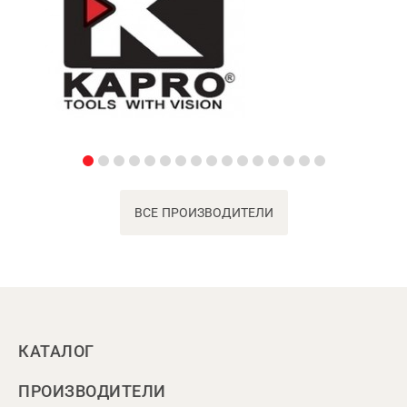
ВСЕ ПРОИЗВОДИТЕЛИ
КАТАЛОГ
ПРОИЗВОДИТЕЛИ