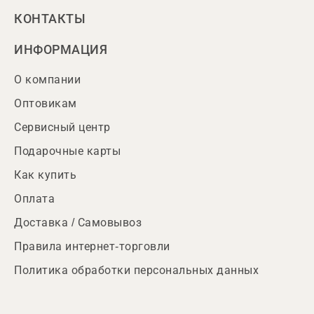
КОНТАКТЫ
ИНФОРМАЦИЯ
О компании
Оптовикам
Сервисный центр
Подарочные карты
Как купить
Оплата
Доставка / Самовывоз
Правила интернет-торговли
Политика обработки персональных данных