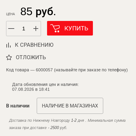
85 руб.
ЦЕНА
КУПИТЬ
К СРАВНЕНИЮ
ОТЛОЖИТЬ
Код товара — 6000057 (называйте при заказе по телефону)
Дата обновления цен и наличия:
07.08.2026 в 18:41
В наличии
НАЛИЧИЕ В МАГАЗИНАХ
Доставка по Нижнему Новгороду 1-2 дня . Минимальная сумма
заказа при доставке - 2500 руб.