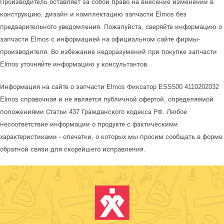
Производитель оставляет за собой право на внесение изменений в
конструкцию, дизайн и комплектацию запчасти Elmos без
предварительного уведомления. Пожалуйста, сверяйте информацию о
запчасти Elmos с информацией на официальном сайте фирмы-
производителя. Во избежание недоразумений при покупке запчасти
Elmos уточняйте информацию у консультантов.
Информация на сайте о запчасти Elmos Фиксатор ESS500 4110202032
Elmos справочная и не является публичной офертой, определяемой
положениями Статьи 437 Гражданского кодекса РФ. Любое
несоответствие информации о продукте с фактическими
характеристиками - опечатки, о которых мы просим сообщать в форме
обратной связи для скорейшего исправления.