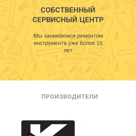
СОБСТВЕННЫЙ
СЕРВИСНЫЙ ЦЕНТР
Мы занимаемся ремонтом
инструмента уже более 15
лет
ПРОИЗВОДИТЕЛИ