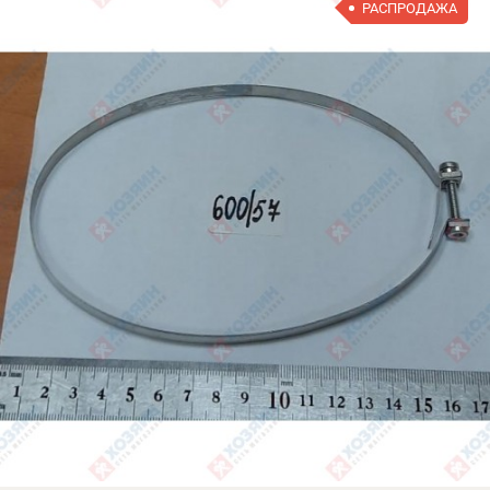
РАСПРОДАЖА