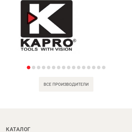
ВСЕ ПРОИЗВОДИТЕЛИ
КАТАЛОГ