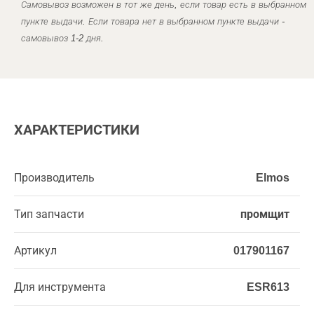
Самовывоз возможен в тот же день, если товар есть в выбранном
пункте выдачи. Если товара нет в выбранном пункте выдачи -
самовывоз 1-2 дня.
ХАРАКТЕРИСТИКИ
Производитель
Elmos
Тип запчасти
промщит
Артикул
017901167
Для инструмента
ESR613