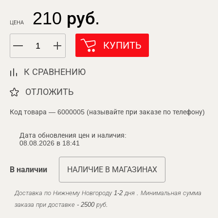
210 руб.
ЦЕНА
КУПИТЬ
К СРАВНЕНИЮ
ОТЛОЖИТЬ
Код товара — 6000005 (называйте при заказе по телефону)
Дата обновления цен и наличия:
08.08.2026 в 18:41
В наличии
НАЛИЧИЕ В МАГАЗИНАХ
Доставка по Нижнему Новгороду 1-2 дня . Минимальная сумма
заказа при доставке - 2500 руб.