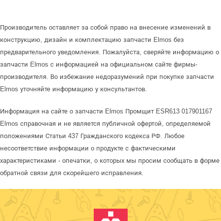
Производитель оставляет за собой право на внесение изменений в
конструкцию, дизайн и комплектацию запчасти Elmos без
предварительного уведомления. Пожалуйста, сверяйте информацию о
запчасти Elmos с информацией на официальном сайте фирмы-
производителя. Во избежание недоразумений при покупке запчасти
Elmos уточняйте информацию у консультантов.
Информация на сайте о запчасти Elmos Промщит ESR613 017901167
Elmos справочная и не является публичной офертой, определяемой
положениями Статьи 437 Гражданского кодекса РФ. Любое
несоответствие информации о продукте с фактическими
характеристиками - опечатки, о которых мы просим сообщать в форме
обратной связи для скорейшего исправления.