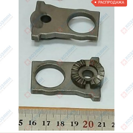
РАСПРОДАЖА