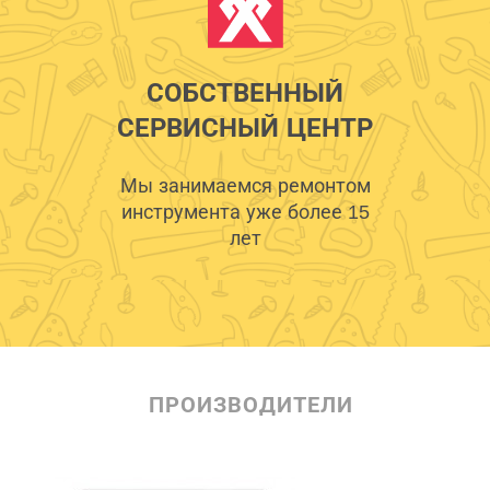
СОБСТВЕННЫЙ
СЕРВИСНЫЙ ЦЕНТР
Мы занимаемся ремонтом
инструмента уже более 15
лет
ПРОИЗВОДИТЕЛИ