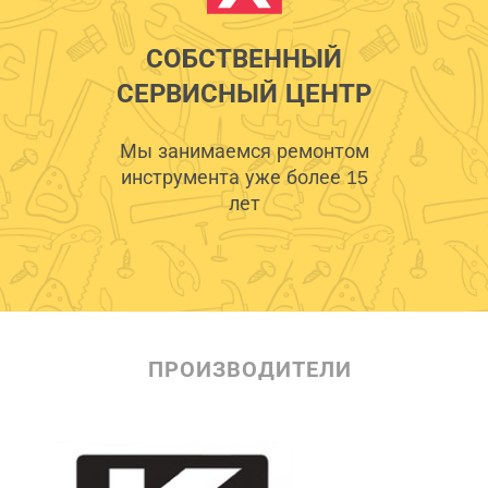
СОБСТВЕННЫЙ
СЕРВИСНЫЙ ЦЕНТР
Мы занимаемся ремонтом
инструмента уже более 15
лет
ПРОИЗВОДИТЕЛИ