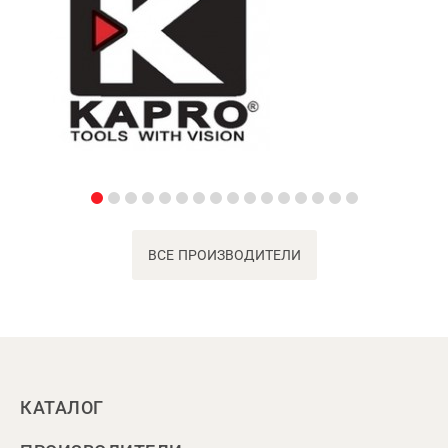
ВСЕ ПРОИЗВОДИТЕЛИ
КАТАЛОГ