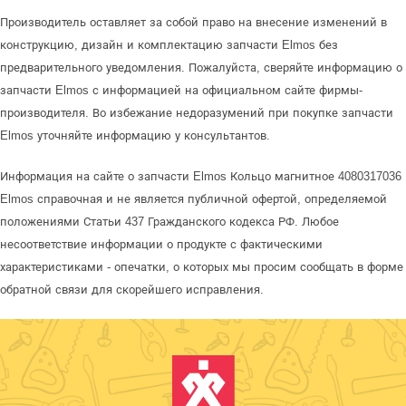
Производитель оставляет за собой право на внесение изменений в
конструкцию, дизайн и комплектацию запчасти Elmos без
предварительного уведомления. Пожалуйста, сверяйте информацию о
запчасти Elmos с информацией на официальном сайте фирмы-
производителя. Во избежание недоразумений при покупке запчасти
Elmos уточняйте информацию у консультантов.
Информация на сайте о запчасти Elmos Кольцо магнитное 4080317036
Elmos справочная и не является публичной офертой, определяемой
положениями Статьи 437 Гражданского кодекса РФ. Любое
несоответствие информации о продукте с фактическими
характеристиками - опечатки, о которых мы просим сообщать в форме
обратной связи для скорейшего исправления.