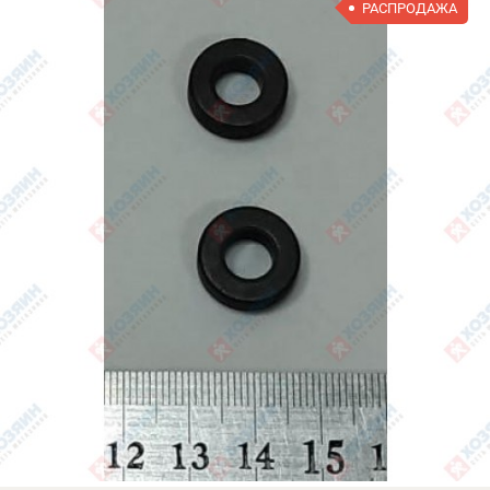
РАСПРОДАЖА