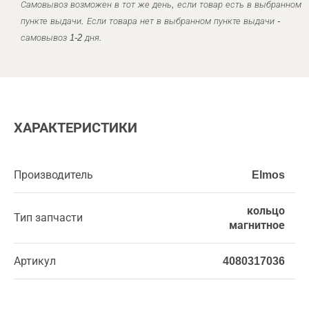
Самовывоз возможен в тот же день, если товар есть в выбранном
пункте выдачи. Если товара нет в выбранном пункте выдачи -
самовывоз 1-2 дня.
ХАРАКТЕРИСТИКИ
Производитель
Elmos
кольцо
Тип запчасти
магнитное
Артикул
4080317036