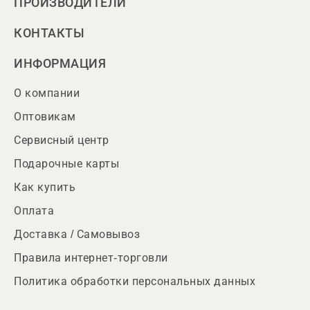
ПРОИЗВОДИТЕЛИ
КОНТАКТЫ
ИНФОРМАЦИЯ
О компании
Оптовикам
Сервисный центр
Подарочные карты
Как купить
Оплата
Доставка / Самовывоз
Правила интернет-торговли
Политика обработки персональных данных