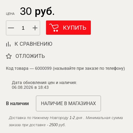
30 руб.
ЦЕНА
КУПИТЬ
К СРАВНЕНИЮ
ОТЛОЖИТЬ
Код товара — 6000099 (называйте при заказе по телефону)
Дата обновления цен и наличия:
06.08.2026 в 18:43
В наличии
НАЛИЧИЕ В МАГАЗИНАХ
Доставка по Нижнему Новгороду 1-2 дня . Минимальная сумма
заказа при доставке - 2500 руб.