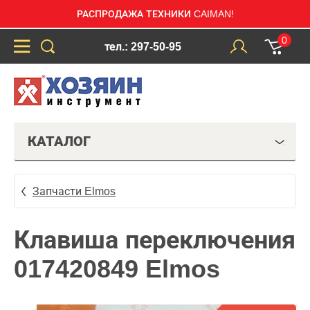
РАСПРОДАЖА ТЕХНИКИ CAIMAN!
0
тел.: 297-50-95
КАТАЛОГ
Запчасти Elmos
Клавиша переключения
017420849 Elmos