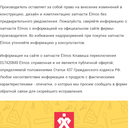
Производитель оставляет за собой право на внесение изменений в
конструкцию, дизайн и комплектацию запчасти Elmos без
предварительного уведомления. Пожалуйста, сверяйте информацию о
запчасти Elmos с информацией на официальном сайте фирмы-
производителя. Во избежание недоразумений при покупке запчасти
Elmos уточняйте информацию у консультантов.
Информация на сайте о запчасти Elmos Клавиша переключения
017420849 Elmos справочная и не является публичной офертой,
определяемой положениями Статьи 437 Гражданского кодекса РФ.
Любое несоответствие информации о продукте с фактическими
характеристиками - опечатки, о которых мы просим сообщать в форме
обратной связи для скорейшего исправления.