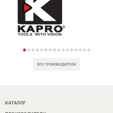
ВСЕ ПРОИЗВОДИТЕЛИ
КАТАЛОГ