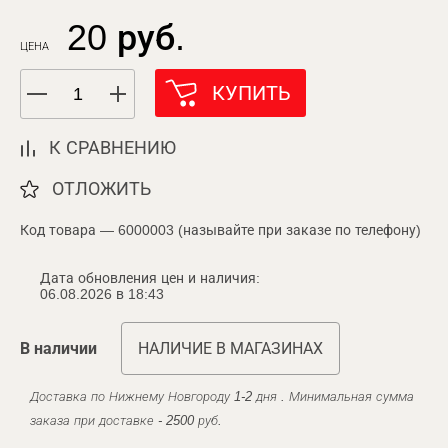
20 руб.
ЦЕНА
КУПИТЬ
К СРАВНЕНИЮ
ОТЛОЖИТЬ
Код товара — 6000003 (называйте при заказе по телефону)
Дата обновления цен и наличия:
06.08.2026 в 18:43
В наличии
НАЛИЧИЕ В МАГАЗИНАХ
Доставка по Нижнему Новгороду 1-2 дня . Минимальная сумма
заказа при доставке - 2500 руб.