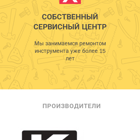
СОБСТВЕННЫЙ
СЕРВИСНЫЙ ЦЕНТР
Мы занимаемся ремонтом
инструмента уже более 15
лет
ПРОИЗВОДИТЕЛИ