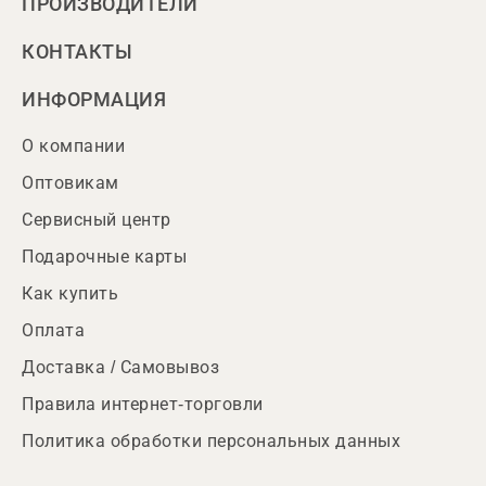
ПРОИЗВОДИТЕЛИ
КОНТАКТЫ
ИНФОРМАЦИЯ
О компании
Оптовикам
Сервисный центр
Подарочные карты
Как купить
Оплата
Доставка / Самовывоз
Правила интернет-торговли
Политика обработки персональных данных