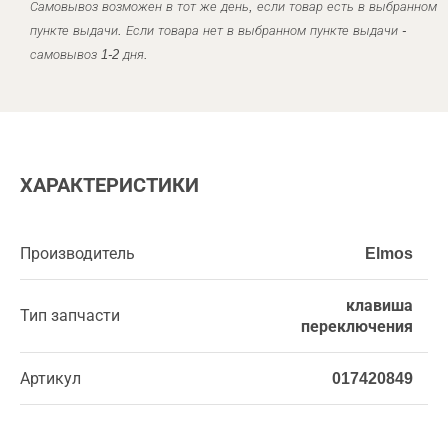
Самовывоз возможен в тот же день, если товар есть в выбранном
пункте выдачи. Если товара нет в выбранном пункте выдачи -
самовывоз 1-2 дня.
ХАРАКТЕРИСТИКИ
Производитель
Elmos
клавиша
Тип запчасти
переключения
Артикул
017420849