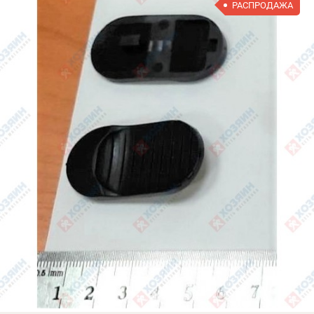
РАСПРОДАЖА