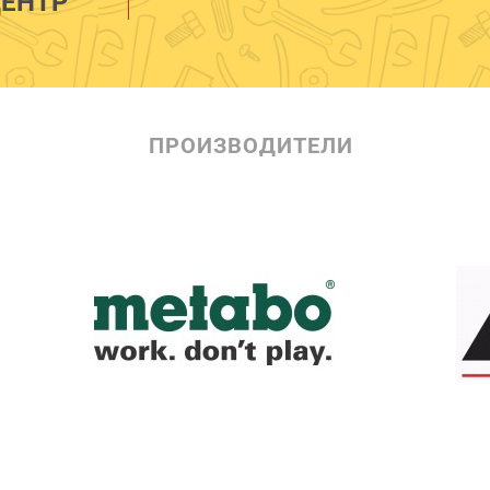
ЕНТР
ПРОИЗВОДИТЕЛИ