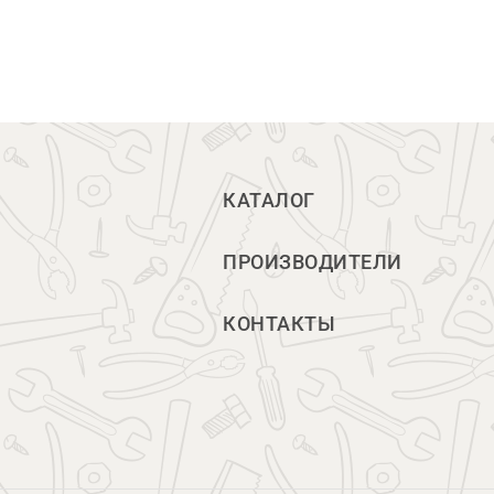
КАТАЛОГ
ПРОИЗВОДИТЕЛИ
КОНТАКТЫ