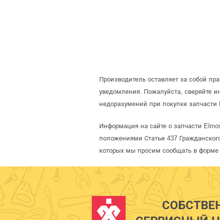
Производитель оставляет за собой пр
уведомления. Пожалуйста, сверяйте 
недоразумений при покупке запчасти 
Информация на сайте о запчасти Elmo
положениями Статьи 437 Гражданского
которых мы просим сообщать в форме 
СОБСТВЕ