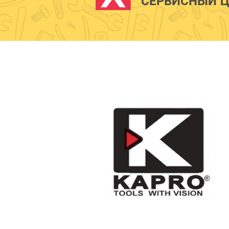
СЕРВИСНЫЙ Ц