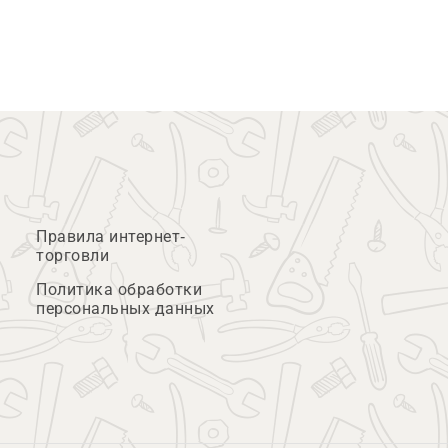
Правила интернет-
торговли
Политика обработки
персональных данных