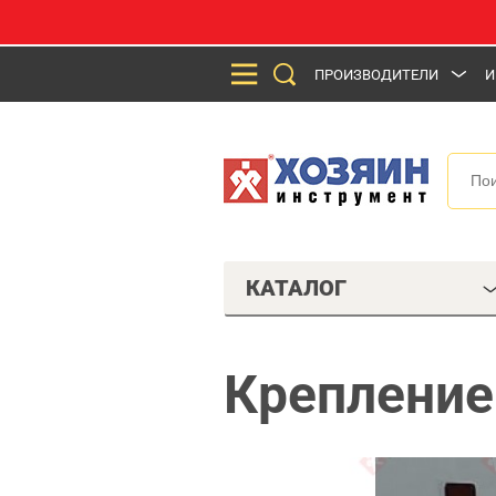
ПРОИЗВОДИТЕЛИ
И
КАТАЛОГ
Крепление