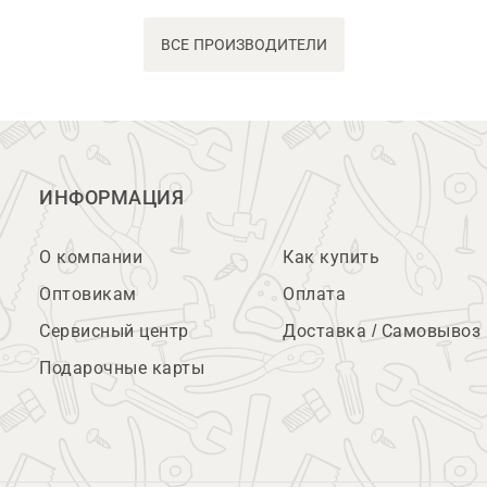
ВСЕ ПРОИЗВОДИТЕЛИ
ИНФОРМАЦИЯ
О компании
Как купить
Оптовикам
Оплата
Сервисный центр
Доставка / Самовывоз
Подарочные карты