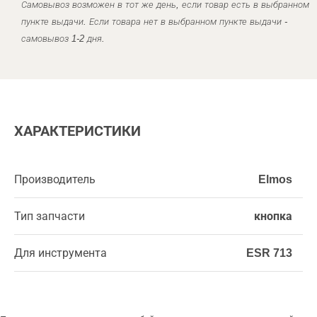
Самовывоз возможен в тот же день, если товар есть в выбранном
пункте выдачи. Если товара нет в выбранном пункте выдачи -
самовывоз 1-2 дня.
ХАРАКТЕРИСТИКИ
Производитель
Elmos
Тип запчасти
кнопка
Для инструмента
ESR 713