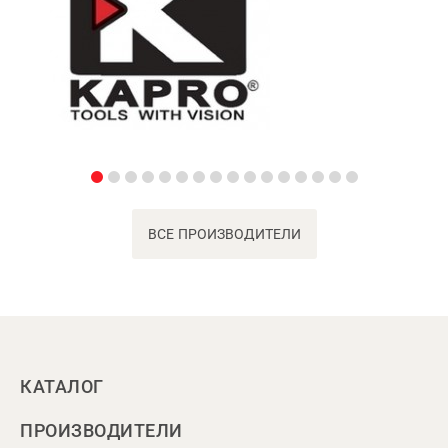
ВСЕ ПРОИЗВОДИТЕЛИ
КАТАЛОГ
ПРОИЗВОДИТЕЛИ