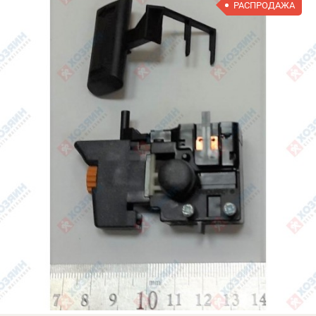
РАСПРОДАЖА