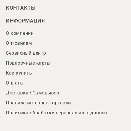
КОНТАКТЫ
ИНФОРМАЦИЯ
О компании
Оптовикам
Сервисный центр
Подарочные карты
Как купить
Оплата
Доставка / Самовывоз
Правила интернет-торговли
Политика обработки персональных данных