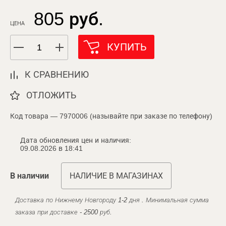
805 руб.
ЦЕНА
КУПИТЬ
К СРАВНЕНИЮ
ОТЛОЖИТЬ
Код товара — 7970006 (называйте при заказе по телефону)
Дата обновления цен и наличия:
09.08.2026 в 18:41
В наличии
НАЛИЧИЕ В МАГАЗИНАХ
Доставка по Нижнему Новгороду 1-2 дня . Минимальная сумма
заказа при доставке - 2500 руб.