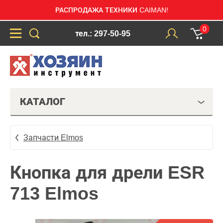
РАСПРОДАЖА ТЕХНИКИ CAIMAN!
0
тел.: 297-50-95
КАТАЛОГ
Запчасти Elmos
Кнопка для дрели ESR
713 Elmos