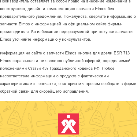
Производитель оставляет за собой право на внесение изменений в
конструкцию, дизайн и комплектацию запчасти Elmos без
предварительного уведомления. Пожалуйста, сверяйте информацию о
запчасти Elmos с информацией на официальном сайте фирмы-
производителя. Во избежание недоразумений при покупке запчасти
Elmos уточняйте информацию у консультантов.
Информация на сайте о запчасти Elmos Кнопка для дрели ESR 713
Elmos справочная и не является публичной офертой, определяемой
положениями Статьи 437 Гражданского кодекса РФ. Любое
несоответствие информации о продукте с фактическими
характеристиками - опечатки, о которых мы просим сообщать в форме
обратной связи для скорейшего исправления.