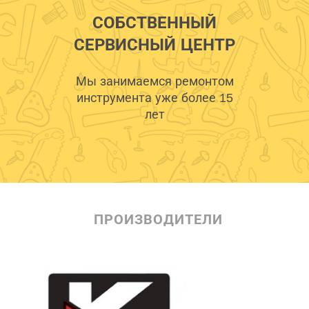
СОБСТВЕННЫЙ
СЕРВИСНЫЙ ЦЕНТР
Мы занимаемся ремонтом
инструмента уже более 15
лет
ПРОИЗВОДИТЕЛИ