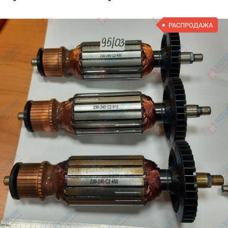
РАСПРОДАЖА