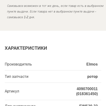
Самовывоз возможен в тот же день, если товар есть в выбранном
пункте выдачи. Если товара нет в выбранном пункте выдачи -
самовывоз 1-2 дня.
ХАРАКТЕРИСТИКИ
Производитель
Elmos
Тип запчасти
ротор
4090700011
Артикул
(018361450)