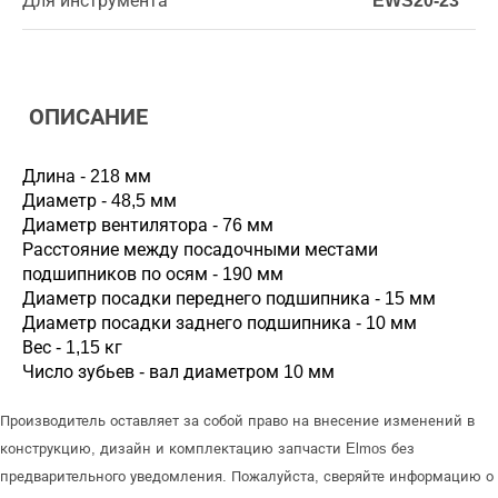
Для инструмента
EWS20-23
ОПИСАНИЕ
Длина - 218 мм
Диаметр - 48,5 мм
Диаметр вентилятора - 76 мм
Расстояние между посадочными местами
подшипников по осям - 190 мм
Диаметр посадки переднего подшипника - 15 мм
Диаметр посадки заднего подшипника - 10 мм
Вес - 1,15 кг
Число зубьев - вал диаметром 10 мм
Производитель оставляет за собой право на внесение изменений в
конструкцию, дизайн и комплектацию запчасти Elmos без
предварительного уведомления. Пожалуйста, сверяйте информацию о