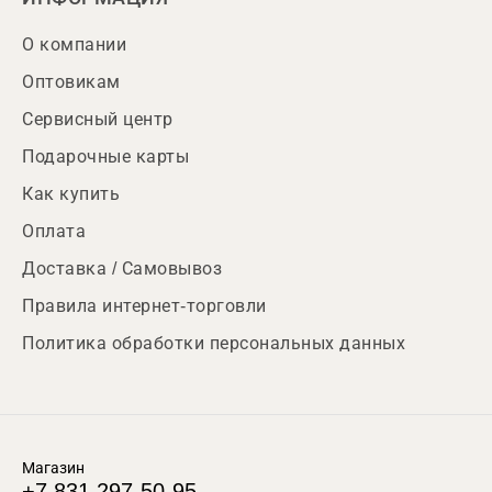
О компании
Оптовикам
Сервисный центр
Подарочные карты
Как купить
Оплата
Доставка / Самовывоз
Правила интернет-торговли
Политика обработки персональных данных
Магазин
+7 831 297-50-95