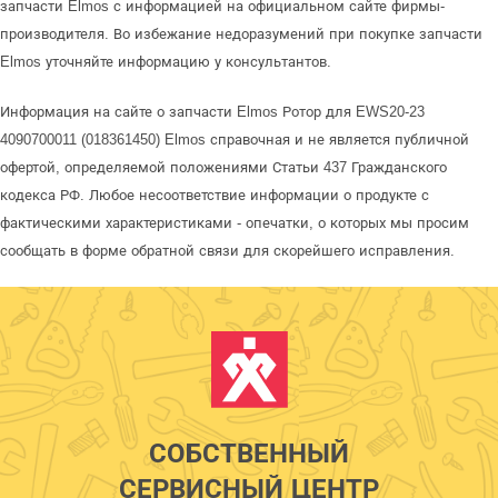
запчасти Elmos с информацией на официальном сайте фирмы-
производителя. Во избежание недоразумений при покупке запчасти
Elmos уточняйте информацию у консультантов.
Информация на сайте о запчасти Elmos Ротор для EWS20-23
4090700011 (018361450) Elmos справочная и не является публичной
офертой, определяемой положениями Статьи 437 Гражданского
кодекса РФ. Любое несоответствие информации о продукте с
фактическими характеристиками - опечатки, о которых мы просим
сообщать в форме обратной связи для скорейшего исправления.
СОБСТВЕННЫЙ
СЕРВИСНЫЙ ЦЕНТР