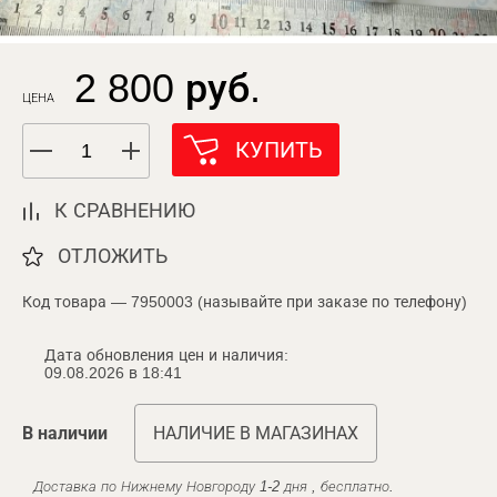
2 800 руб.
ЦЕНА
КУПИТЬ
К СРАВНЕНИЮ
ОТЛОЖИТЬ
Код товара — 7950003 (называйте при заказе по телефону)
Дата обновления цен и наличия:
09.08.2026 в 18:41
В наличии
НАЛИЧИЕ В МАГАЗИНАХ
Доставка по Нижнему Новгороду 1-2 дня , бесплатно.