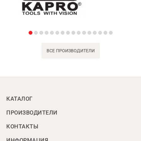
ВСЕ ПРОИЗВОДИТЕЛИ
КАТАЛОГ
ПРОИЗВОДИТЕЛИ
КОНТАКТЫ
ИНФОРМАЦИЯ