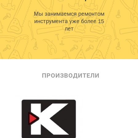
Мы занимаемся ремонтом
инструмента уже более 15
лет
ПРОИЗВОДИТЕЛИ