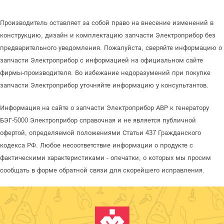
Производитель оставляет за собой право на внесение изменений в
конструкцию, дизайн и комплектацию запчасти Электроприбор без
предварительного уведомления. Пожалуйста, сверяйте информацию о
запчасти Электроприбор с информацией на официальном сайте
фирмы-производителя. Во избежание недоразумений при покупке
запчасти Электроприбор уточняйте информацию у консультантов.
Информация на сайте о запчасти Электроприбор АВР к генератору
БЭГ-5000 Электроприбор справочная и не является публичной
офертой, определяемой положениями Статьи 437 Гражданского
кодекса РФ. Любое несоответствие информации о продукте с
фактическими характеристиками - опечатки, о которых мы просим
сообщать в форме обратной связи для скорейшего исправления.