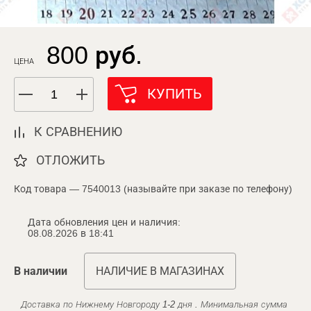
800 руб.
ЦЕНА
КУПИТЬ
К СРАВНЕНИЮ
ОТЛОЖИТЬ
Код товара — 7540013 (называйте при заказе по телефону)
Дата обновления цен и наличия:
08.08.2026 в 18:41
В наличии
НАЛИЧИЕ В МАГАЗИНАХ
Доставка по Нижнему Новгороду 1-2 дня . Минимальная сумма