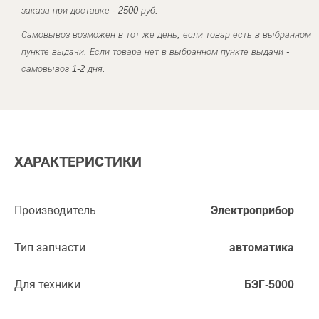
заказа при доставке - 2500 руб.
Самовывоз возможен в тот же день, если товар есть в выбранном
пункте выдачи. Если товара нет в выбранном пункте выдачи -
самовывоз 1-2 дня.
ХАРАКТЕРИСТИКИ
Производитель
Электроприбор
Тип запчасти
автоматика
Для техники
БЭГ-5000