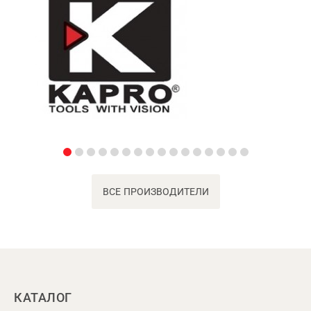
ВСЕ ПРОИЗВОДИТЕЛИ
КАТАЛОГ