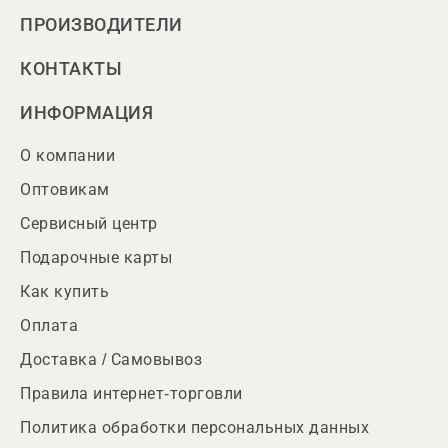
ПРОИЗВОДИТЕЛИ
КОНТАКТЫ
ИНФОРМАЦИЯ
О компании
Оптовикам
Сервисный центр
Подарочные карты
Как купить
Оплата
Доставка / Самовывоз
Правила интернет-торговли
Политика обработки персональных данных