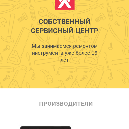
СОБСТВЕННЫЙ
СЕРВИСНЫЙ ЦЕНТР
Мы занимаемся ремонтом
инструмента уже более 15
лет
ПРОИЗВОДИТЕЛИ