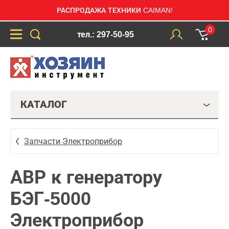
РАСПРОДАЖА ТЕХНИКИ CAIMAN!
0
тел.: 297-50-95
КАТАЛОГ
Запчасти Электроприбор
АВР к генератору
БЭГ-5000
Электроприбор