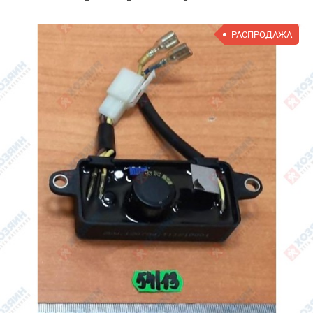
РАСПРОДАЖА