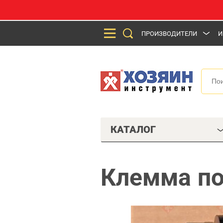
ПРОИЗВОДИТЕЛИ
И
КАТАЛОГ
Клемма по