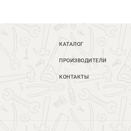
КАТАЛОГ
ПРОИЗВОДИТЕЛИ
КОНТАКТЫ