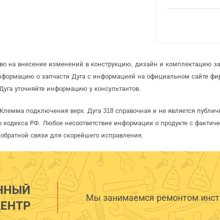
аво на внесение изменений в конструкцию, дизайн и комплектацию за
информацию о запчасти Дуга с информацией на официальном сайте фи
Дуга уточняйте информацию у консультантов.
 Клемма подключения верх. Дуга 318 справочная и не является публи
 кодекса РФ. Любое несоответствие информации о продукте с фактиче
обратной связи для скорейшего исправления.
ННЫЙ
Мы занимаемся ремонтом инстр
ЕНТР