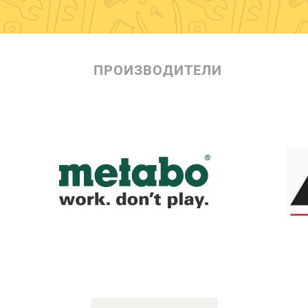
ПРОИЗВОДИТЕЛИ