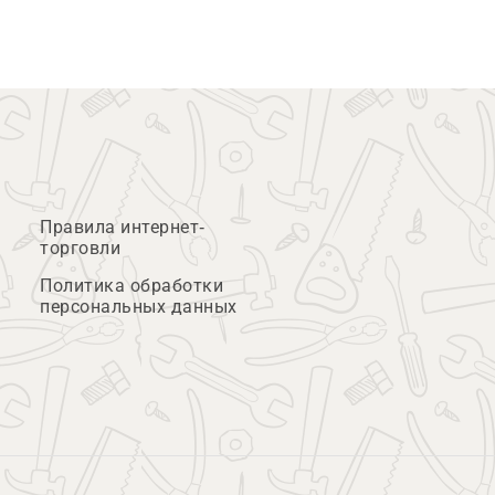
Правила интернет-
торговли
Политика обработки
персональных данных