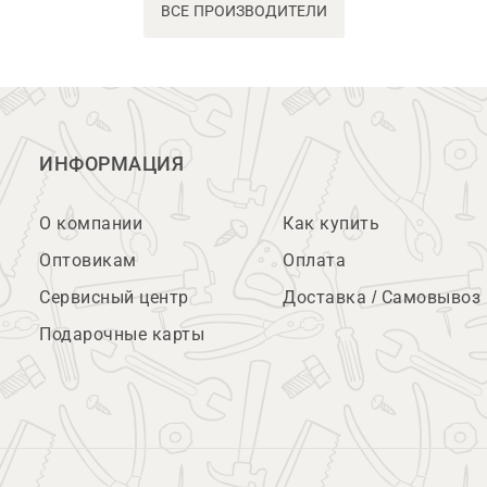
ВСЕ ПРОИЗВОДИТЕЛИ
ИНФОРМАЦИЯ
О компании
Как купить
Оптовикам
Оплата
Сервисный центр
Доставка / Самовывоз
Подарочные карты