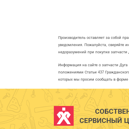
Производитель оставляет за собой пр
уведомления. Пожалуйста, сверяйте 
недоразумений при покупке запчасти 
Информация на сайте о запчасти Дуга
положениями Статьи 437 Гражданского
которых мы просим сообщать в форме 
СОБСТВЕ
СЕРВИСНЫЙ Ц