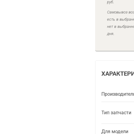
руб.
Самовывоз воз
есть в выбран
нет в выбранн
дня.
ХАРАКТЕР
Производител
Тип запчасти
Для модели