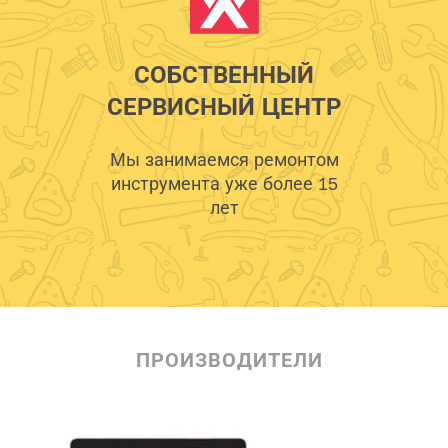
СОБСТВЕННЫЙ
СЕРВИСНЫЙ ЦЕНТР
Мы занимаемся ремонтом
инструмента уже более 15
лет
ПРОИЗВОДИТЕЛИ