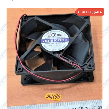
РАСПРОДАЖА