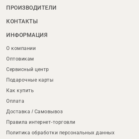
ПРОИЗВОДИТЕЛИ
КОНТАКТЫ
ИНФОРМАЦИЯ
О компании
Оптовикам
Сервисный центр
Подарочные карты
Как купить
Оплата
Доставка / Самовывоз
Правила интернет-торговли
Политика обработки персональных данных