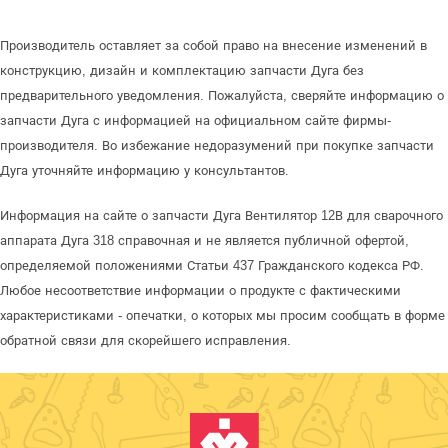
Производитель оставляет за собой право на внесение изменений в
конструкцию, дизайн и комплектацию запчасти Дуга без
предварительного уведомления. Пожалуйста, сверяйте информацию о
запчасти Дуга с информацией на официальном сайте фирмы-
производителя. Во избежание недоразумений при покупке запчасти
Дуга уточняйте информацию у консультантов.
Информация на сайте о запчасти Дуга Вентилятор 12В для сварочного
аппарата Дуга 318 справочная и не является публичной офертой,
определяемой положениями Статьи 437 Гражданского кодекса РФ.
Любое несоответствие информации о продукте с фактическими
характеристиками - опечатки, о которых мы просим сообщать в форме
обратной связи для скорейшего исправления.