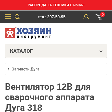
РАСПРОДАЖА ТЕХНИКИ CAIMAN!
0
тел.: 297-50-95
КАТАЛОГ
Запчасти Дуга
Вентилятор 12В для
сварочного аппарата
Дуга 318