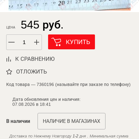
545 руб.
ЦЕНА
КУПИТЬ
К СРАВНЕНИЮ
ОТЛОЖИТЬ
Код товара — 7360196 (называйте при заказе по телефону)
Дата обновления цен и наличия:
07.08.2026 в 18:41
В наличии
НАЛИЧИЕ В МАГАЗИНАХ
Доставка по Нижнему Новгороду 1-2 дня . Минимальная сумма