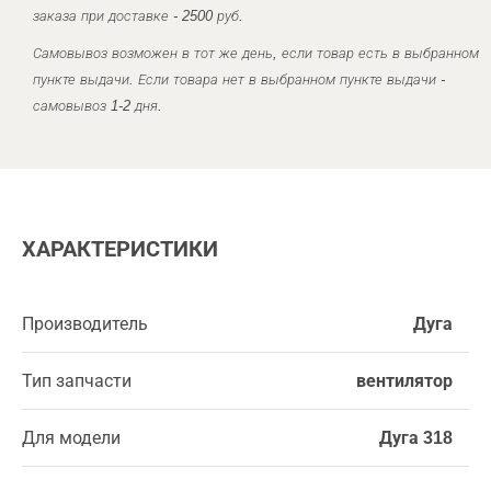
заказа при доставке - 2500 руб.
Самовывоз возможен в тот же день, если товар есть в выбранном
пункте выдачи. Если товара нет в выбранном пункте выдачи -
самовывоз 1-2 дня.
ХАРАКТЕРИСТИКИ
Производитель
Дуга
Тип запчасти
вентилятор
Для модели
Дуга 318