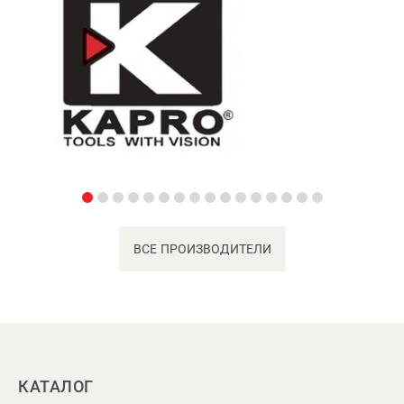
ВСЕ ПРОИЗВОДИТЕЛИ
КАТАЛОГ