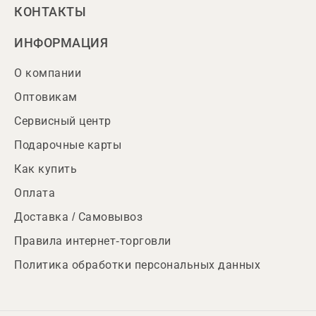
КОНТАКТЫ
ИНФОРМАЦИЯ
О компании
Оптовикам
Сервисный центр
Подарочные карты
Как купить
Оплата
Доставка / Самовывоз
Правила интернет-торговли
Политика обработки персональных данных