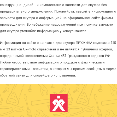
конструкцию, дизайн и комплектацию запчасти для скутера без
предварительного уведомления. Пожалуйста, сверяйте информацию о
запчасти для скутера с информацией на официальном сайте фирмы-
производителя. Во избежание недоразумений при покупке запчасти
для скутера уточняйте информацию у консультантов.
Информация на сайте о запчасти для скутера ПРУЖИНА подножки 110
мм 13 витков Gx-moto справочная и не является публичной офертой,
определяемой положениями Статьи 437 Гражданского кодекса РФ.
Любое несоответствие информации о продукте с фактическими
характеристиками - опечатки, о которых мы просим сообщать в форме
обратной связи для скорейшего исправления.