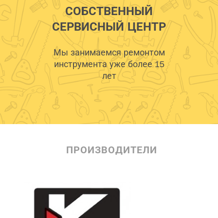
СОБСТВЕННЫЙ
СЕРВИСНЫЙ ЦЕНТР
Мы занимаемся ремонтом
инструмента уже более 15
лет
ПРОИЗВОДИТЕЛИ