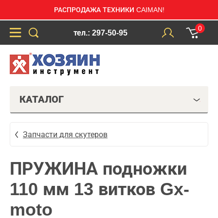
РАСПРОДАЖА ТЕХНИКИ CAIMAN!
0
тел.: 297-50-95
КАТАЛОГ
Запчасти для скутеров
ПРУЖИНА подножки
110 мм 13 витков Gx-
moto