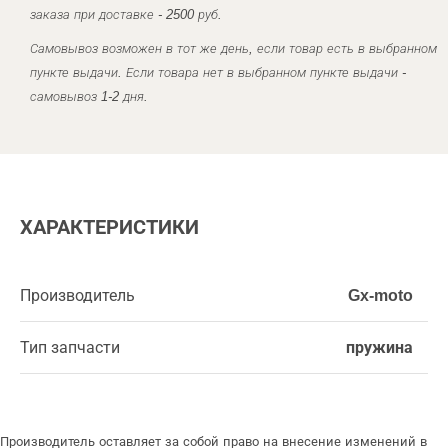
заказа при доставке - 2500 руб.
Самовывоз возможен в тот же день, если товар есть в выбранном
пункте выдачи. Если товара нет в выбранном пункте выдачи -
самовывоз 1-2 дня.
ХАРАКТЕРИСТИКИ
Производитель
Gx-moto
Тип запчасти
пружина
Производитель оставляет за собой право на внесение изменений в