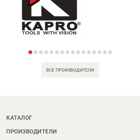
ВСЕ ПРОИЗВОДИТЕЛИ
КАТАЛОГ
ПРОИЗВОДИТЕЛИ