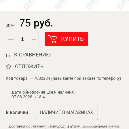
75 руб.
ЦЕНА
КУПИТЬ
К СРАВНЕНИЮ
ОТЛОЖИТЬ
Код товара — 7030284 (называйте при заказе по телефону)
Дата обновления цен и наличия:
07.08.2026 в 18:41
В наличии
НАЛИЧИЕ В МАГАЗИНАХ
Доставка по Нижнему Новгороду 1-2 дня . Минимальная сумма