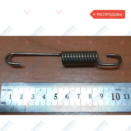
РАСПРОДАЖА