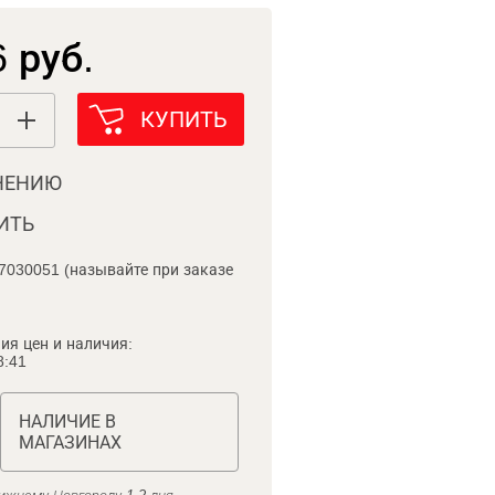
 руб.
КУПИТЬ
НЕНИЮ
ИТЬ
7030051 (называйте при заказе
ия цен и наличия:
8:41
НАЛИЧИЕ В
МАГАЗИНАХ