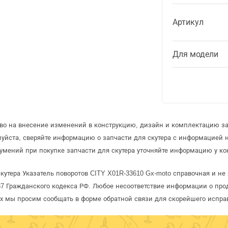
Артикул
Для модели
аво на внесение изменений в конструкцию, дизайн и комплектацию за
уйста, сверяйте информацию о запчасти для скутера с информацией
умений при покупке запчасти для скутера уточняйте информацию у ко
кутера Указатель поворотов CITY X01R-33610 Gx-moto справочная и не
 Гражданского кодекса РФ. Любое несоответствие информации о про
рых мы просим сообщать в форме обратной связи для скорейшего испра