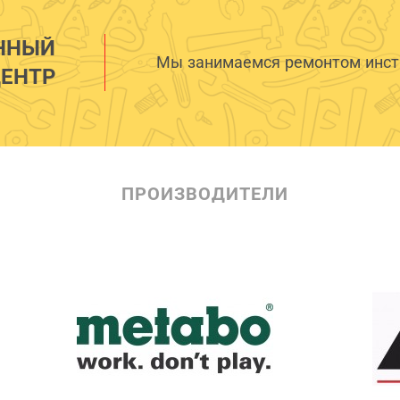
ННЫЙ
Мы занимаемся ремонтом инстр
ЕНТР
ПРОИЗВОДИТЕЛИ