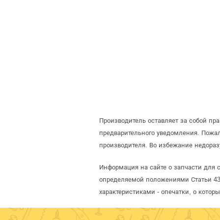
Производитель оставляет за собой пр
предварительного уведомления. Пожал
производителя. Во избежание недораз
Информация на сайте о запчасти для с
определяемой положениями Статьи 437
характеристиками - опечатки, о кото