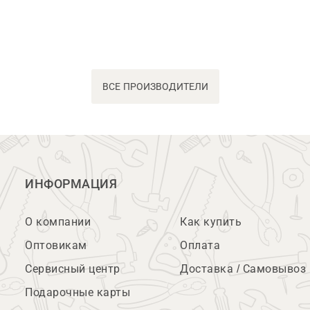
ВСЕ ПРОИЗВОДИТЕЛИ
ИНФОРМАЦИЯ
О компании
Как купить
Оптовикам
Оплата
Сервисный центр
Доставка / Самовывоз
Подарочные карты