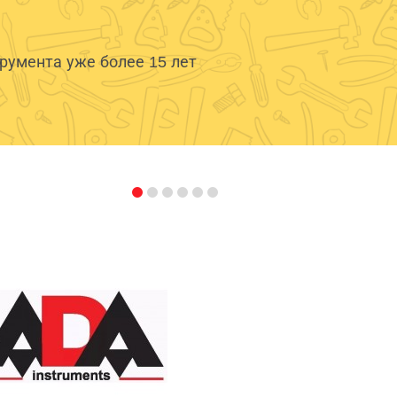
умента уже более 15 лет