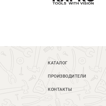
КАТАЛОГ
ПРОИЗВОДИТЕЛИ
КОНТАКТЫ