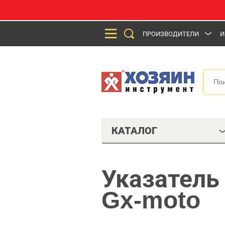
ПРОИЗВОДИТЕЛИ
И
КАТАЛОГ
Указатель
Gx-moto