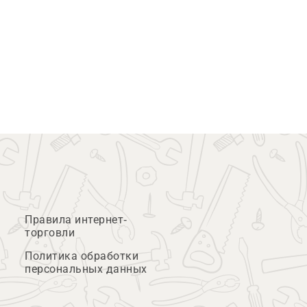
Правила интернет-
торговли
Политика обработки
персональных данных