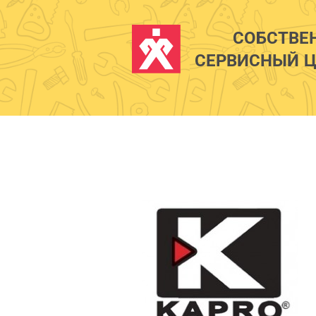
СОБСТВЕ
СЕРВИСНЫЙ Ц