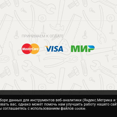
ПРИНИМАЕМ К ОПЛАТЕ
сборе данных для инструментов веб-аналитики (Яндекс.Метрика и 
вать вас, однако может помочь нам улучшить работу нашего сай
 соглашаетесь с использованием файлов cookie.