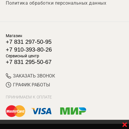
Политика обработки персональных данных
Магазин
+7 831 297-50-95
+7 910-393-80-26
Сервисный центр
+7 831 295-50-67
ЗАКАЗАТЬ ЗВОНОК
ГРАФИК РАБОТЫ
ПРИНИМАЕМ К ОПЛАТЕ