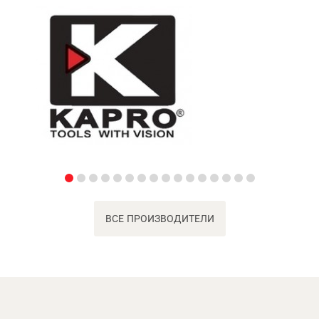
ВСЕ ПРОИЗВОДИТЕЛИ