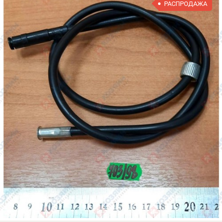
РАСПРОДАЖА