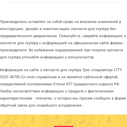
Производитель оставляет за собой право на внесение изменений в
конструкцию, дизайн и комплектацию запчасти для скутера без
предварительного уведомления. Пожалуйста, сверяйте информацию о
запчасти для скутера с информацией на официальном сайте фирмы-
производителя. Во избежание недоразумений при покупке запчасти
для скутера уточняйте информацию у консультантов.
Информация на сайте о запчасти для скутера Трос спидометра CITY
X01F-46700 Gx-moto справочная и не является публичной офертой,
определяемой положениями Статьи 437 Гражданского кодекса РФ.
Любое несоответствие информации о продукте с фактическими
характеристиками - опечатки, о которых мы просим сообщать в форме
обратной связи для скорейшего исправления.