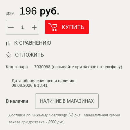
196 руб.
ЦЕНА
КУПИТЬ
К СРАВНЕНИЮ
ОТЛОЖИТЬ
Код товара — 7030098 (называйте при заказе по телефону)
Дата обновления цен и наличия:
08.08.2026 в 18:41
В наличии
НАЛИЧИЕ В МАГАЗИНАХ
Доставка по Нижнему Новгороду 1-2 дня . Минимальная сумма
заказа при доставке - 2500 руб.