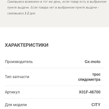
Самовывоз возможен в тот же день, если товар есть в выбранном
пункте выдачи. Если товара нет в выбранном пункте выдачи -
самовывоз 1-2 дня.
ХАРАКТЕРИСТИКИ
Производитель
Gx-moto
трос
Тип запчасти
спидометра
Артикул
X01F-46700
Для модели
CITY