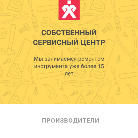
СОБСТВЕННЫЙ
СЕРВИСНЫЙ ЦЕНТР
Мы занимаемся ремонтом
инструмента уже более 15
лет
ПРОИЗВОДИТЕЛИ