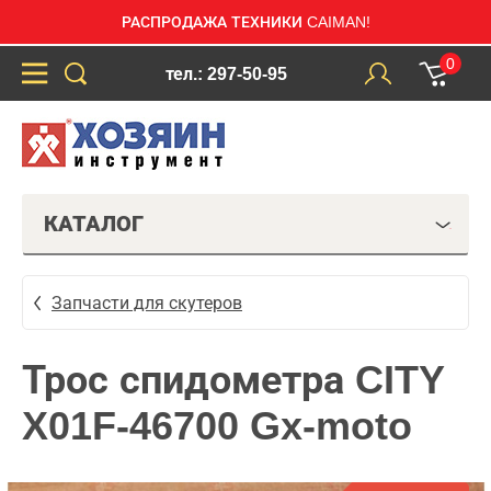
РАСПРОДАЖА ТЕХНИКИ CAIMAN!
0
тел.: 297-50-95
КАТАЛОГ
Запчасти для скутеров
Трос спидометра CITY
X01F-46700 Gx-moto