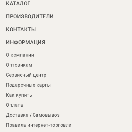
КАТАЛОГ
ПРОИЗВОДИТЕЛИ
КОНТАКТЫ
ИНФОРМАЦИЯ
О компании
Оптовикам
Сервисный центр
Подарочные карты
Как купить
Оплата
Доставка / Самовывоз
Правила интернет-торговли