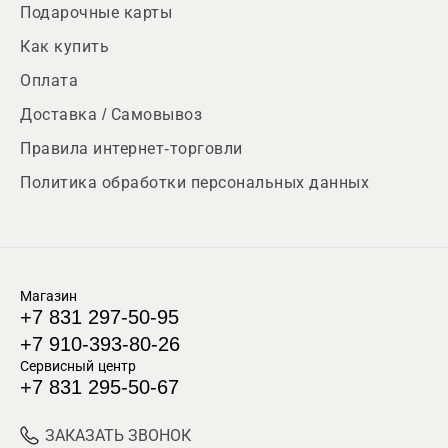
Подарочные карты
Как купить
Оплата
Доставка / Самовывоз
Правила интернет-торговли
Политика обработки персональных данных
Магазин
+7 831 297-50-95
+7 910-393-80-26
Сервисный центр
+7 831 295-50-67
ЗАКАЗАТЬ ЗВОНОК