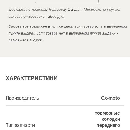
Доставка по Нижнему Новгороду 1-2 дня . Минимальная сумма
заказа при доставке - 2500 руб.
Самовывоз возможен в тот же день, если товар есть в выбранном
пункте выдачи. Если товара нет в выбранном пункте выдачи -
самовывоз 1-2 дня.
ХАРАКТЕРИСТИКИ
Производитель
Gx-moto
тормозные
колодки
Тип запчасти
переднего