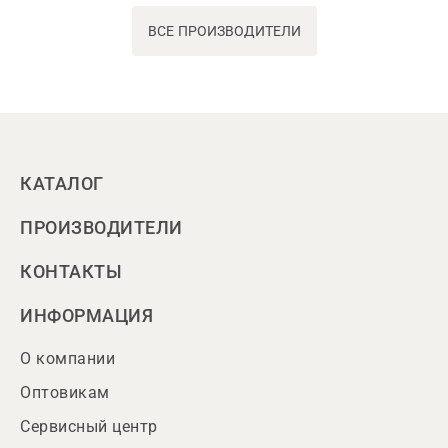
ВСЕ ПРОИЗВОДИТЕЛИ
КАТАЛОГ
ПРОИЗВОДИТЕЛИ
КОНТАКТЫ
ИНФОРМАЦИЯ
О компании
Оптовикам
Сервисный центр