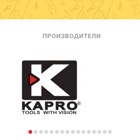
ПРОИЗВОДИТЕЛИ