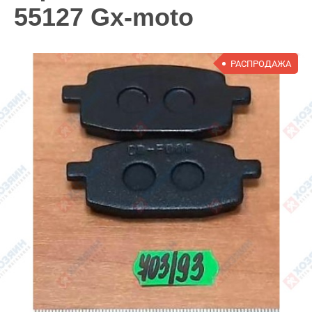
55127 Gx-moto
РАСПРОДАЖА