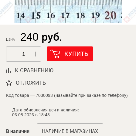
240 руб.
ЦЕНА
КУПИТЬ
К СРАВНЕНИЮ
ОТЛОЖИТЬ
Код товара — 7030093 (называйте при заказе по телефону)
Дата обновления цен и наличия:
06.08.2026 в 18:43
В наличии
НАЛИЧИЕ В МАГАЗИНАХ