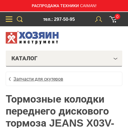
РАСПРОДАЖА ТЕХНИКИ CAIMAN!
0
тел.: 297-50-95
КАТАЛОГ
Запчасти для скутеров
Тормозные колодки
переднего дискового
тормоза JEANS X03V-