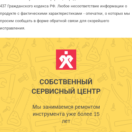
437 Гражданского кодекса РФ. Любое несоответствие информации о
продукте с фактическими характеристиками - опечатки, о которых мы
просим сообщать в форме обратной связи для скорейшего
исправления.
СОБСТВЕННЫЙ
СЕРВИСНЫЙ ЦЕНТР
Мы занимаемся ремонтом
инструмента уже более 15
лет