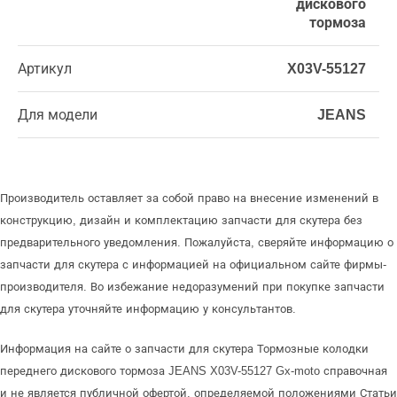
дискового
тормоза
Артикул
X03V-55127
Для модели
JEANS
Производитель оставляет за собой право на внесение изменений в
конструкцию, дизайн и комплектацию запчасти для скутера без
предварительного уведомления. Пожалуйста, сверяйте информацию о
запчасти для скутера с информацией на официальном сайте фирмы-
производителя. Во избежание недоразумений при покупке запчасти
для скутера уточняйте информацию у консультантов.
Информация на сайте о запчасти для скутера Тормозные колодки
переднего дискового тормоза JEANS X03V-55127 Gx-moto справочная
и не является публичной офертой, определяемой положениями Статьи