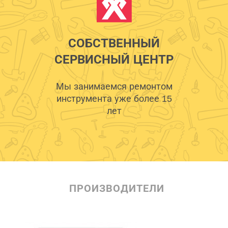
СОБСТВЕННЫЙ
СЕРВИСНЫЙ ЦЕНТР
Мы занимаемся ремонтом
инструмента уже более 15
лет
ПРОИЗВОДИТЕЛИ