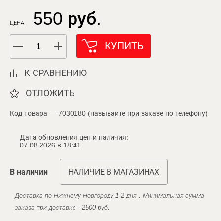
550 руб.
ЦЕНА
КУПИТЬ
К СРАВНЕНИЮ
ОТЛОЖИТЬ
Код товара — 7030180 (называйте при заказе по телефону)
Дата обновления цен и наличия:
07.08.2026 в 18:41
В наличии
НАЛИЧИЕ В МАГАЗИНАХ
Доставка по Нижнему Новгороду 1-2 дня . Минимальная сумма
заказа при доставке - 2500 руб.