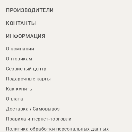
ПРОИЗВОДИТЕЛИ
КОНТАКТЫ
ИНФОРМАЦИЯ
О компании
Оптовикам
Сервисный центр
Подарочные карты
Как купить
Оплата
Доставка / Самовывоз
Правила интернет-торговли
Политика обработки персональных данных