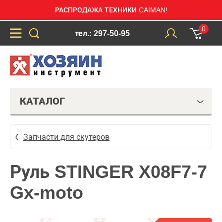
РАСПРОДАЖА ТЕХНИКИ CAIMAN!
0
тел.: 297-50-95
КАТАЛОГ
Запчасти для скутеров
Руль STINGER X08F7-7
Gx-moto