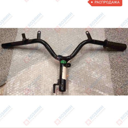
РАСПРОДАЖА