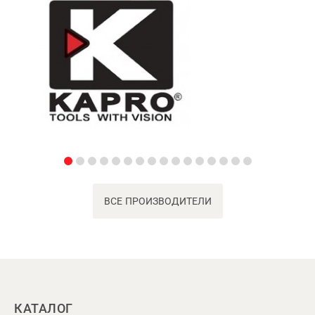
ВСЕ ПРОИЗВОДИТЕЛИ
КАТАЛОГ