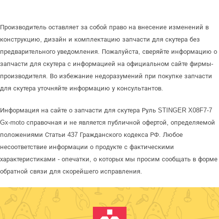
Производитель оставляет за собой право на внесение изменений в
конструкцию, дизайн и комплектацию запчасти для скутера без
предварительного уведомления. Пожалуйста, сверяйте информацию о
запчасти для скутера с информацией на официальном сайте фирмы-
производителя. Во избежание недоразумений при покупке запчасти
для скутера уточняйте информацию у консультантов.
Информация на сайте о запчасти для скутера Руль STINGER X08F7-7
Gx-moto справочная и не является публичной офертой, определяемой
положениями Статьи 437 Гражданского кодекса РФ. Любое
несоответствие информации о продукте с фактическими
характеристиками - опечатки, о которых мы просим сообщать в форме
обратной связи для скорейшего исправления.