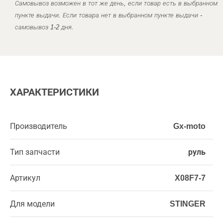
Самовывоз возможен в тот же день, если товар есть в выбранном
пункте выдачи. Если товара нет в выбранном пункте выдачи -
самовывоз 1-2 дня.
ХАРАКТЕРИСТИКИ
Производитель
Gx-moto
Тип запчасти
руль
Артикул
X08F7-7
Для модели
STINGER