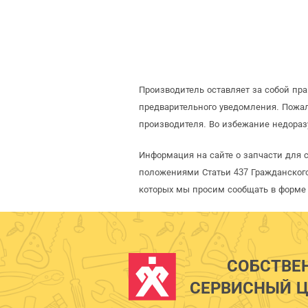
Производитель оставляет за собой пр
предварительного уведомления. Пожал
производителя. Во избежание недораз
Информация на сайте о запчасти для 
положениями Статьи 437 Гражданского
которых мы просим сообщать в форме 
СОБСТВЕ
СЕРВИСНЫЙ Ц