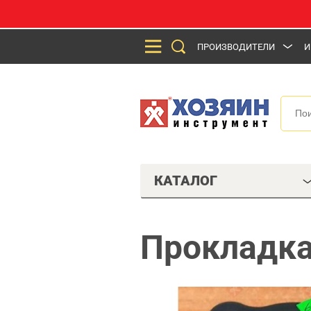
ПРОИЗВОДИТЕЛИ
И
КАТАЛОГ
Прокладка