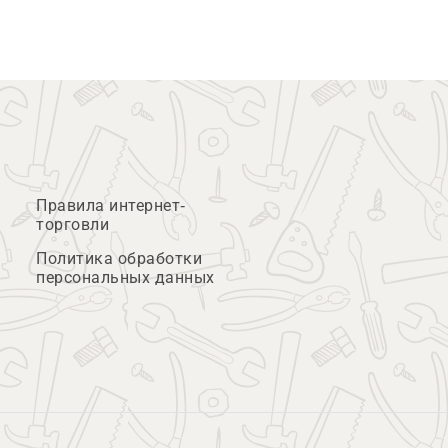
Правила интернет-
торговли
Политика обработки
персональных данных