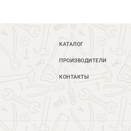
КАТАЛОГ
ПРОИЗВОДИТЕЛИ
КОНТАКТЫ