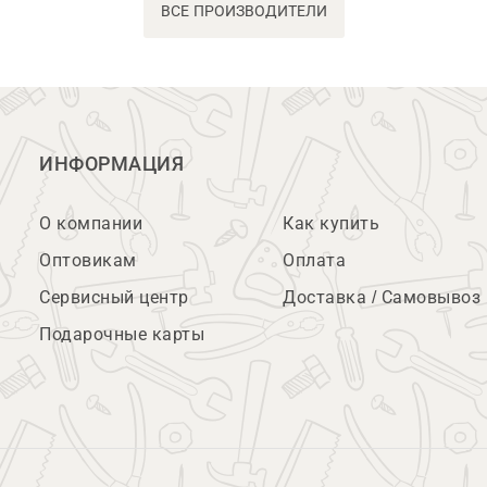
ВСЕ ПРОИЗВОДИТЕЛИ
ИНФОРМАЦИЯ
О компании
Как купить
Оптовикам
Оплата
Сервисный центр
Доставка / Самовывоз
Подарочные карты