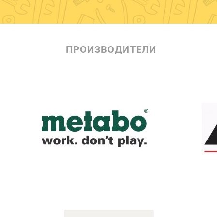
ПРОИЗВОДИТЕЛИ