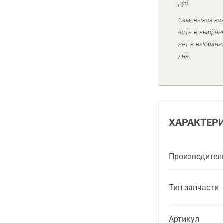
руб.
Самовывоз воз
есть в выбран
нет в выбранн
дня.
ХАРАКТЕР
Производител
Тип запчасти
Артикул