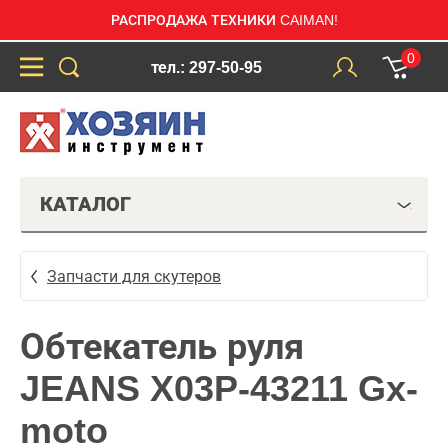
РАСПРОДАЖА ТЕХНИКИ CAIMAN!
0
тел.: 297-50-95
КАТАЛОГ
Запчасти для скутеров
Обтекатель руля
JEANS X03P-43211 Gx-
moto