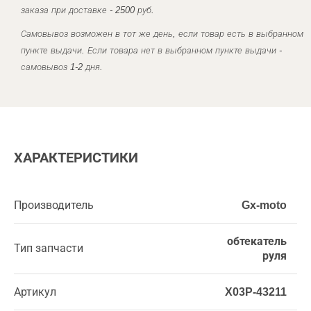
заказа при доставке - 2500 руб.
Самовывоз возможен в тот же день, если товар есть в выбранном
пункте выдачи. Если товара нет в выбранном пункте выдачи -
самовывоз 1-2 дня.
ХАРАКТЕРИСТИКИ
Производитель
Gx-moto
обтекатель
Тип запчасти
руля
Артикул
X03P-43211