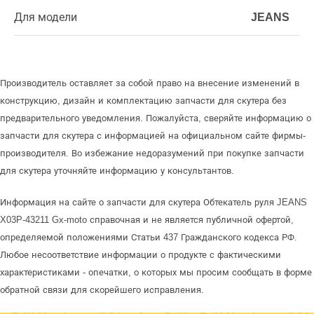
Для модели
JEANS
Производитель оставляет за собой право на внесение изменений в
конструкцию, дизайн и комплектацию запчасти для скутера без
предварительного уведомления. Пожалуйста, сверяйте информацию о
запчасти для скутера с информацией на официальном сайте фирмы-
производителя. Во избежание недоразумений при покупке запчасти
для скутера уточняйте информацию у консультантов.
Информация на сайте о запчасти для скутера Обтекатель руля JEANS
X03P-43211 Gx-moto справочная и не является публичной офертой,
определяемой положениями Статьи 437 Гражданского кодекса РФ.
Любое несоответствие информации о продукте с фактическими
характеристиками - опечатки, о которых мы просим сообщать в форме
обратной связи для скорейшего исправления.