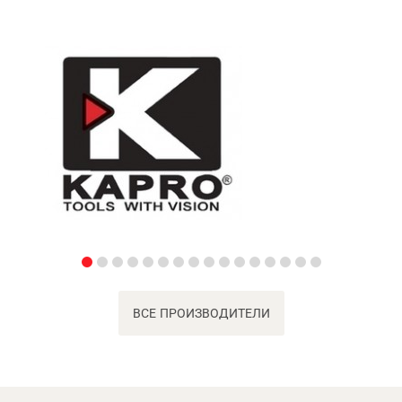
ВСЕ ПРОИЗВОДИТЕЛИ