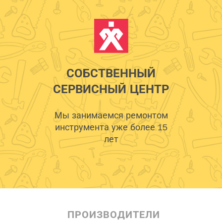
СОБСТВЕННЫЙ
СЕРВИСНЫЙ ЦЕНТР
Мы занимаемся ремонтом
инструмента уже более 15
лет
ПРОИЗВОДИТЕЛИ