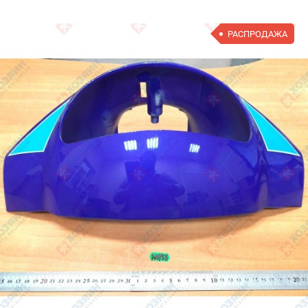
РАСПРОДАЖА