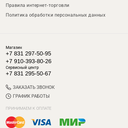
Правила интернет-торговли
Политика обработки персональных данных
Магазин
+7 831 297-50-95
+7 910-393-80-26
Сервисный центр
+7 831 295-50-67
ЗАКАЗАТЬ ЗВОНОК
ГРАФИК РАБОТЫ
ПРИНИМАЕМ К ОПЛАТЕ