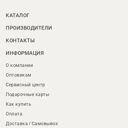
КАТАЛОГ
ПРОИЗВОДИТЕЛИ
КОНТАКТЫ
ИНФОРМАЦИЯ
О компании
Оптовикам
Сервисный центр
Подарочные карты
Как купить
Оплата
Доставка / Самовывоз