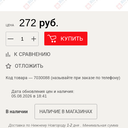
272 руб.
ЦЕНА
КУПИТЬ
К СРАВНЕНИЮ
ОТЛОЖИТЬ
Код товара — 7030088 (называйте при заказе по телефону)
Дата обновления цен и наличия:
05.08.2026 в 18:41
В наличии
НАЛИЧИЕ В МАГАЗИНАХ
Доставка по Нижнему Новгороду 1-2 дня . Минимальная сумма