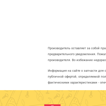
Производитель оставляет за собой пр
предварительного уведомления. Пожал
производителя. Во избежание недораз
Информация на сайте о запчасти для с
публичной офертой, определяемой пол
фактическими характеристиками - опе