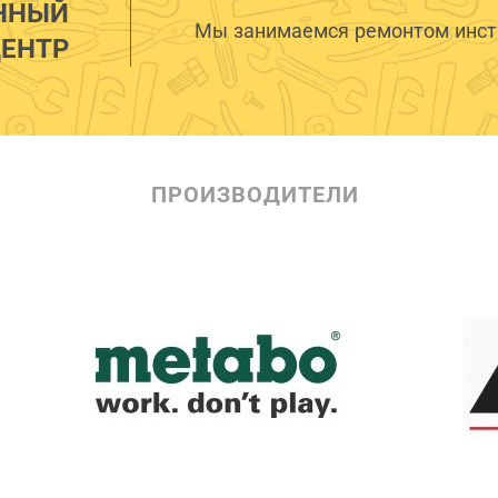
ННЫЙ
Мы занимаемся ремонтом инстр
ЕНТР
ПРОИЗВОДИТЕЛИ