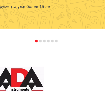
умента уже более 15 лет