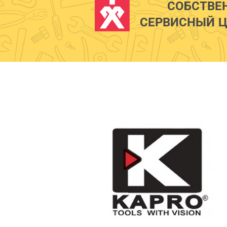
СОБСТВЕ
СЕРВИСНЫЙ Ц