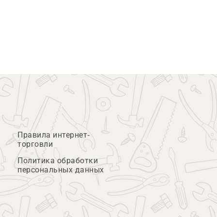
Правила интернет-
торговли
Политика обработки
персональных данных