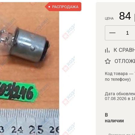
РАСПРОДАЖА
84 
ЦЕНА
К СРАВ
ОТЛОЖ
Код товара — 
по телефону)
Дата обновлен
07.08.2026 в 1
В
наличии