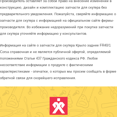
Производитель оставляет за собой право на внесение изменений в
конструкцию, дизайн и комплектацию запчасти для скутера без
предварительного уведомления. Пожалуйста, сверяйте информацию о
запчасти для скутера с информацией на официальном сайте фирмы-
производителя. Во избежание недоразумений при покупке запчасти
для скутера уточняйте информацию у консультантов.
Информация на сайте о запчасти для скутера Крыло заднее FR40/1
Corsa справочная и не является публичной офертой, определяемой
положениями Статьи 437 Гражданского кодекса РФ. Любое
несоответствие информации о продукте с фактическими
характеристиками - опечатки, о которых мы просим сообщать в форме
обратной связи для скорейшего исправления.