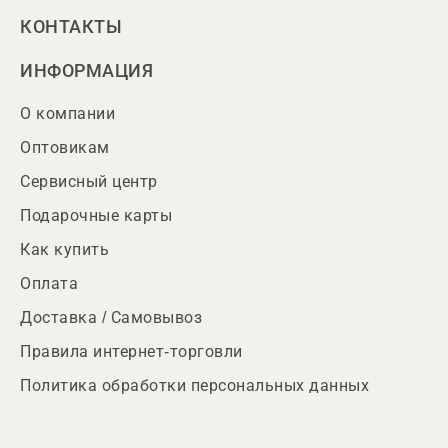
КОНТАКТЫ
ИНФОРМАЦИЯ
О компании
Оптовикам
Сервисный центр
Подарочные карты
Как купить
Оплата
Доставка / Самовывоз
Правила интернет-торговли
Политика обработки персональных данных