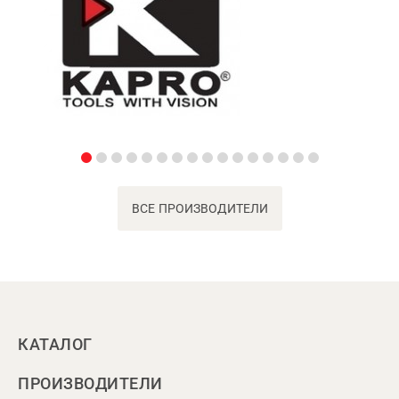
ВСЕ ПРОИЗВОДИТЕЛИ
КАТАЛОГ
ПРОИЗВОДИТЕЛИ