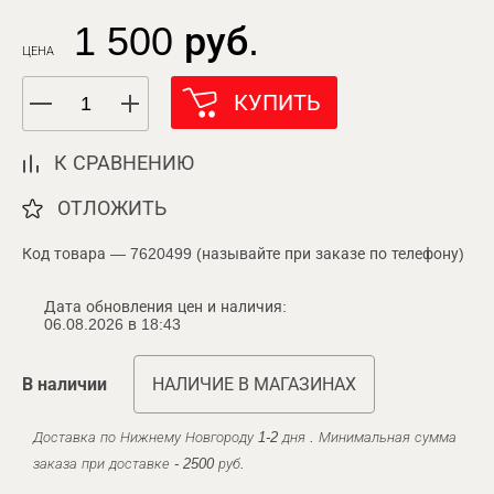
1 500 руб.
ЦЕНА
КУПИТЬ
К СРАВНЕНИЮ
ОТЛОЖИТЬ
Код товара — 7620499 (называйте при заказе по телефону)
Дата обновления цен и наличия:
06.08.2026 в 18:43
В наличии
НАЛИЧИЕ В МАГАЗИНАХ
Доставка по Нижнему Новгороду 1-2 дня . Минимальная сумма
заказа при доставке - 2500 руб.