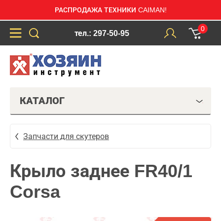
РАСПРОДАЖА ТЕХНИКИ CAIMAN!
0
тел.: 297-50-95
КАТАЛОГ
Запчасти для скутеров
Крыло заднее FR40/1
Corsa