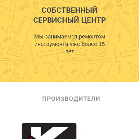
СОБСТВЕННЫЙ
СЕРВИСНЫЙ ЦЕНТР
Мы занимаемся ремонтом
инструмента уже более 15
лет
ПРОИЗВОДИТЕЛИ