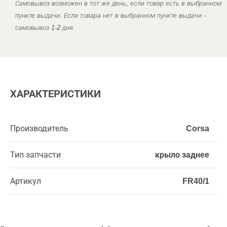
Самовывоз возможен в тот же день, если товар есть в выбранном
пункте выдачи. Если товара нет в выбранном пункте выдачи -
самовывоз 1-2 дня.
ХАРАКТЕРИСТИКИ
Производитель
Corsa
Тип запчасти
крыло заднее
Артикул
FR40/1