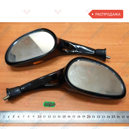
РАСПРОДАЖА