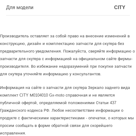
Для модели
CITY
Производитель оставляет за собой право на внесение изменений в
конструкцию, дизайн и комплектацию запчасти для скутера без
предварительного уведомления. Пожалуйста, сверяйте информацию о
запчасти для скутера с информацией на официальном сайте фирмы-
производителя. Во избежание недоразумений при покупке запчасти
для скутера уточняйте информацию у консультантов.
Информация на сайте о запчасти для скутера Зеркало заднего вида
комплект CITY М0104010 Gx-moto справочная и не является
публичной офертой, определяемой положениями Статьи 437
Гражданского кодекса РФ. Любое несоответствие информации о
продукте с фактическими характеристиками - опечатки, о которых мы
просим сообщать в форме обратной связи для скорейшего
исправления.