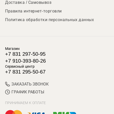
Доставка / Самовывоз
Правила интернет-торговли
Политика обработки персональных данных
Магазин
+7 831 297-50-95
+7 910-393-80-26
Сервисный центр
+7 831 295-50-67
ЗАКАЗАТЬ ЗВОНОК
ГРАФИК РАБОТЫ
ПРИНИМАЕМ К ОПЛАТЕ