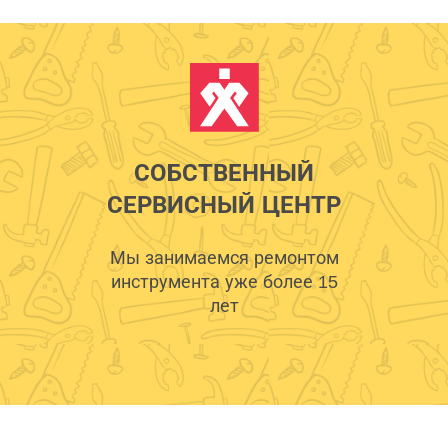
СОБСТВЕННЫЙ
СЕРВИСНЫЙ ЦЕНТР
Мы занимаемся ремонтом
инструмента уже более 15
лет