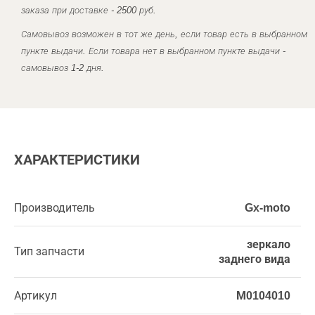
заказа при доставке - 2500 руб.
Самовывоз возможен в тот же день, если товар есть в выбранном
пункте выдачи. Если товара нет в выбранном пункте выдачи -
самовывоз 1-2 дня.
ХАРАКТЕРИСТИКИ
Производитель
Gx-moto
зеркало
Тип запчасти
заднего вида
Артикул
М0104010