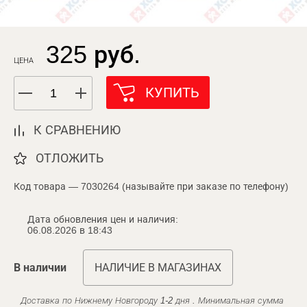
325 руб.
ЦЕНА
КУПИТЬ
К СРАВНЕНИЮ
ОТЛОЖИТЬ
Код товара — 7030264 (называйте при заказе по телефону)
Дата обновления цен и наличия:
06.08.2026 в 18:43
В наличии
НАЛИЧИЕ В МАГАЗИНАХ
Доставка по Нижнему Новгороду 1-2 дня . Минимальная сумма