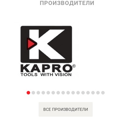
ПРОИЗВОДИТЕЛИ
ВСЕ ПРОИЗВОДИТЕЛИ