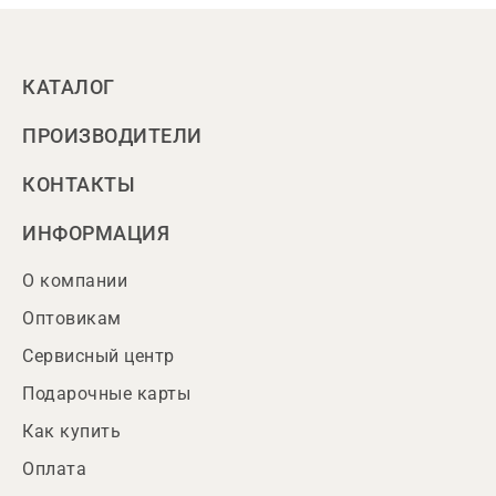
КАТАЛОГ
ПРОИЗВОДИТЕЛИ
КОНТАКТЫ
ИНФОРМАЦИЯ
О компании
Оптовикам
Сервисный центр
Подарочные карты
Как купить
Оплата