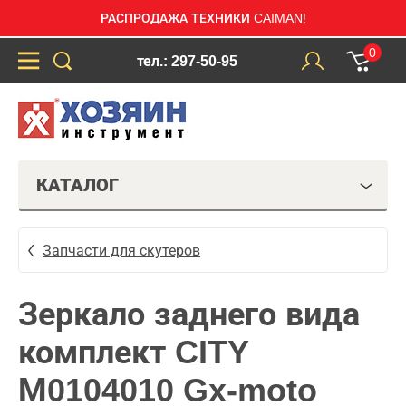
РАСПРОДАЖА ТЕХНИКИ CAIMAN!
0
тел.: 297-50-95
КАТАЛОГ
Запчасти для скутеров
Зеркало заднего вида
комплект CITY
М0104010 Gx-moto