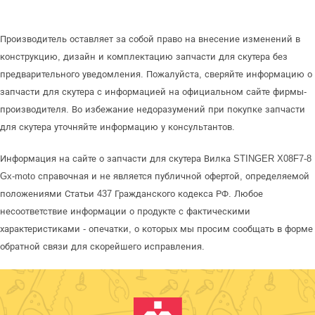
Производитель оставляет за собой право на внесение изменений в
конструкцию, дизайн и комплектацию запчасти для скутера без
предварительного уведомления. Пожалуйста, сверяйте информацию о
запчасти для скутера с информацией на официальном сайте фирмы-
производителя. Во избежание недоразумений при покупке запчасти
для скутера уточняйте информацию у консультантов.
Информация на сайте о запчасти для скутера Вилка STINGER X08F7-8
Gx-moto справочная и не является публичной офертой, определяемой
положениями Статьи 437 Гражданского кодекса РФ. Любое
несоответствие информации о продукте с фактическими
характеристиками - опечатки, о которых мы просим сообщать в форме
обратной связи для скорейшего исправления.