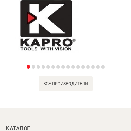
ВСЕ ПРОИЗВОДИТЕЛИ
КАТАЛОГ