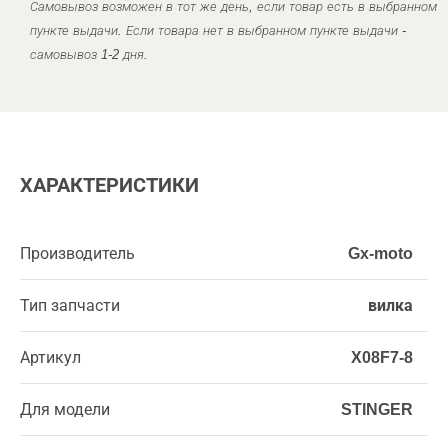
Самовывоз возможен в тот же день, если товар есть в выбранном
пункте выдачи. Если товара нет в выбранном пункте выдачи -
самовывоз 1-2 дня.
ХАРАКТЕРИСТИКИ
Производитель
Gx-moto
Тип запчасти
вилка
Артикул
X08F7-8
Для модели
STINGER