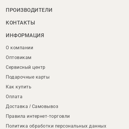
ПРОИЗВОДИТЕЛИ
КОНТАКТЫ
ИНФОРМАЦИЯ
О компании
Оптовикам
Сервисный центр
Подарочные карты
Как купить
Оплата
Доставка / Самовывоз
Правила интернет-торговли
Политика обработки персональных данных