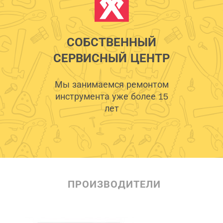
СОБСТВЕННЫЙ
СЕРВИСНЫЙ ЦЕНТР
Мы занимаемся ремонтом
инструмента уже более 15
лет
ПРОИЗВОДИТЕЛИ