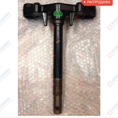
РАСПРОДАЖА