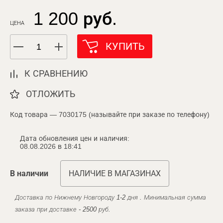
1 200 руб.
ЦЕНА
КУПИТЬ
К СРАВНЕНИЮ
ОТЛОЖИТЬ
Код товара — 7030175 (называйте при заказе по телефону)
Дата обновления цен и наличия:
08.08.2026 в 18:41
В наличии
НАЛИЧИЕ В МАГАЗИНАХ
Доставка по Нижнему Новгороду 1-2 дня . Минимальная сумма
заказа при доставке - 2500 руб.