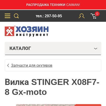
РАСПРОДАЖА ТЕХНИКИ CAIMAN!
0
тел.: 297-50-95
КАТАЛОГ
Запчасти для скутеров
Вилка STINGER X08F7-
8 Gx-moto