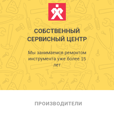
СОБСТВЕННЫЙ
СЕРВИСНЫЙ ЦЕНТР
Мы занимаемся ремонтом
инструмента уже более 15
лет
ПРОИЗВОДИТЕЛИ