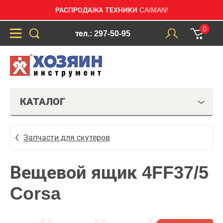
РАСПРОДАЖА ТЕХНИКИ CAIMAN!
0
тел.: 297-50-95
КАТАЛОГ
Запчасти для скутеров
Вещевой ящик 4FF37/5
Corsa