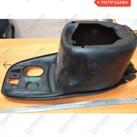
РАСПРОДАЖА