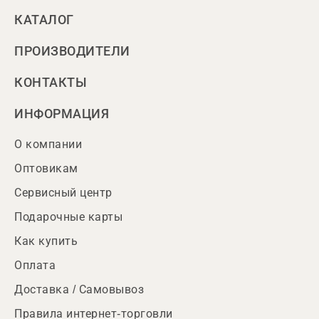
КАТАЛОГ
ПРОИЗВОДИТЕЛИ
КОНТАКТЫ
ИНФОРМАЦИЯ
О компании
Оптовикам
Сервисный центр
Подарочные карты
Как купить
Оплата
Доставка / Самовывоз
Правила интернет-торговли