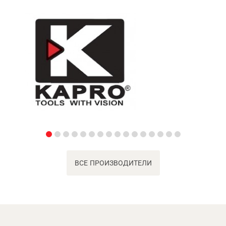
ВСЕ ПРОИЗВОДИТЕЛИ