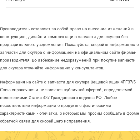
Производитель оставляет за собой право на внесение изменений в
конструкцию, дизайн и комплектацию запчасти для скутера без
предварительного уведомления. Пожалуйста, сверяйте информацию о
запчасти для скутера с информацией на официальном сайте фирмы-
производителя. Во избежание недоразумений при покупке запчасти
для скутера уточняйте информацию у консультантов.
Информация на сайте о запчасти для скутера Вещевой ящик 4FF37/5
Corsa справочная и не является публичной офертой, определяемой
положениями Статьи 437 Гражданского кодекса РФ. Любое
несоответствие информации о продукте с фактическими
характеристиками - опечатки, о которых мы просим сообщать в форме
обратной связи для скорейшего исправления.