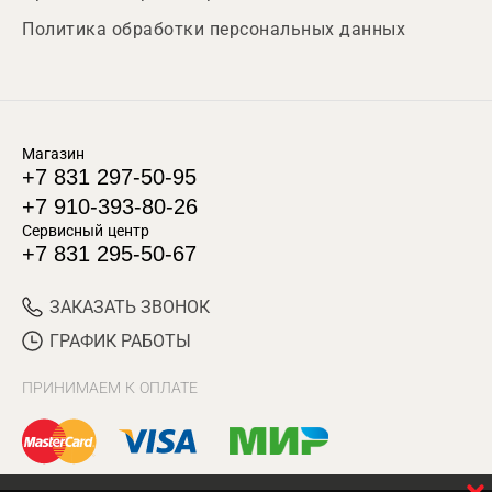
Политика обработки персональных данных
Магазин
+7 831 297-50-95
+7 910-393-80-26
Сервисный центр
+7 831 295-50-67
ЗАКАЗАТЬ ЗВОНОК
ГРАФИК РАБОТЫ
ПРИНИМАЕМ К ОПЛАТЕ