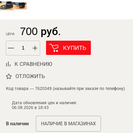
700 руб.
ЦЕНА
КУПИТЬ
К СРАВНЕНИЮ
ОТЛОЖИТЬ
Код товара — 7620349 (называйте при заказе по телефону)
Дата обновления цен и наличия:
06.08.2026 в 18:43
В наличии
НАЛИЧИЕ В МАГАЗИНАХ