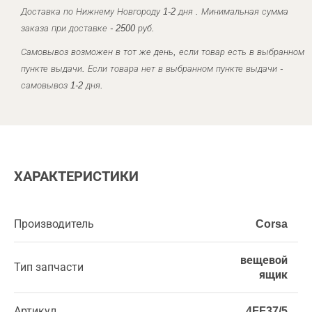
Доставка по Нижнему Новгороду 1-2 дня . Минимальная сумма
заказа при доставке - 2500 руб.
Самовывоз возможен в тот же день, если товар есть в выбранном
пункте выдачи. Если товара нет в выбранном пункте выдачи -
самовывоз 1-2 дня.
ХАРАКТЕРИСТИКИ
Производитель
Corsa
вещевой
Тип запчасти
ящик
Артикул
4FF37/5