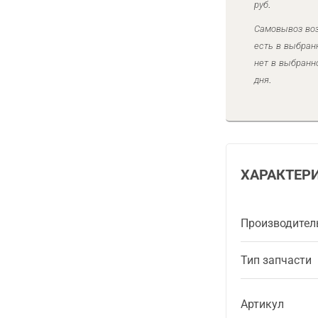
руб.
Самовывоз воз
есть в выбран
нет в выбранн
дня.
ХАРАКТЕР
Производител
Тип запчасти
Артикул