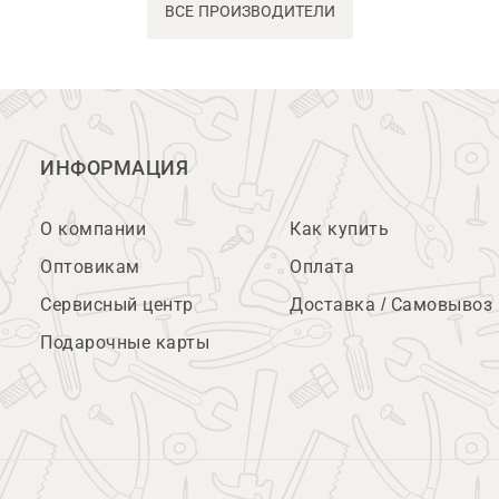
ВСЕ ПРОИЗВОДИТЕЛИ
ИНФОРМАЦИЯ
О компании
Как купить
Оптовикам
Оплата
Сервисный центр
Доставка / Самовывоз
Подарочные карты