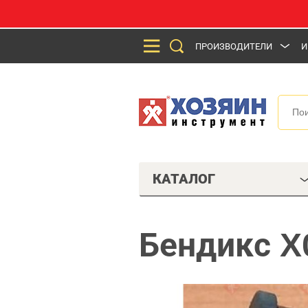
ПРОИЗВОДИТЕЛИ
И
КАТАЛОГ
Бендикс X