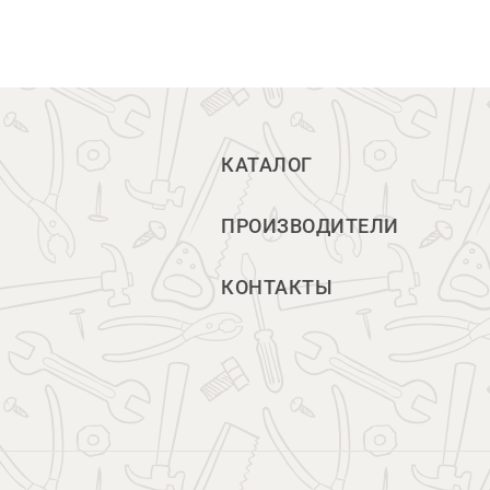
КАТАЛОГ
ПРОИЗВОДИТЕЛИ
КОНТАКТЫ