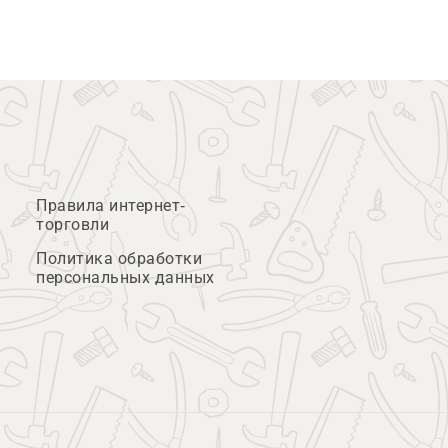
Правила интернет-
торговли
Политика обработки
персональных данных