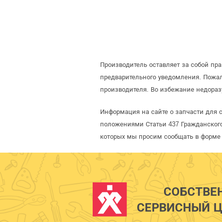
Производитель оставляет за собой пр
предварительного уведомления. Пожал
производителя. Во избежание недораз
Информация на сайте о запчасти для 
положениями Статьи 437 Гражданского
которых мы просим сообщать в форме 
СОБСТВЕ
СЕРВИСНЫЙ Ц