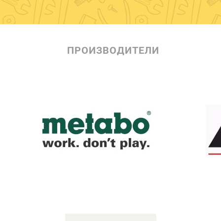
ПРОИЗВОДИТЕЛИ