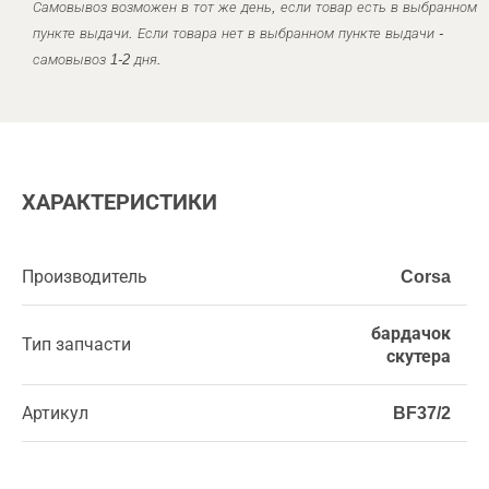
Самовывоз возможен в тот же день, если товар есть в выбранном
пункте выдачи. Если товара нет в выбранном пункте выдачи -
самовывоз 1-2 дня.
ХАРАКТЕРИСТИКИ
Производитель
Corsa
бардачок
Тип запчасти
скутера
Артикул
BF37/2