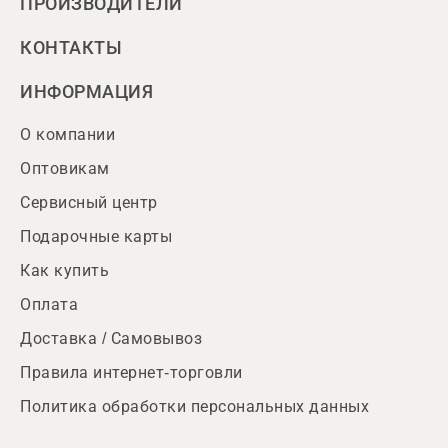
ПРОИЗВОДИТЕЛИ
КОНТАКТЫ
ИНФОРМАЦИЯ
О компании
Оптовикам
Сервисный центр
Подарочные карты
Как купить
Оплата
Доставка / Самовывоз
Правила интернет-торговли
Политика обработки персональных данных