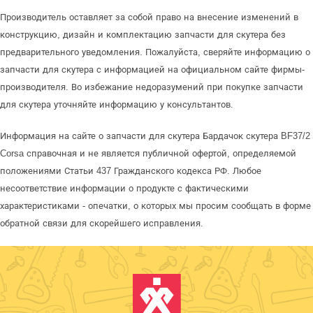
Производитель оставляет за собой право на внесение изменений в
конструкцию, дизайн и комплектацию запчасти для скутера без
предварительного уведомления. Пожалуйста, сверяйте информацию о
запчасти для скутера с информацией на официальном сайте фирмы-
производителя. Во избежание недоразумений при покупке запчасти
для скутера уточняйте информацию у консультантов.
Информация на сайте о запчасти для скутера Бардачок скутера BF37/2
Corsa справочная и не является публичной офертой, определяемой
положениями Статьи 437 Гражданского кодекса РФ. Любое
несоответствие информации о продукте с фактическими
характеристиками - опечатки, о которых мы просим сообщать в форме
обратной связи для скорейшего исправления.