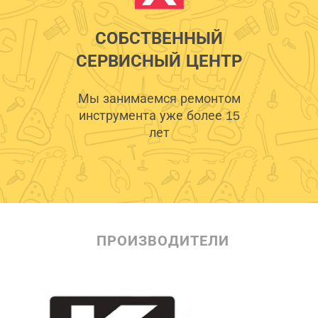
СОБСТВЕННЫЙ
СЕРВИСНЫЙ ЦЕНТР
Мы занимаемся ремонтом
инструмента уже более 15
лет
ПРОИЗВОДИТЕЛИ