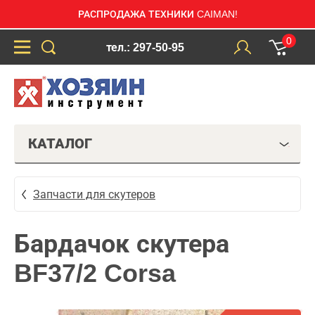
РАСПРОДАЖА ТЕХНИКИ CAIMAN!
0
тел.: 297-50-95
КАТАЛОГ
Запчасти для скутеров
Бардачок скутера
BF37/2 Corsa