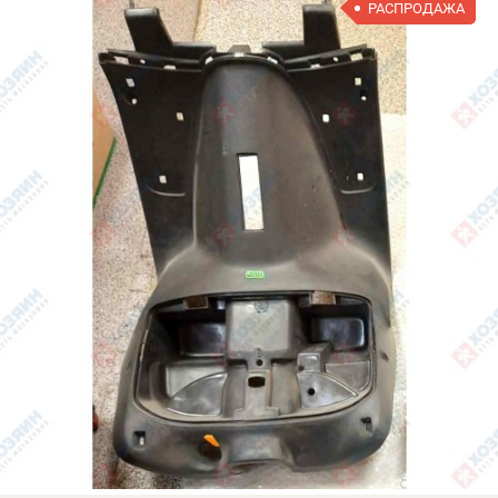
РАСПРОДАЖА