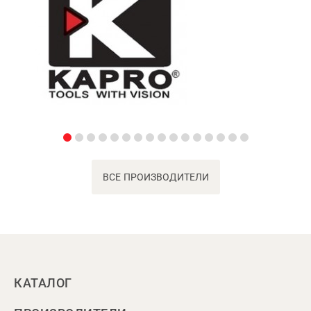
ВСЕ ПРОИЗВОДИТЕЛИ
КАТАЛОГ