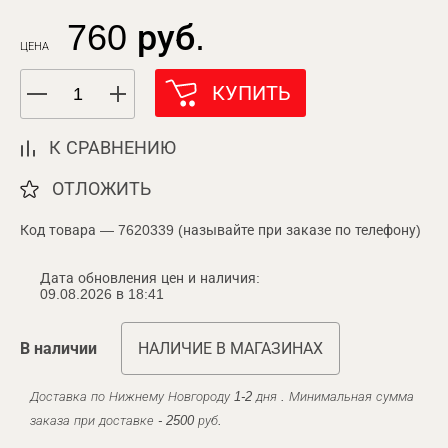
760 руб.
ЦЕНА
КУПИТЬ
К СРАВНЕНИЮ
ОТЛОЖИТЬ
Код товара — 7620339 (называйте при заказе по телефону)
Дата обновления цен и наличия:
09.08.2026 в 18:41
В наличии
НАЛИЧИЕ В МАГАЗИНАХ
Доставка по Нижнему Новгороду 1-2 дня . Минимальная сумма
заказа при доставке - 2500 руб.