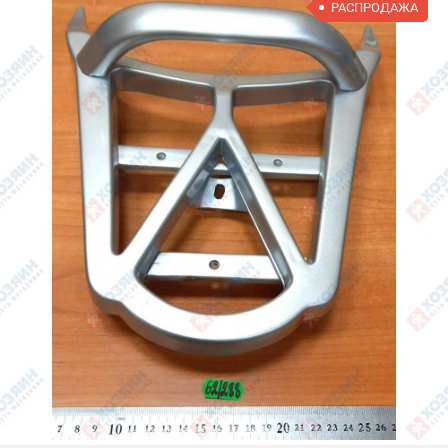
РАСПРОДАЖА