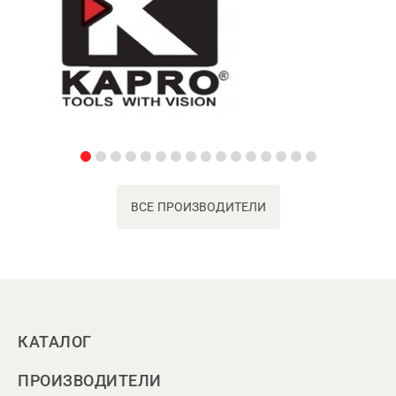
ВСЕ ПРОИЗВОДИТЕЛИ
КАТАЛОГ
ПРОИЗВОДИТЕЛИ