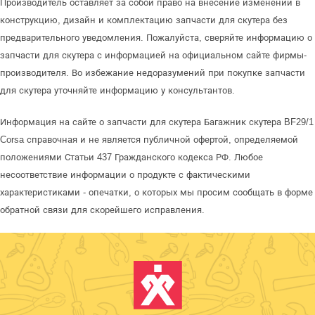
Производитель оставляет за собой право на внесение изменений в
конструкцию, дизайн и комплектацию запчасти для скутера без
предварительного уведомления. Пожалуйста, сверяйте информацию о
запчасти для скутера с информацией на официальном сайте фирмы-
производителя. Во избежание недоразумений при покупке запчасти
для скутера уточняйте информацию у консультантов.
Информация на сайте о запчасти для скутера Багажник скутера BF29/1
Corsa справочная и не является публичной офертой, определяемой
положениями Статьи 437 Гражданского кодекса РФ. Любое
несоответствие информации о продукте с фактическими
характеристиками - опечатки, о которых мы просим сообщать в форме
обратной связи для скорейшего исправления.