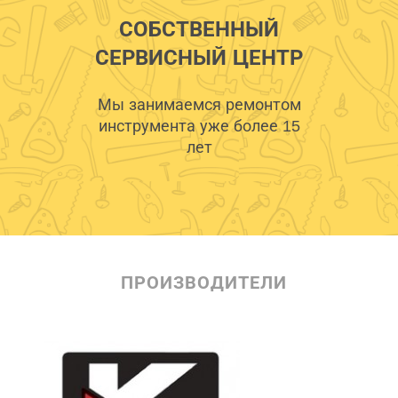
СОБСТВЕННЫЙ
СЕРВИСНЫЙ ЦЕНТР
Мы занимаемся ремонтом
инструмента уже более 15
лет
ПРОИЗВОДИТЕЛИ