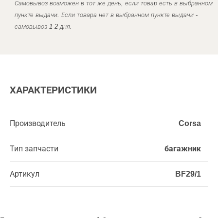
Самовывоз возможен в тот же день, если товар есть в выбранном
пункте выдачи. Если товара нет в выбранном пункте выдачи -
самовывоз 1-2 дня.
ХАРАКТЕРИСТИКИ
Производитель
Corsa
Тип запчасти
багажник
Артикул
BF29/1