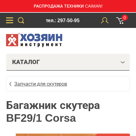
РАСПРОДАЖА ТЕХНИКИ CAIMAN!
0
тел.: 297-50-95
КАТАЛОГ
Запчасти для скутеров
Багажник скутера
BF29/1 Corsa