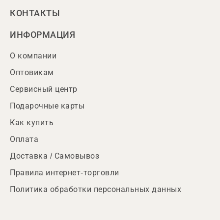
КОНТАКТЫ
ИНФОРМАЦИЯ
О компании
Оптовикам
Сервисный центр
Подарочные карты
Как купить
Оплата
Доставка / Самовывоз
Правила интернет-торговли
Политика обработки персональных данных