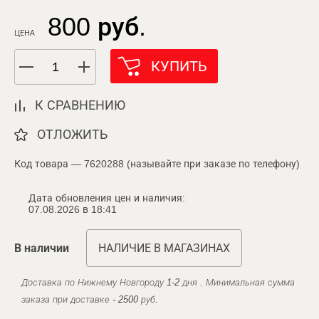
800 руб.
ЦЕНА
КУПИТЬ
К СРАВНЕНИЮ
ОТЛОЖИТЬ
Код товара — 7620288 (называйте при заказе по телефону)
Дата обновления цен и наличия:
07.08.2026 в 18:41
В наличии
НАЛИЧИЕ В МАГАЗИНАХ
Доставка по Нижнему Новгороду 1-2 дня . Минимальная сумма
заказа при доставке - 2500 руб.