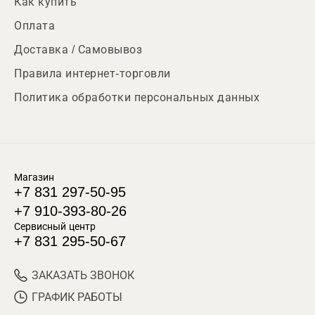
Как купить
Оплата
Доставка / Самовывоз
Правила интернет-торговли
Политика обработки персональных данных
Магазин
+7 831 297-50-95
+7 910-393-80-26
Сервисный центр
+7 831 295-50-67
ЗАКАЗАТЬ ЗВОНОК
ГРАФИК РАБОТЫ