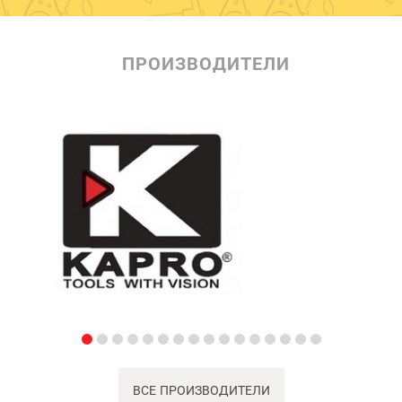
ПРОИЗВОДИТЕЛИ
ВСЕ ПРОИЗВОДИТЕЛИ