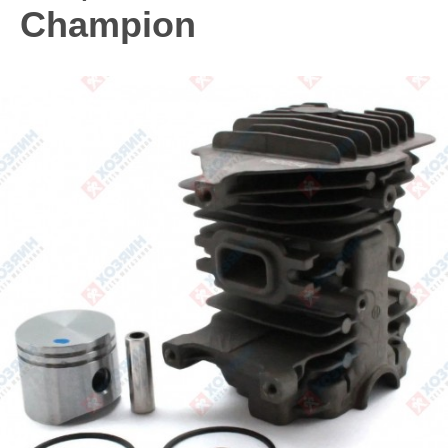
Champion