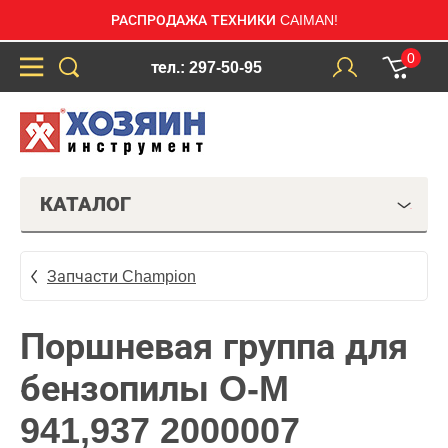
РАСПРОДАЖА ТЕХНИКИ CAIMAN!
0
тел.: 297-50-95
КАТАЛОГ
Запчасти Champion
Поршневая группа для
бензопилы O-M
941,937 2000007