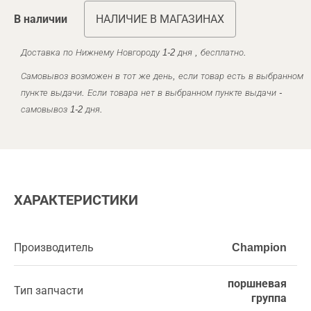
В наличии
НАЛИЧИЕ В МАГАЗИНАХ
Доставка по Нижнему Новгороду 1-2 дня , бесплатно.
Самовывоз возможен в тот же день, если товар есть в выбранном
пункте выдачи. Если товара нет в выбранном пункте выдачи -
самовывоз 1-2 дня.
ХАРАКТЕРИСТИКИ
Производитель
Champion
поршневая
Тип запчасти
группа