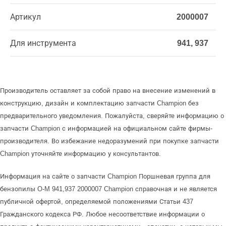
Артикул
2000007
Для инструмента
941, 937
Производитель оставляет за собой право на внесение изменений в
конструкцию, дизайн и комплектацию запчасти Champion без
предварительного уведомления. Пожалуйста, сверяйте информацию о
запчасти Champion с информацией на официальном сайте фирмы-
производителя. Во избежание недоразумений при покупке запчасти
Champion уточняйте информацию у консультантов.
Информация на сайте о запчасти Champion Поршневая группа для
бензопилы O-M 941,937 2000007 Champion справочная и не является
публичной офертой, определяемой положениями Статьи 437
Гражданского кодекса РФ. Любое несоответствие информации о