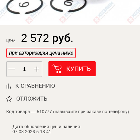
2 572 руб.
ЦЕНА
при авторизации цена ниже
КУПИТЬ
К СРАВНЕНИЮ
ОТЛОЖИТЬ
Код товара — 510777 (называйте при заказе по телефону)
Дата обновления цен и наличия:
07.08.2026 в 18:41