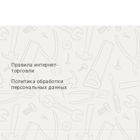
Правила интернет-
торговли
Политика обработки
персональных данных