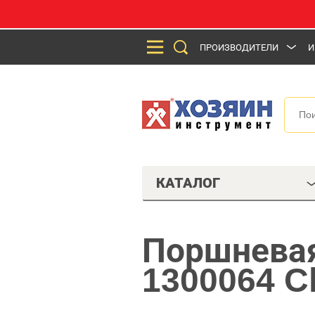
ПРОИЗВОДИТЕЛИ
И
КАТАЛОГ
Поршневая
1300064 C