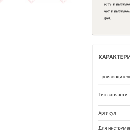
есть в выбран
нет в выбранн
дня.
ХАРАКТЕР
Производител
Тип запчасти
Артикул
Для инструме