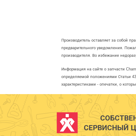
Производитель оставляет за собой пр
предварительного уведомления. Пожа
производителя. Во избежание недораз
Информация на сайте о запчасти Cham
определяемой положениями Статьи 437
характеристиками - опечатки, о кото
СОБСТВЕ
СЕРВИСНЫЙ Ц