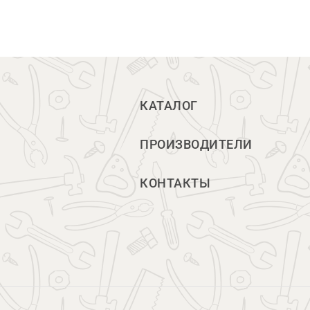
КАТАЛОГ
ПРОИЗВОДИТЕЛИ
КОНТАКТЫ