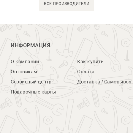
ВСЕ ПРОИЗВОДИТЕЛИ
ИНФОРМАЦИЯ
О компании
Как купить
Оптовикам
Оплата
Сервисный центр
Доставка / Самовывоз
Подарочные карты