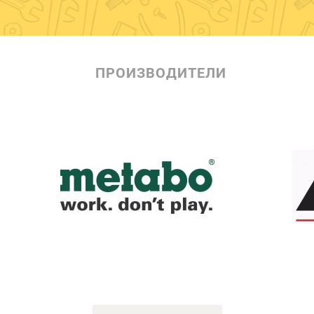
ПРОИЗВОДИТЕЛИ