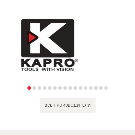
ВСЕ ПРОИЗВОДИТЕЛИ