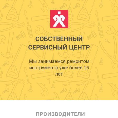
СОБСТВЕННЫЙ
СЕРВИСНЫЙ ЦЕНТР
Мы занимаемся ремонтом
инструмента уже более 15
лет
ПРОИЗВОДИТЕЛИ