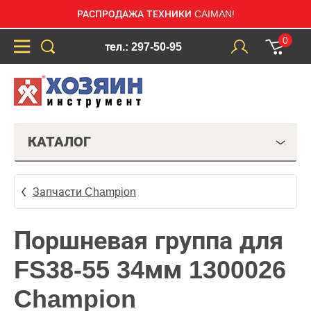
РАСПРОДАЖА ТЕХНИКИ CAIMAN!
0
тел.: 297-50-95
КАТАЛОГ
Запчасти Champion
Поршневая группа для
FS38-55 34мм 1300026
Champion