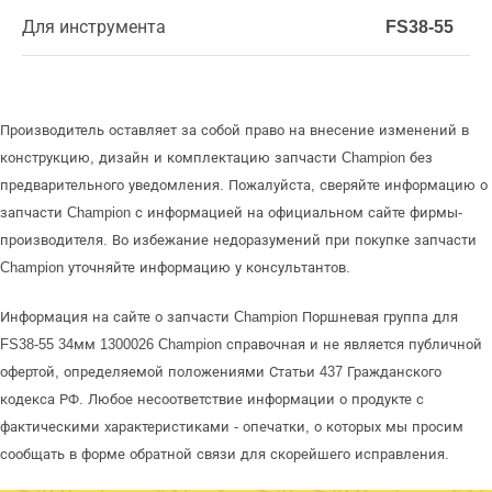
Для инструмента
FS38-55
Производитель оставляет за собой право на внесение изменений в
конструкцию, дизайн и комплектацию запчасти Champion без
предварительного уведомления. Пожалуйста, сверяйте информацию о
запчасти Champion с информацией на официальном сайте фирмы-
производителя. Во избежание недоразумений при покупке запчасти
Champion уточняйте информацию у консультантов.
Информация на сайте о запчасти Champion Поршневая группа для
FS38-55 34мм 1300026 Champion справочная и не является публичной
офертой, определяемой положениями Статьи 437 Гражданского
кодекса РФ. Любое несоответствие информации о продукте с
фактическими характеристиками - опечатки, о которых мы просим
сообщать в форме обратной связи для скорейшего исправления.