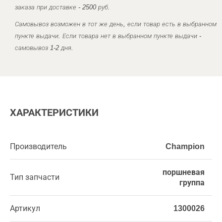
заказа при доставке - 2500 руб.
Самовывоз возможен в тот же день, если товар есть в выбранном
пункте выдачи. Если товара нет в выбранном пункте выдачи -
самовывоз 1-2 дня.
ХАРАКТЕРИСТИКИ
Производитель
Champion
поршневая
Тип запчасти
группа
Артикул
1300026