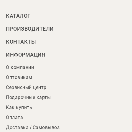
КАТАЛОГ
ПРОИЗВОДИТЕЛИ
КОНТАКТЫ
ИНФОРМАЦИЯ
О компании
Оптовикам
Сервисный центр
Подарочные карты
Как купить
Оплата
Доставка / Самовывоз