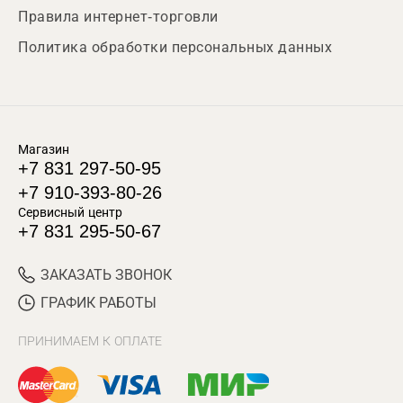
Правила интернет-торговли
Политика обработки персональных данных
Магазин
+7 831 297-50-95
+7 910-393-80-26
Сервисный центр
+7 831 295-50-67
ЗАКАЗАТЬ ЗВОНОК
ГРАФИК РАБОТЫ
ПРИНИМАЕМ К ОПЛАТЕ