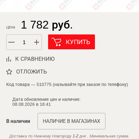
1 782 руб.
ЦЕНА
КУПИТЬ
К СРАВНЕНИЮ
ОТЛОЖИТЬ
Код товара — 510775 (называйте при заказе по телефону)
Дата обновления цен и наличия:
08.08.2026 в 18:41
В наличии
НАЛИЧИЕ В МАГАЗИНАХ
Доставка по Нижнему Новгороду 1-2 дня . Минимальная сумма