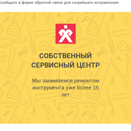
сообщать в форме обратной связи для скорейшего исправления.
СОБСТВЕННЫЙ
СЕРВИСНЫЙ ЦЕНТР
Мы занимаемся ремонтом
инструмента уже более 15
лет