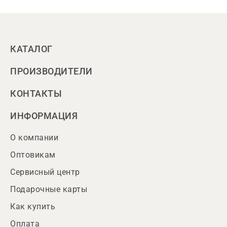
КАТАЛОГ
ПРОИЗВОДИТЕЛИ
КОНТАКТЫ
ИНФОРМАЦИЯ
О компании
Оптовикам
Сервисный центр
Подарочные карты
Как купить
Оплата