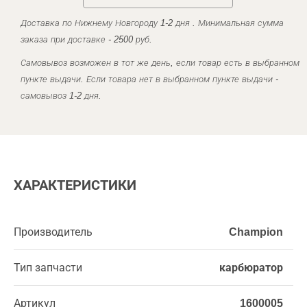
Доставка по Нижнему Новгороду 1-2 дня . Минимальная сумма
заказа при доставке - 2500 руб.
Самовывоз возможен в тот же день, если товар есть в выбранном
пункте выдачи. Если товара нет в выбранном пункте выдачи -
самовывоз 1-2 дня.
ХАРАКТЕРИСТИКИ
Производитель
Champion
Тип запчасти
карбюратор
Артикул
1600005