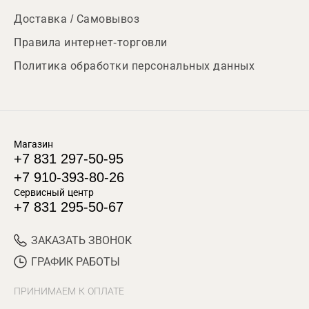
Доставка / Самовывоз
Правила интернет-торговли
Политика обработки персональных данных
Магазин
+7 831 297-50-95
+7 910-393-80-26
Сервисный центр
+7 831 295-50-67
ЗАКАЗАТЬ ЗВОНОК
ГРАФИК РАБОТЫ
ПРИНИМАЕМ К ОПЛАТЕ