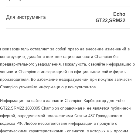
Echo
Для инструмента
GT22,SRM22
Производитель оставляет за собой право на внесение изменений в
конструкцию, дизайн и комплектацию запчасти Champion без
предварительного уведомления. Пожалуйста, сверяйте информацию о
запчасти Champion с информацией на официальном сайте фирмы-
производителя. Во избежание недоразумений при покупке запчасти
Champion уточняйте информацию у консультантов.
Информация на сайте о запчасти Champion Карбюратор для Echo
GT22,SRM22 1600005 Champion справочная и не является публичной
офертой, определяемой положениями Статьи 437 Гражданского
кодекса РФ. Любое несоответствие информации о продукте с
фактическими характеристиками - опечатки, о которых мы просим