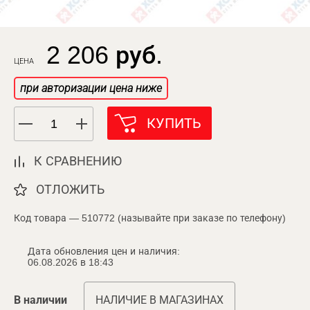
2 206 руб.
ЦЕНА
при авторизации цена ниже
КУПИТЬ
К СРАВНЕНИЮ
ОТЛОЖИТЬ
Код товара — 510772 (называйте при заказе по телефону)
Дата обновления цен и наличия:
06.08.2026 в 18:43
В наличии
НАЛИЧИЕ В МАГАЗИНАХ