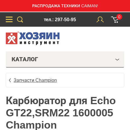
РАСПРОДАЖА ТЕХНИКИ CAIMAN!
0
тел.: 297-50-95
КАТАЛОГ
Запчасти Champion
Карбюратор для Echo
GT22,SRM22 1600005
Champion