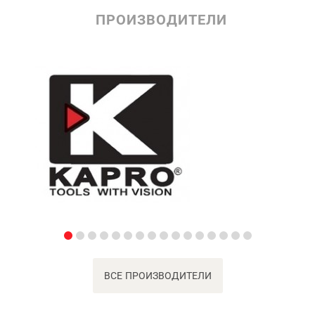
ПРОИЗВОДИТЕЛИ
ВСЕ ПРОИЗВОДИТЕЛИ