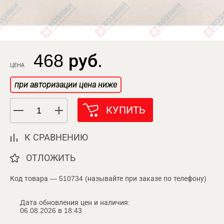
468 руб.
ЦЕНА
при авторизации цена ниже
КУПИТЬ
К СРАВНЕНИЮ
ОТЛОЖИТЬ
Код товара — 510734 (называйте при заказе по телефону)
Дата обновления цен и наличия:
06.08.2026 в 18:43