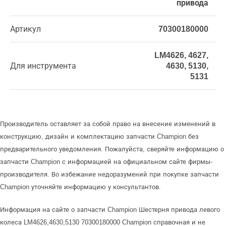
привода
Артикул
70300180000
LM4626, 4627,
Для инструмента
4630, 5130,
5131
Производитель оставляет за собой право на внесение изменений в
конструкцию, дизайн и комплектацию запчасти Champion без
предварительного уведомления. Пожалуйста, сверяйте информацию о
запчасти Champion с информацией на официальном сайте фирмы-
производителя. Во избежание недоразумений при покупке запчасти
Champion уточняйте информацию у консультантов.
Информация на сайте о запчасти Champion Шестерня привода левого
колеса LM4626,4630,5130 70300180000 Champion справочная и не