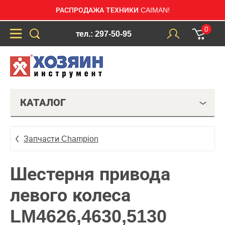
РАСПРОДАЖА ТЕХНИКИ CAIMAN!
0
тел.: 297-50-95
КАТАЛОГ
Запчасти Champion
Шестерня привода
левого колеса
LM4626,4630,5130