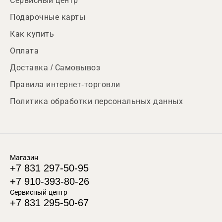
Сервисный центр
Подарочные карты
Как купить
Оплата
Доставка / Самовывоз
Правила интернет-торговли
Политика обработки персональных данных
Магазин
+7 831 297-50-95
+7 910-393-80-26
Сервисный центр
+7 831 295-50-67