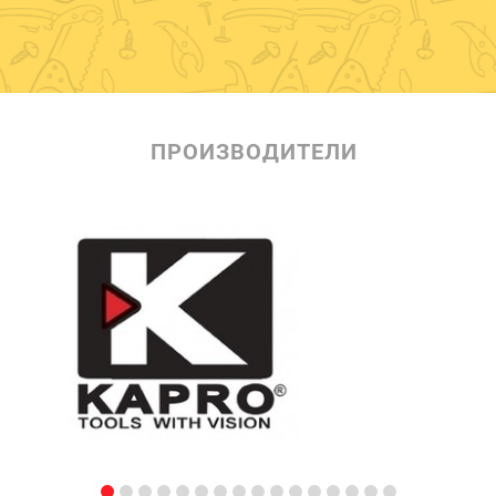
ПРОИЗВОДИТЕЛИ