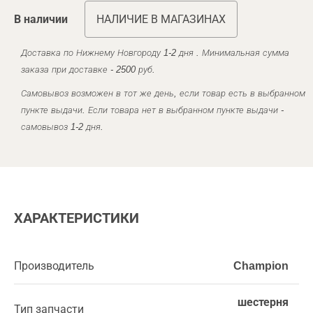
В наличии
НАЛИЧИЕ В МАГАЗИНАХ
Доставка по Нижнему Новгороду 1-2 дня . Минимальная сумма
заказа при доставке - 2500 руб.
Самовывоз возможен в тот же день, если товар есть в выбранном
пункте выдачи. Если товара нет в выбранном пункте выдачи -
самовывоз 1-2 дня.
ХАРАКТЕРИСТИКИ
Производитель
Champion
шестерня
Тип запчасти