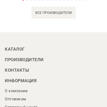
ВСЕ ПРОИЗВОДИТЕЛИ
КАТАЛОГ
ПРОИЗВОДИТЕЛИ
КОНТАКТЫ
ИНФОРМАЦИЯ
О компании
Оптовикам