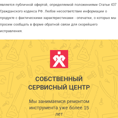
является публичной офертой, определяемой положениями Статьи 437
Гражданского кодекса РФ. Любое несоответствие информации о
продукте с фактическими характеристиками - опечатки, о которых мы
просим сообщать в форме обратной связи для скорейшего
исправления.
СОБСТВЕННЫЙ
СЕРВИСНЫЙ ЦЕНТР
Мы занимаемся ремонтом
инструмента уже более 15
лет