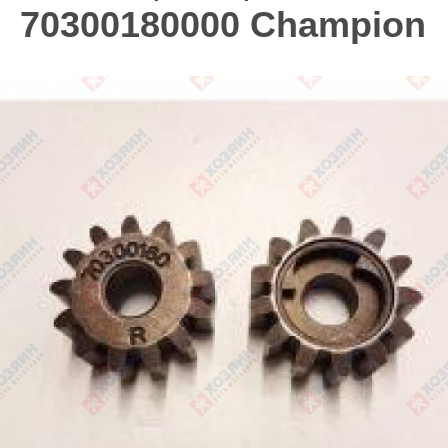
70300180000 Champion