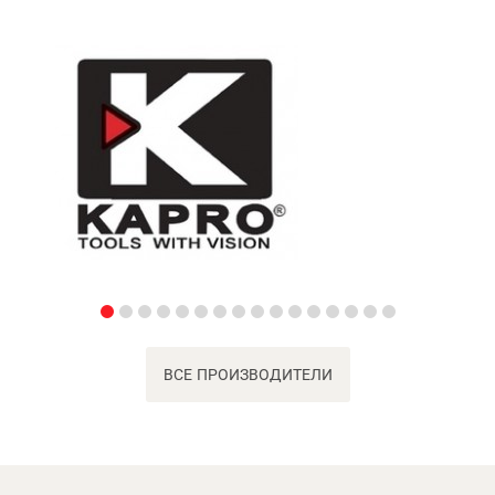
ВСЕ ПРОИЗВОДИТЕЛИ