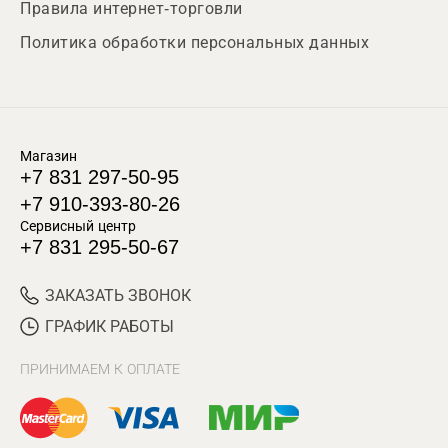
Правила интернет-торговли
Политика обработки персональных данных
Магазин
+7 831 297-50-95
+7 910-393-80-26
Сервисный центр
+7 831 295-50-67
ЗАКАЗАТЬ ЗВОНОК
ГРАФИК РАБОТЫ
ПРИНИМАЕМ К ОПЛАТЕ