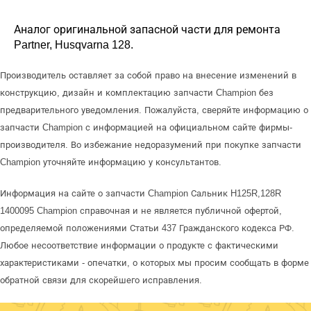
Аналог оригинальной запасной части для ремонта
Partner, Husqvarna 128.
Производитель оставляет за собой право на внесение изменений в
конструкцию, дизайн и комплектацию запчасти Champion без
предварительного уведомления. Пожалуйста, сверяйте информацию о
запчасти Champion с информацией на официальном сайте фирмы-
производителя. Во избежание недоразумений при покупке запчасти
Champion уточняйте информацию у консультантов.
Информация на сайте о запчасти Champion Сальник H125R,128R
1400095 Champion справочная и не является публичной офертой,
определяемой положениями Статьи 437 Гражданского кодекса РФ.
Любое несоответствие информации о продукте с фактическими
характеристиками - опечатки, о которых мы просим сообщать в форме
обратной связи для скорейшего исправления.