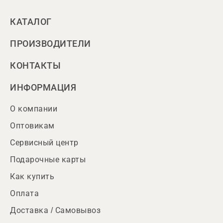
КАТАЛОГ
ПРОИЗВОДИТЕЛИ
КОНТАКТЫ
ИНФОРМАЦИЯ
О компании
Оптовикам
Сервисный центр
Подарочные карты
Как купить
Оплата
Доставка / Самовывоз