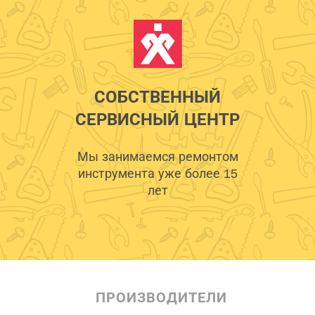
СОБСТВЕННЫЙ
СЕРВИСНЫЙ ЦЕНТР
Мы занимаемся ремонтом
инструмента уже более 15
лет
ПРОИЗВОДИТЕЛИ