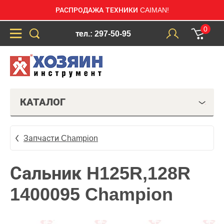
РАСПРОДАЖА ТЕХНИКИ CAIMAN!
0
тел.: 297-50-95
КАТАЛОГ
Запчасти Champion
Сальник H125R,128R
1400095 Champion