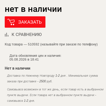
нет в наличии
ЗАКАЗАТЬ
К СРАВНЕНИЮ
Код товара — 510592 (называйте при заказе по телефону)
Дата обновления цен и наличия:
05.08.2026 в 18:41
Нет в наличии
Доставка по Нижнему Новгороду 1-2 дня . Минимальная сумма
заказа при доставке - 2500 руб.
Самовывоз возможен в тот же день, если товар есть в выбранном
пункте выдачи. Если товара нет в выбранном пункте выдачи -
самовывоз 1-2 дня.