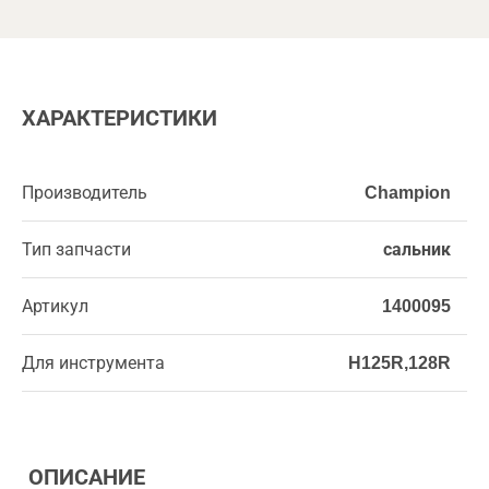
ХАРАКТЕРИСТИКИ
Производитель
Champion
Тип запчасти
сальник
Артикул
1400095
Для инструмента
H125R,128R
ОПИСАНИЕ