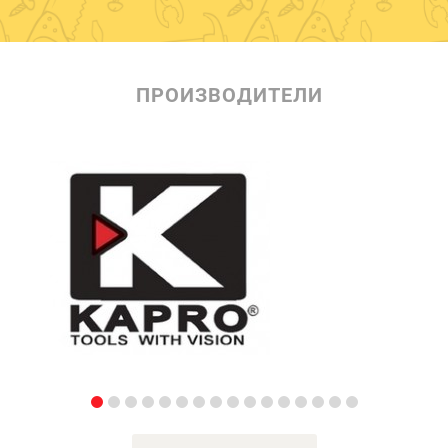
ПРОИЗВОДИТЕЛИ