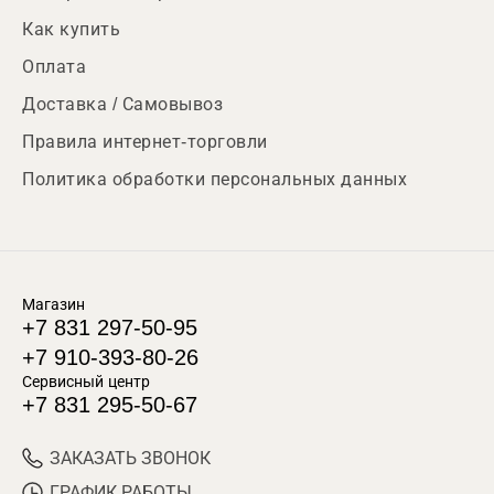
Как купить
Оплата
Доставка / Самовывоз
Правила интернет-торговли
Политика обработки персональных данных
Магазин
+7 831 297-50-95
+7 910-393-80-26
Сервисный центр
+7 831 295-50-67
ЗАКАЗАТЬ ЗВОНОК
ГРАФИК РАБОТЫ