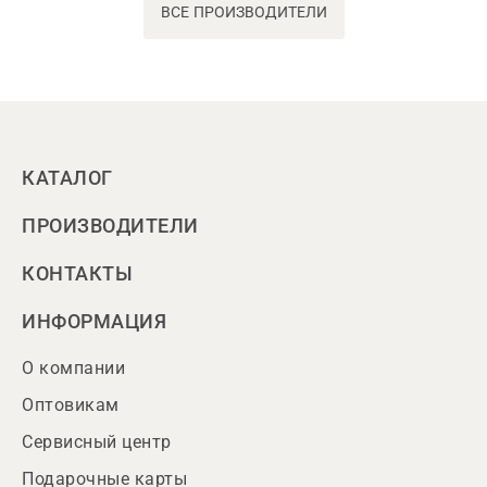
ВСЕ ПРОИЗВОДИТЕЛИ
КАТАЛОГ
ПРОИЗВОДИТЕЛИ
КОНТАКТЫ
ИНФОРМАЦИЯ
О компании
Оптовикам
Сервисный центр
Подарочные карты