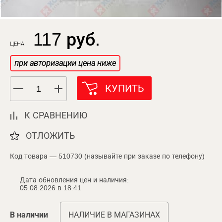
117 руб.
ЦЕНА
при авторизации цена ниже
КУПИТЬ
К СРАВНЕНИЮ
ОТЛОЖИТЬ
Код товара — 510730 (называйте при заказе по телефону)
Дата обновления цен и наличия:
05.08.2026 в 18:41
В наличии
НАЛИЧИЕ В МАГАЗИНАХ