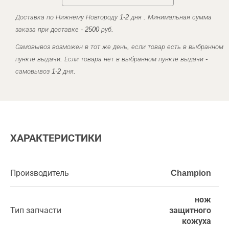
Доставка по Нижнему Новгороду 1-2 дня . Минимальная сумма
заказа при доставке - 2500 руб.
Самовывоз возможен в тот же день, если товар есть в выбранном
пункте выдачи. Если товара нет в выбранном пункте выдачи -
самовывоз 1-2 дня.
ХАРАКТЕРИСТИКИ
Производитель
Champion
нож
Тип запчасти
защитного
кожуха