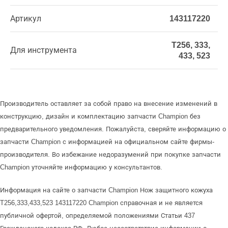
Артикул
143117220
T256, 333,
Для инструмента
433, 523
Производитель оставляет за собой право на внесение изменений в
конструкцию, дизайн и комплектацию запчасти Champion без
предварительного уведомления. Пожалуйста, сверяйте информацию о
запчасти Champion с информацией на официальном сайте фирмы-
производителя. Во избежание недоразумений при покупке запчасти
Champion уточняйте информацию у консультантов.
Информация на сайте о запчасти Champion Нож защитного кожуха
T256,333,433,523 143117220 Champion справочная и не является
публичной офертой, определяемой положениями Статьи 437