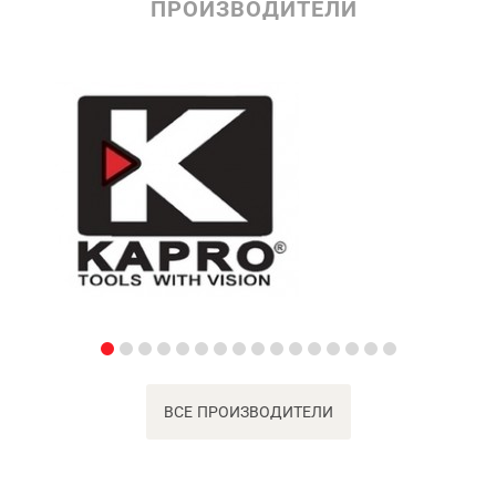
ПРОИЗВОДИТЕЛИ
ВСЕ ПРОИЗВОДИТЕЛИ