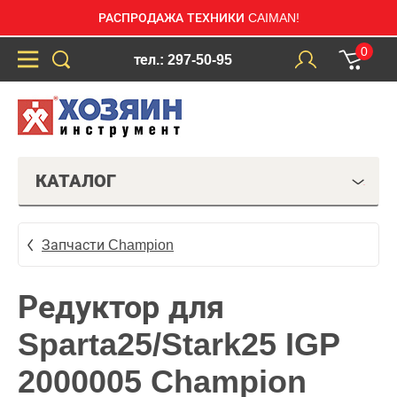
РАСПРОДАЖА ТЕХНИКИ CAIMAN!
0
тел.: 297-50-95
КАТАЛОГ
Запчасти Champion
Редуктор для
Sparta25/Stark25 IGP
2000005 Champion