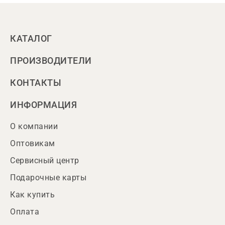
КАТАЛОГ
ПРОИЗВОДИТЕЛИ
КОНТАКТЫ
ИНФОРМАЦИЯ
О компании
Оптовикам
Сервисный центр
Подарочные карты
Как купить
Оплата