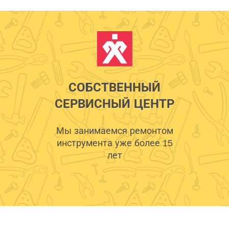
СОБСТВЕННЫЙ
СЕРВИСНЫЙ ЦЕНТР
Мы занимаемся ремонтом
инструмента уже более 15
лет