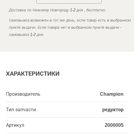
Доставка по Нижнему Новгороду 1-2 дня , бесплатно.
Самовывоз возможен в тот же день, если товар есть в выбранном
пункте выдачи. Если товара нет в выбранном пункте выдачи -
самовывоз 1-2 дня.
ХАРАКТЕРИСТИКИ
Производитель
Champion
Тип запчасти
редуктор
Артикул
2000005