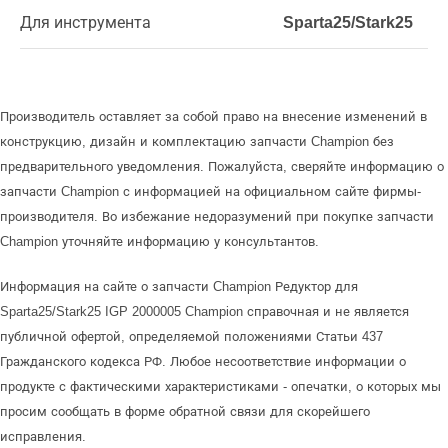
Для инструмента
Sparta25/Stark25
Производитель оставляет за собой право на внесение изменений в
конструкцию, дизайн и комплектацию запчасти Champion без
предварительного уведомления. Пожалуйста, сверяйте информацию о
запчасти Champion с информацией на официальном сайте фирмы-
производителя. Во избежание недоразумений при покупке запчасти
Champion уточняйте информацию у консультантов.
Информация на сайте о запчасти Champion Редуктор для
Sparta25/Stark25 IGP 2000005 Champion справочная и не является
публичной офертой, определяемой положениями Статьи 437
Гражданского кодекса РФ. Любое несоответствие информации о
продукте с фактическими характеристиками - опечатки, о которых мы
просим сообщать в форме обратной связи для скорейшего
исправления.