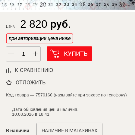
2 820 руб.
ЦЕНА
при авторизации цена ниже
КУПИТЬ
К СРАВНЕНИЮ
ОТЛОЖИТЬ
Код товара — 7570166 (называйте при заказе по телефону)
Дата обновления цен и наличия:
10.08.2026 в 18:41
В наличии
НАЛИЧИЕ В МАГАЗИНАХ