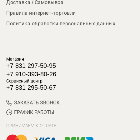
Доставка / Самовывоз
Правила интернет-торговли
Политика обработки персональных данных
Магазин
+7 831 297-50-95
+7 910-393-80-26
Сервисный центр
+7 831 295-50-67
ЗАКАЗАТЬ ЗВОНОК
ГРАФИК РАБОТЫ
ПРИНИМАЕМ К ОПЛАТЕ