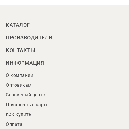
КАТАЛОГ
ПРОИЗВОДИТЕЛИ
КОНТАКТЫ
ИНФОРМАЦИЯ
О компании
Оптовикам
Сервисный центр
Подарочные карты
Как купить
Оплата