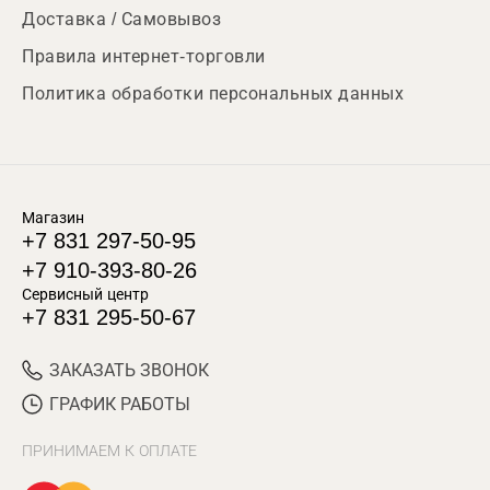
Доставка / Самовывоз
Правила интернет-торговли
Политика обработки персональных данных
Магазин
+7 831 297-50-95
+7 910-393-80-26
Сервисный центр
+7 831 295-50-67
ЗАКАЗАТЬ ЗВОНОК
ГРАФИК РАБОТЫ
ПРИНИМАЕМ К ОПЛАТЕ