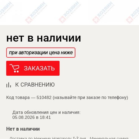
нет в наличии
при авторизации цена ниже
ЗАКАЗАТЬ
К СРАВНЕНИЮ
Код товара — 510482 (называйте при заказе по телефону)
Дата обновления цен и наличия:
05.08.2026 в 18:41
Нет в наличии
Доставка по Нижнему Новгороду 1-2 дня . Минимальная сумма