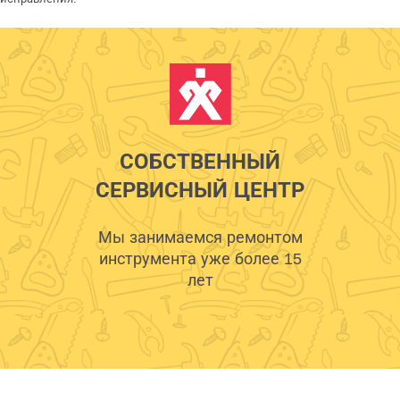
СОБСТВЕННЫЙ
СЕРВИСНЫЙ ЦЕНТР
Мы занимаемся ремонтом
инструмента уже более 15
лет