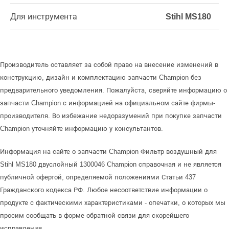
Для инструмента
Stihl MS180
Производитель оставляет за собой право на внесение изменений в
конструкцию, дизайн и комплектацию запчасти Champion без
предварительного уведомления. Пожалуйста, сверяйте информацию о
запчасти Champion с информацией на официальном сайте фирмы-
производителя. Во избежание недоразумений при покупке запчасти
Champion уточняйте информацию у консультантов.
Информация на сайте о запчасти Champion Фильтр воздушный для
Stihl MS180 двуслойный 1300046 Champion справочная и не является
публичной офертой, определяемой положениями Статьи 437
Гражданского кодекса РФ. Любое несоответствие информации о
продукте с фактическими характеристиками - опечатки, о которых мы
просим сообщать в форме обратной связи для скорейшего
исправления.