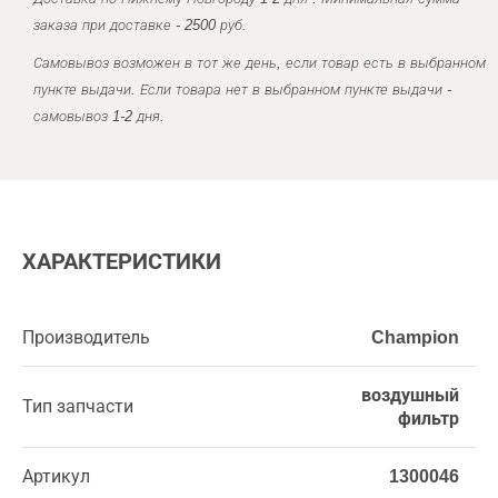
заказа при доставке - 2500 руб.
Самовывоз возможен в тот же день, если товар есть в выбранном
пункте выдачи. Если товара нет в выбранном пункте выдачи -
самовывоз 1-2 дня.
ХАРАКТЕРИСТИКИ
Производитель
Champion
воздушный
Тип запчасти
фильтр
Артикул
1300046