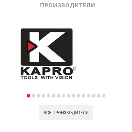
ПРОИЗВОДИТЕЛИ
ВСЕ ПРОИЗВОДИТЕЛИ