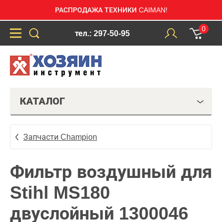
РАСПРОДАЖА ТЕХНИКИ CAIMAN!
0
тел.: 297-50-95
КАТАЛОГ
Запчасти Champion
Фильтр воздушный для
Stihl MS180
двуслойный 1300046