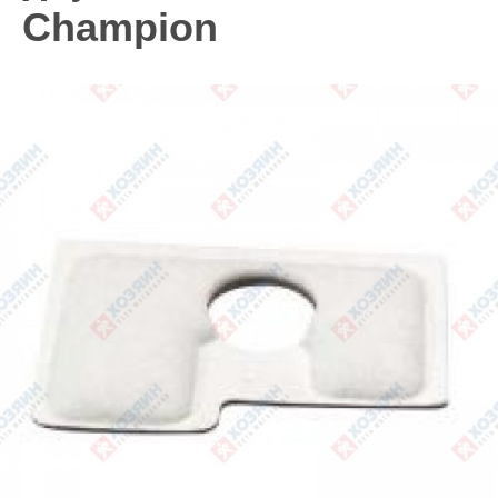
Champion