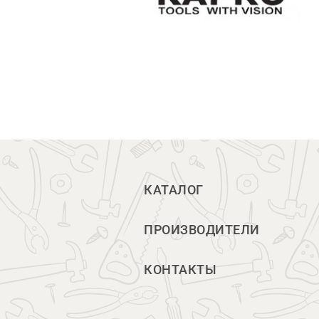
КАТАЛОГ
ПРОИЗВОДИТЕЛИ
КОНТАКТЫ