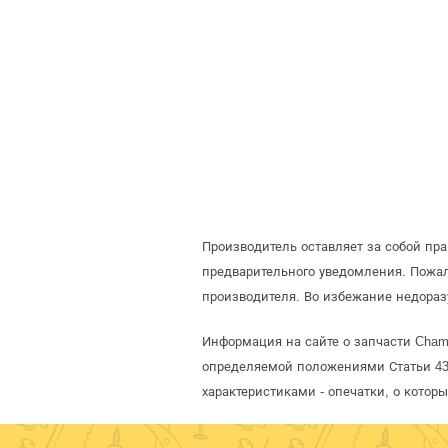
Производитель оставляет за собой пр
предварительного уведомления. Пожа
производителя. Во избежание недораз
Информация на сайте о запчасти Cham
определяемой положениями Статьи 437
характеристиками - опечатки, о кото