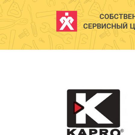
СОБСТВЕ
СЕРВИСНЫЙ Ц