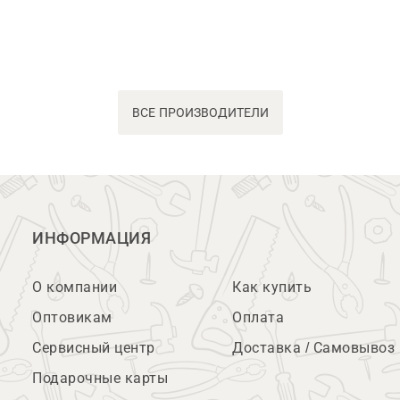
ВСЕ ПРОИЗВОДИТЕЛИ
ИНФОРМАЦИЯ
О компании
Как купить
Оптовикам
Оплата
Сервисный центр
Доставка / Самовывоз
Подарочные карты