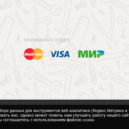
ПРИНИМАЕМ К ОПЛАТЕ
сборе данных для инструментов веб-аналитики (Яндекс.Метрика и 
вать вас, однако может помочь нам улучшить работу нашего сай
 соглашаетесь с использованием файлов cookie.