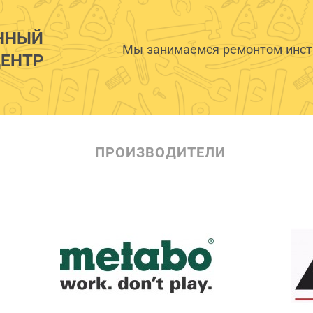
ННЫЙ
Мы занимаемся ремонтом инстр
ЕНТР
ПРОИЗВОДИТЕЛИ