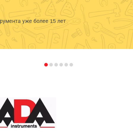
умента уже более 15 лет