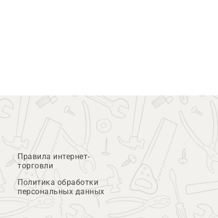
Правила интернет-
торговли
Политика обработки
персональных данных